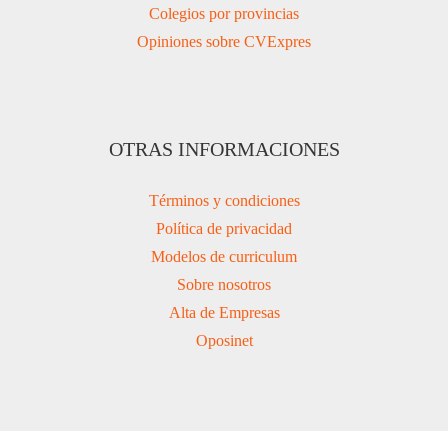
Colegios por provincias
Opiniones sobre CVExpres
OTRAS INFORMACIONES
Términos y condiciones
Política de privacidad
Modelos de curriculum
Sobre nosotros
Alta de Empresas
Oposinet