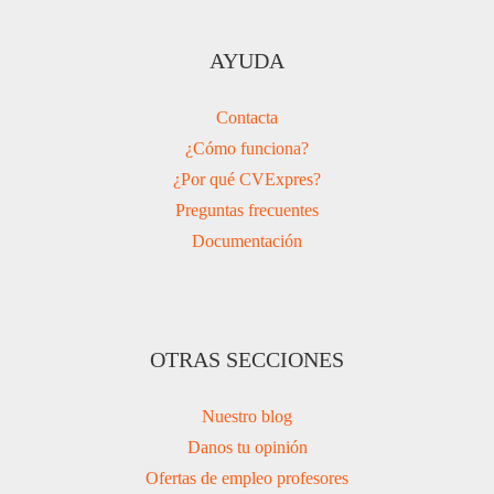
AYUDA
Contacta
¿Cómo funciona?
¿Por qué CVExpres?
Preguntas frecuentes
Documentación
OTRAS SECCIONES
Nuestro blog
Danos tu opinión
Ofertas de empleo profesores