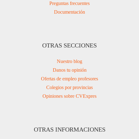
Preguntas frecuentes
Documentación
OTRAS SECCIONES
Nuestro blog
Danos tu opinión
Ofertas de empleo profesores
Colegios por provincias
Opiniones sobre CVExpres
OTRAS INFORMACIONES