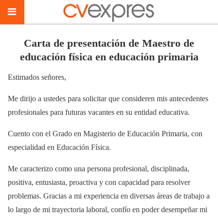
Carta de presentación de Maestro de
educación física en educación primaria
Estimados señores,
Me dirijo a ustedes para solicitar que consideren mis antecedentes
profesionales para futuras vacantes en su entidad educativa.
Cuento con el Grado en Magisterio de Educación Primaria, con
especialidad en Educación Física.
Me caracterizo como una persona profesional, disciplinada,
positiva, entusiasta, proactiva y con capacidad para resolver
problemas. Gracias a mi experiencia en diversas áreas de trabajo a
lo largo de mi trayectoria laboral, confío en poder desempeñar mi