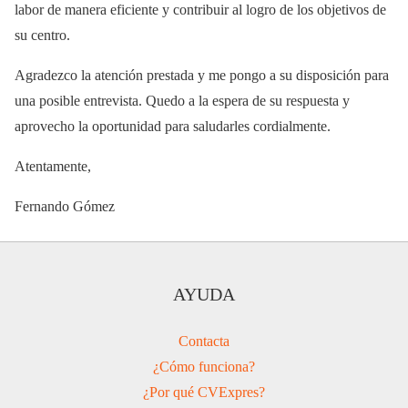
labor de manera eficiente y contribuir al logro de los objetivos de
su centro.
Agradezco la atención prestada y me pongo a su disposición para
una posible entrevista. Quedo a la espera de su respuesta y
aprovecho la oportunidad para saludarles cordialmente.
Atentamente,
Fernando Gómez
AYUDA
Contacta
¿Cómo funciona?
¿Por qué CVExpres?