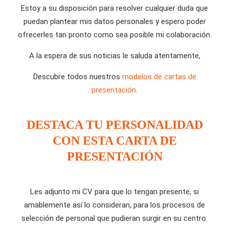
Estoy a su disposición para resolver cualquier duda que
puedan plantear mis datos personales y espero poder
ofrecerles tan pronto como sea posible mi colaboración.
A la espera de sus noticias le saluda atentamente,
Descubre todos nuestros
modelos de cartas de
presentación
.
DESTACA TU PERSONALIDAD
CON ESTA CARTA DE
PRESENTACIÓN
Les adjunto mi CV para que lo tengan presente, si
amablemente así lo consideran, para los procesos de
selección de personal que pudieran surgir en su centro.