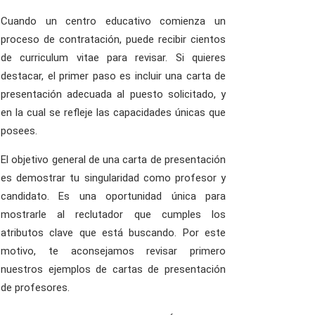
Cuando un centro educativo comienza un
proceso de contratación, puede recibir cientos
de curriculum vitae para revisar. Si quieres
destacar, el primer paso es incluir una carta de
presentación adecuada al puesto solicitado, y
en la cual se refleje las capacidades únicas que
posees.
El objetivo general de una carta de presentación
es demostrar tu singularidad como profesor y
candidato. Es una oportunidad única para
mostrarle al reclutador que cumples los
atributos clave que está buscando. Por este
motivo, te aconsejamos revisar primero
nuestros ejemplos de cartas de presentación
de profesores.