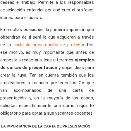
deseas el trabajo. Permite a los responsables
de selección entender por qué eres el profesor
idóneo para el puesto.
En muchas ocasiones, la primera impresión que
obtendrán de ti será la que adquieran a través
de tu
carta de presentación de profesor
. Por
ese motivo, es muy importante que, antes de
empezar a redactarla, leas diferentes
ejemplos
de cartas de presentación
y cojas ideas para
crear la tuya. Ten en cuenta también que los
empleadores a menudo prefieren los CV que
van acompañados de una carta de
presentación, y, en la mayoría de los casos,
solicitan específicamente una como requisito
obligatorio para optar a sus vacantes docentes.
LA IMPORTANCIA DE LA CARTA DE PRESENTACIÓN