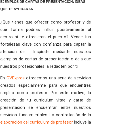
EJEMPLOS DE CARTAS DE PRESENTACIÓN: IDEAS
QUE TE AYUDARÁN.
¿Qué tienes que ofrecer como profesor y de
qué forma podrías influir positivamente al
centro si te ofrecieran el puesto? Vende tus
fortalezas clave con confianza para captar la
atención del . Inspírate mediante nuestros
ejemplos de cartas de presentación o deja que
nuestros profesionales la redacten por ti.
En
CVExpres
ofrecemos una serie de servicios
creados especialmente para que encuentres
empleo como profesor. Por este motivo, la
creación de tu curriculum vitae y carta de
presentación se encuentran entre nuestros
servicios fundamentales. La contratación de la
elaboración del curriculum de profesor
incluye la