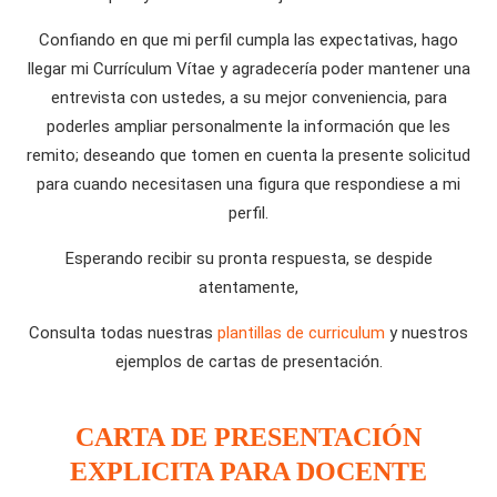
Confiando en que mi perfil cumpla las expectativas, hago
llegar mi Currículum Vítae y agradecería poder mantener una
entrevista con ustedes, a su mejor conveniencia, para
poderles ampliar personalmente la información que les
remito; deseando que tomen en cuenta la presente solicitud
para cuando necesitasen una figura que respondiese a mi
perfil.
Esperando recibir su pronta respuesta, se despide
atentamente,
Consulta todas nuestras
plantillas de curriculum
y nuestros
ejemplos de cartas de presentación.
CARTA DE PRESENTACIÓN
EXPLICITA PARA DOCENTE