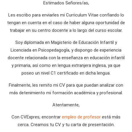
Estimados Señores/as,
Les escribo para enviarles mi Curriculum Vitae confiando lo
tengan en cuenta en el caso de haber alguna oportunidad de
trabajar en su centro docente a lo largo del curso escolar.
Soy diplomada en Magisterio de Educación Infantil y
Licenciada en Psicopedagogía, y dispongo de experiencia
docente relacionada con la enseñanza en educación infantil
y primaria, así como en lengua extranjera inglesa, ya que
poseo un nivel C1 certificado en dicha lengua.
Finalmente, les remito mi CV para que puedan analizar con
más detenimiento mi formación académica y profesional.
Atentamente,
Con CVExpres, encontrar
empleo de profesor
está más
cerca. Creamos tu CV y tu carta de presentación.