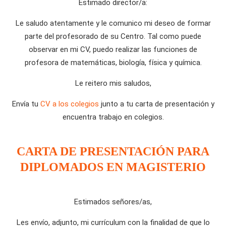
Estimado director/a:
Le saludo atentamente y le comunico mi deseo de formar
parte del profesorado de su Centro. Tal como puede
observar en mi CV, puedo realizar las funciones de
profesora de matemáticas, biología, física y química.
Le reitero mis saludos,
Envía tu
CV a los colegios
junto a tu carta de presentación y
encuentra trabajo en colegios.
CARTA DE PRESENTACIÓN PARA
DIPLOMADOS EN MAGISTERIO
Estimados señores/as,
Les envío, adjunto, mi currículum con la finalidad de que lo