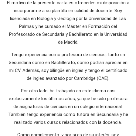
El motivo de la presente carta es ofrecerles mi disposición a
incorporarme a su plantilla en calidad de docente. Soy
licenciada en Biología y Geología por la Universidad de Las
Palmas y he cursado el Máster en Formación del
Profesorado de Secundaria y Bachillerato en la Universidad
de Madrid.
Tengo experiencia como profesora de ciencias, tanto en
Secundaria como en Bachillerato, como podrán apreciar en
mi CV. Además, soy bilingüe en inglés y tengo el certificado
de inglés avanzado por Cambridge (CAE).
Por otro lado, he trabajado en este idioma casi
exclusivamente los últimos años, ya que he sido profesora
de asignaturas de ciencias en un colegio internacional.
También tengo experiencia como tutora en Secundaria y he
realizado varios cursos relacionados con la docencia.
Como complemento, y por si es de su interés, soy