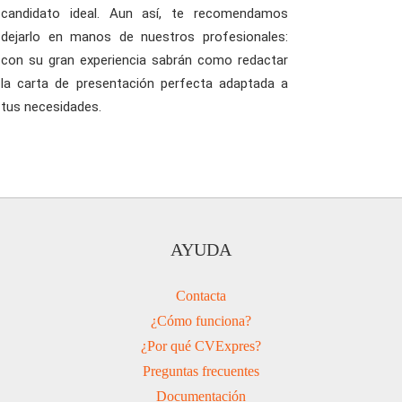
candidato ideal. Aun así, te recomendamos
dejarlo en manos de nuestros profesionales:
con su gran experiencia sabrán como redactar
la carta de presentación perfecta adaptada a
tus necesidades.
AYUDA
Contacta
¿Cómo funciona?
¿Por qué CVExpres?
Preguntas frecuentes
Documentación