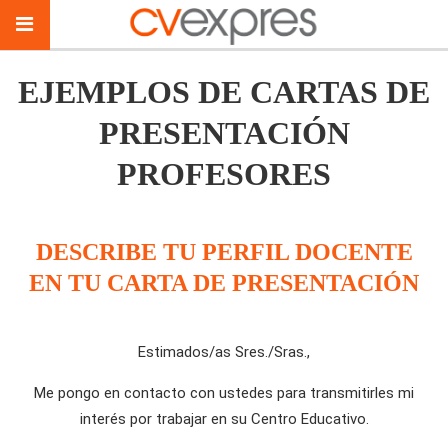
EJEMPLOS DE CARTAS DE
PRESENTACIÓN
PROFESORES
DESCRIBE TU PERFIL DOCENTE
EN TU CARTA DE PRESENTACIÓN
Estimados/as Sres./Sras.,
Me pongo en contacto con ustedes para transmitirles mi
interés por trabajar en su Centro Educativo.