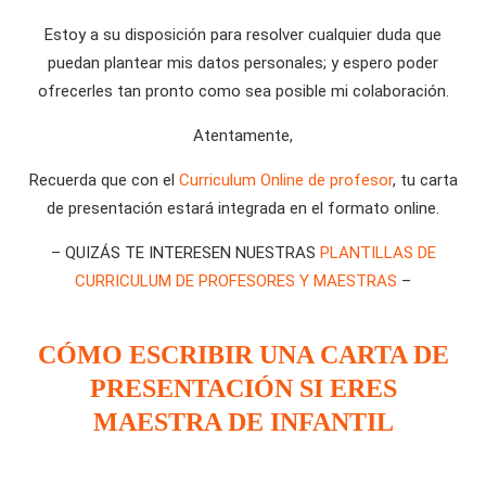
Estoy a su disposición para resolver cualquier duda que
puedan plantear mis datos personales; y espero poder
ofrecerles tan pronto como sea posible mi colaboración.
Atentamente,
Recuerda que con el
Curriculum Online de profesor
, tu carta
de presentación estará integrada en el formato online.
– QUIZÁS TE INTERESEN NUESTRAS
PLANTILLAS DE
CURRICULUM DE PROFESORES Y MAESTRAS
–
CÓMO ESCRIBIR UNA CARTA DE
PRESENTACIÓN SI ERES
MAESTRA DE INFANTIL