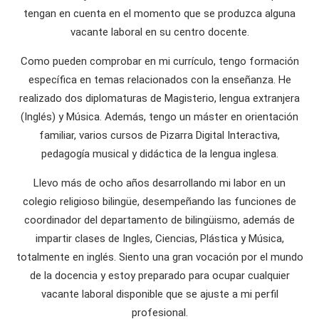
tengan en cuenta en el momento que se produzca alguna
vacante laboral en su centro docente.
Como pueden comprobar en mi currículo, tengo formación
específica en temas relacionados con la enseñanza. He
realizado dos diplomaturas de Magisterio, lengua extranjera
(Inglés) y Música. Además, tengo un máster en orientación
familiar, varios cursos de Pizarra Digital Interactiva,
pedagogía musical y didáctica de la lengua inglesa.
Llevo más de ocho años desarrollando mi labor en un
colegio religioso bilingüe, desempeñando las funciones de
coordinador del departamento de bilingüismo, además de
impartir clases de Ingles, Ciencias, Plástica y Música,
totalmente en inglés. Siento una gran vocación por el mundo
de la docencia y estoy preparado para ocupar cualquier
vacante laboral disponible que se ajuste a mi perfil
profesional.