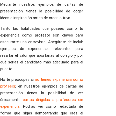
Mediante nuestros ejemplos de cartas de
presentación tienes la posibilidad de coger
ideas e inspiración antes de crear la tuya.
Tanto las habilidades que posees como tu
experiencia como profesor son claves para
asegurarte una entrevista. Asegúrate de incluir
ejemplos de experiencias relevantes para
resaltar el valor que aportarías al colegio y por
qué serías el candidato más adecuado para el
puesto.
No te preocupes si
no tienes experiencia como
profesor
, en nuestros ejemplos de cartas de
presentación tienes la posibilidad de ver
únicamente
cartas dirigidas a profesores sin
experiencia
. Podrás ver cómo redactarla de
forma que sigas demostrando que eres el