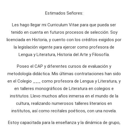
Estimados Señores:
Les hago llegar mi Curriculum Vitae para que pueda ser
tenido en cuenta en futuros procesos de selección. Soy
licenciada en Historia, y cuento con los créditos exigidos por
la legislación vigente para ejercer como profesora de
Lengua y Literatura, Historia del Arte y Filosofía.
Poseo el CAP y diferentes cursos de evaluación y
metodología didáctica. Mis últimas contrataciones han sido
en el Colegio ___ como profesora de Lengua y Literatura, y
en talleres monográficos de Literatura en colegios e
institutos. Llevo muchos años inmersa en el mundo de la
cultura, realizando numerosos talleres literarios en
institutos, así como recitales poéticos, con una novela.
Estoy capacitada para la enseñanza y la dinámica de grupo,