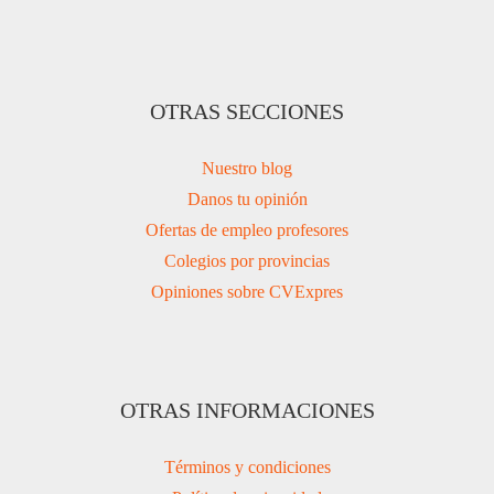
OTRAS SECCIONES
Nuestro blog
Danos tu opinión
Ofertas de empleo profesores
Colegios por provincias
Opiniones sobre CVExpres
OTRAS INFORMACIONES
Términos y condiciones