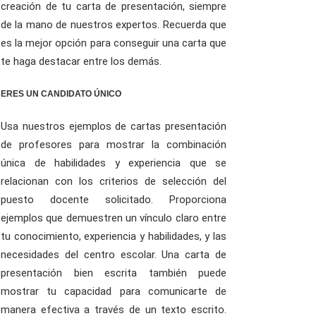
creación de tu carta de presentación, siempre
de la mano de nuestros expertos. Recuerda que
es la mejor opción para conseguir una carta que
te haga destacar entre los demás.
ERES UN CANDIDATO ÚNICO
Usa nuestros ejemplos de cartas presentación
de profesores para mostrar la combinación
única de habilidades y experiencia que se
relacionan con los criterios de selección del
puesto docente solicitado. Proporciona
ejemplos que demuestren un vínculo claro entre
tu conocimiento, experiencia y habilidades, y las
necesidades del centro escolar. Una carta de
presentación bien escrita también puede
mostrar tu capacidad para comunicarte de
manera efectiva a través de un texto escrito.