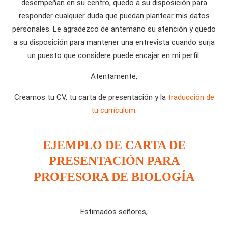
desempeñan en su centro, quedo a su disposición para
responder cualquier duda que puedan plantear mis datos
personales. Le agradezco de antemano su atención y quedo
a su disposición para mantener una entrevista cuando surja
un puesto que considere puede encajar en mi perfil.
Atentamente,
Creamos tu CV, tu carta de presentación y la
traducción de
tu currículum
.
EJEMPLO DE CARTA DE
PRESENTACIÓN PARA
PROFESORA DE BIOLOGÍA
Estimados señores,