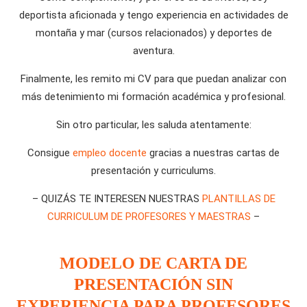
deportista aficionada y tengo experiencia en actividades de
montaña y mar (cursos relacionados) y deportes de
aventura.
Finalmente, les remito mi CV para que puedan analizar con
más detenimiento mi formación académica y profesional.
Sin otro particular, les saluda atentamente:
Consigue
empleo docente
gracias a nuestras cartas de
presentación y curriculums.
– QUIZÁS TE INTERESEN NUESTRAS
PLANTILLAS DE
CURRICULUM DE PROFESORES Y MAESTRAS
–
MODELO DE CARTA DE
PRESENTACIÓN SIN
EXPERIENCIA PARA PROFESORES