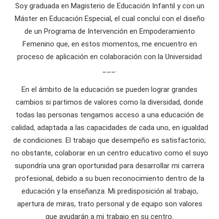
Soy graduada en Magisterio de Educación Infantil y con un
Máster en Educación Especial, el cual concluí con el diseño
de un Programa de Intervención en Empoderamiento
Femenino que, en estos momentos, me encuentro en
proceso de aplicación en colaboración con la Universidad
___.
En el ámbito de la educación se pueden lograr grandes
cambios si partimos de valores como la diversidad, donde
todas las personas tengamos acceso a una educación de
calidad, adaptada a las capacidades de cada uno, en igualdad
de condiciones. El trabajo que desempeño es satisfactorio;
no obstante, colaborar en un centro educativo como el suyo
supondría una gran oportunidad para desarrollar mi carrera
profesional, debido a su buen reconocimiento dentro de la
educación y la enseñanza. Mi predisposición al trabajo,
apertura de miras, trato personal y de equipo son valores
que ayudarán a mi trabajo en su centro.