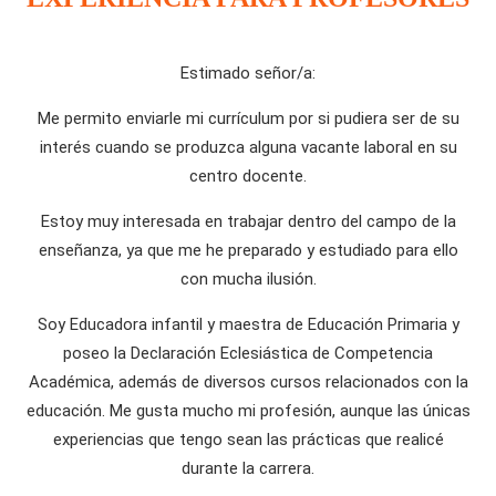
Estimado señor/a:
Me permito enviarle mi currículum por si pudiera ser de su
interés cuando se produzca alguna vacante laboral en su
centro docente.
Estoy muy interesada en trabajar dentro del campo de la
enseñanza, ya que me he preparado y estudiado para ello
con mucha ilusión.
Soy Educadora infantil y maestra de Educación Primaria y
poseo la Declaración Eclesiástica de Competencia
Académica, además de diversos cursos relacionados con la
educación. Me gusta mucho mi profesión, aunque las únicas
experiencias que tengo sean las prácticas que realicé
durante la carrera.