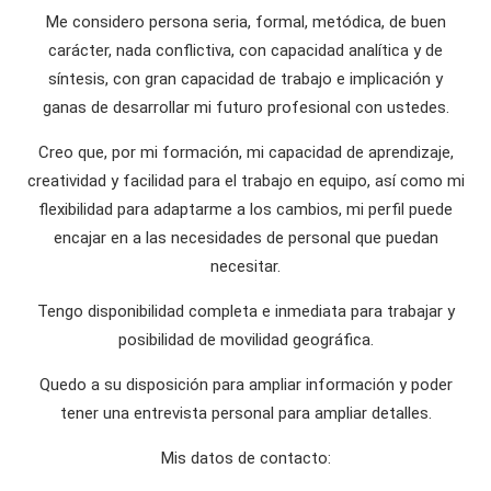
Me considero persona seria, formal, metódica, de buen
carácter, nada conflictiva, con capacidad analítica y de
síntesis, con gran capacidad de trabajo e implicación y
ganas de desarrollar mi futuro profesional con ustedes.
Creo que, por mi formación, mi capacidad de aprendizaje,
creatividad y facilidad para el trabajo en equipo, así como mi
flexibilidad para adaptarme a los cambios, mi perfil puede
encajar en a las necesidades de personal que puedan
necesitar.
Tengo disponibilidad completa e inmediata para trabajar y
posibilidad de movilidad geográfica.
Quedo a su disposición para ampliar información y poder
tener una entrevista personal para ampliar detalles.
Mis datos de contacto: