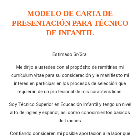
MODELO DE CARTA DE
PRESENTACIÓN PARA TÉCNICO
DE INFANTIL
Estimado Sr/Sra:
Me dirijo a ustedes con el propósito de remitirles mi
currículum vitae para su consideración y le manifiesto mi
interés en participar en los procesos de selección que
requieran de un profesional de mis características.
Soy Técnico Superior en Educación Infantil y tengo un nivel
alto de inglés y español, así como conocimientos básicos
de francés.
Confiando consideren mi posible aportación a la labor que