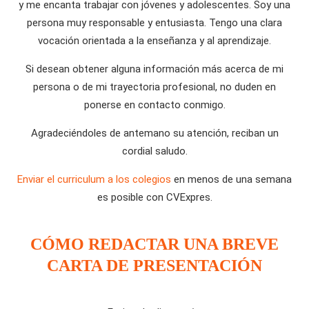
y me encanta trabajar con jóvenes y adolescentes. Soy una
persona muy responsable y entusiasta. Tengo una clara
vocación orientada a la enseñanza y al aprendizaje.
Si desean obtener alguna información más acerca de mi
persona o de mi trayectoria profesional, no duden en
ponerse en contacto conmigo.
Agradeciéndoles de antemano su atención, reciban un
cordial saludo.
Enviar el curriculum a los colegios
en menos de una semana
es posible con CVExpres.
CÓMO REDACTAR UNA BREVE
CARTA DE PRESENTACIÓN