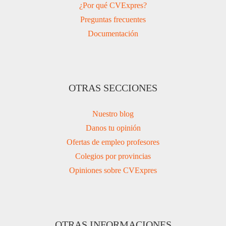
¿Por qué CVExpres?
Preguntas frecuentes
Documentación
OTRAS SECCIONES
Nuestro blog
Danos tu opinión
Ofertas de empleo profesores
Colegios por provincias
Opiniones sobre CVExpres
OTRAS INFORMACIONES