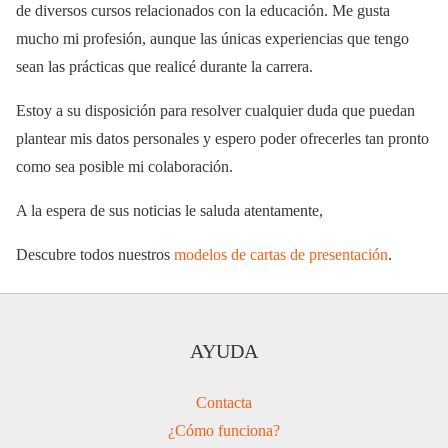
de diversos cursos relacionados con la educación. Me gusta
mucho mi profesión, aunque las únicas experiencias que tengo
sean las prácticas que realicé durante la carrera.
Estoy a su disposición para resolver cualquier duda que puedan
plantear mis datos personales y espero poder ofrecerles tan pronto
como sea posible mi colaboración.
A la espera de sus noticias le saluda atentamente,
Descubre todos nuestros
modelos de cartas de presentación
.
AYUDA
Contacta
¿Cómo funciona?