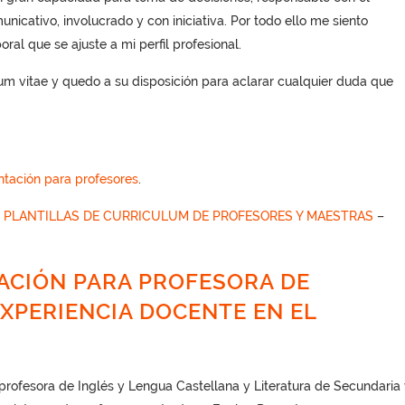
icativo, involucrado y con iniciativa. Por todo ello me siento
al que se ajuste a mi perfil profesional.
lum vitae y quedo a su disposición para aclarar cualquier duda que
ntación para profesores
.
S
PLANTILLAS DE CURRICULUM DE PROFESORES Y MAESTRAS
–
ACIÓN PARA PROFESORA DE
XPERIENCIA DOCENTE EN EL
profesora de Inglés y Lengua Castellana y Literatura de Secundaria 