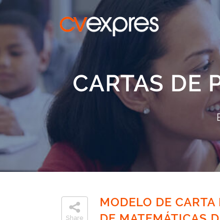
CARTAS DE 
MODELO DE CARTA 
DE MATEMÁTICAS D
Share