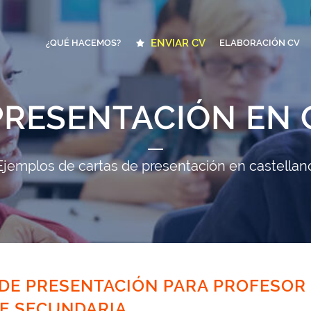
ENVIAR CV
¿QUÉ HACEMOS?
ELABORACIÓN CV
PRESENTACIÓN EN
Ejemplos de cartas de presentación en castellan
DE PRESENTACIÓN PARA PROFESOR
E SECUNDARIA