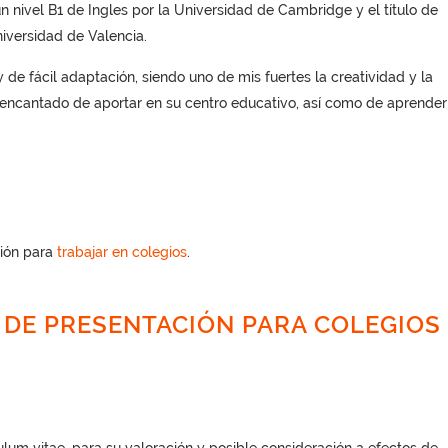
un nivel B1 de Ingles por la Universidad de Cambridge y el título de
iversidad de Valencia.
de fácil adaptación, siendo uno de mis fuertes la creatividad y la
 encantado de aportar en su centro educativo, así como de aprender
ción para
trabajar en colegios
.
 DE PRESENTACIÓN PARA COLEGIOS