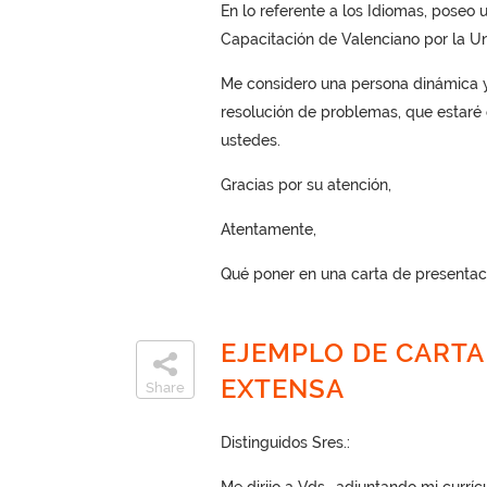
En lo referente a los Idiomas, poseo 
Capacitación de Valenciano por la Un
Me considero una persona dinámica y 
resolución de problemas, que estaré
ustedes.
Gracias por su atención,
Atentamente,
Qué poner en una carta de presenta
EJEMPLO DE CARTA
EXTENSA
Share
Distinguidos Sres.: