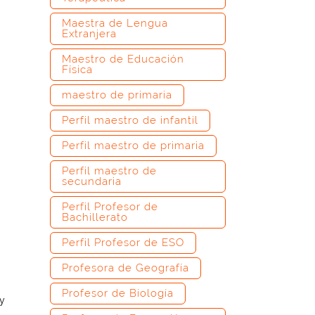
Maestra de Lengua
Extranjera
Maestro de Educación
Física
maestro de primaria
Perfil maestro de infantil
Perfil maestro de primaria
Perfil maestro de
secundaria
Perfil Profesor de
Bachillerato
Perfil Profesor de ESO
Profesora de Geografía
Profesor de Biología
y