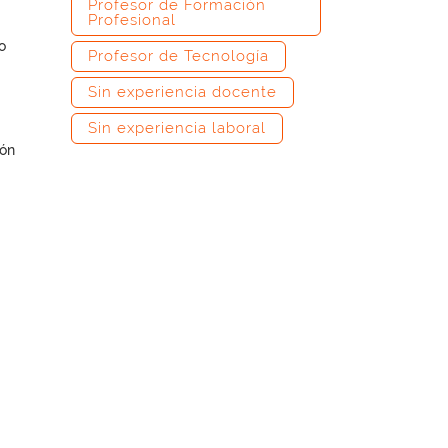
Profesor de Formación
Profesional
o
Profesor de Tecnología
Sin experiencia docente
Sin experiencia laboral
ión