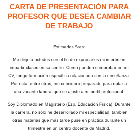
CARTA DE PRESENTACIÓN PARA
PROFESOR QUE DESEA CAMBIAR
DE TRABAJO
Estimados Sres:
Me dirijo a ustedes con el fin de expresarles mi interés en
impartir clases en su centro. Como pueden comprobar en mi
CV, tengo formación específica relacionada con la enseñanza.
Por esta, entre otras, me considero preparado para optar a
una vacante laboral que se ajuste a mi perfil profesional.
Soy Diplomado en Magisterio (Esp. Educación Física). Durante
la carrera, no sólo he desarrollado mi especialidad, también
otras materias que más tarde puse en práctica durante un
trimestre en un centro docente de Madrid.