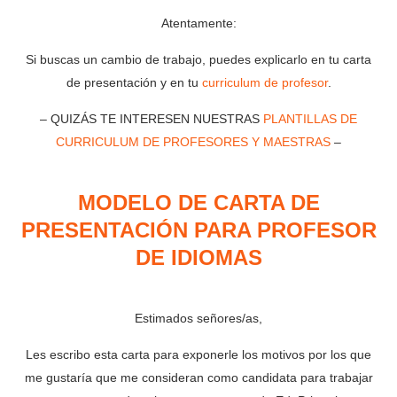
Atentamente:
Si buscas un cambio de trabajo, puedes explicarlo en tu carta
de presentación y en tu
curriculum de profesor
.
– QUIZÁS TE INTERESEN NUESTRAS
PLANTILLAS DE
CURRICULUM DE PROFESORES Y MAESTRAS
–
MODELO DE CARTA DE
PRESENTACIÓN PARA PROFESOR
DE IDIOMAS
Estimados señores/as,
Les escribo esta carta para exponerle los motivos por los que
me gustaría que me consideran como candidata para trabajar