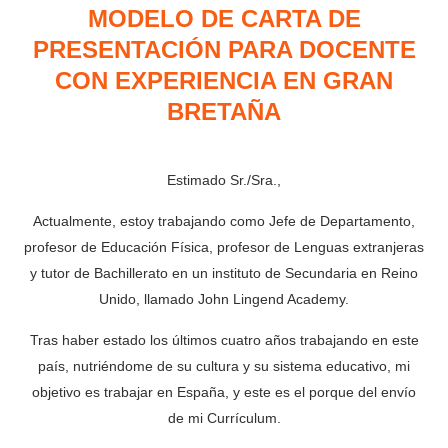
MODELO DE CARTA DE
PRESENTACIÓN PARA DOCENTE
CON EXPERIENCIA EN GRAN
BRETAÑA
Estimado Sr./Sra.,
Actualmente, estoy trabajando como Jefe de Departamento,
profesor de Educación Física, profesor de Lenguas extranjeras
y tutor de Bachillerato en un instituto de Secundaria en Reino
Unido, llamado John Lingend Academy.
Tras haber estado los últimos cuatro años trabajando en este
país, nutriéndome de su cultura y su sistema educativo, mi
objetivo es trabajar en España, y este es el porque del envío
de mi Currículum.