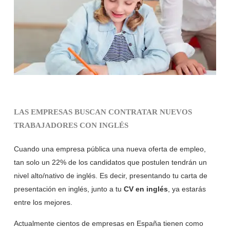
LAS EMPRESAS BUSCAN CONTRATAR NUEVOS
TRABAJADORES CON INGLÉS
Cuando una empresa pública una nueva oferta de empleo,
tan solo un 22% de los candidatos que postulen tendrán un
nivel alto/nativo de inglés. Es decir, presentando tu carta de
presentación en inglés, junto a tu
CV en inglés
, ya estarás
entre los mejores.
Actualmente cientos de empresas en España tienen como