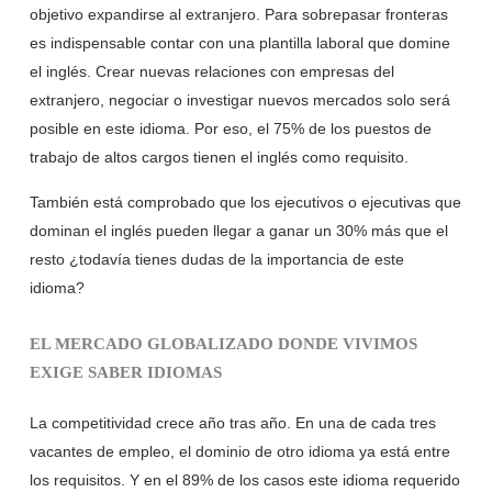
objetivo expandirse al extranjero. Para sobrepasar fronteras
es indispensable contar con una plantilla laboral que domine
el inglés. Crear nuevas relaciones con empresas del
extranjero, negociar o investigar nuevos mercados solo será
posible en este idioma. Por eso, el 75% de los puestos de
trabajo de altos cargos tienen el inglés como requisito.
También está comprobado que los ejecutivos o ejecutivas que
dominan el inglés pueden llegar a ganar un 30% más que el
resto ¿todavía tienes dudas de la importancia de este
idioma?
EL MERCADO GLOBALIZADO DONDE VIVIMOS
EXIGE SABER IDIOMAS
La competitividad crece año tras año. En una de cada tres
vacantes de empleo, el dominio de otro idioma ya está entre
los requisitos. Y en el 89% de los casos este idioma requerido