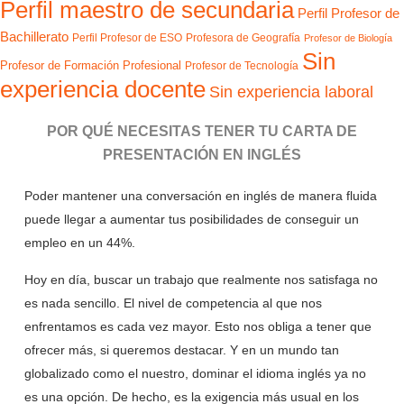
Perfil maestro de secundaria
Perfil Profesor de
Bachillerato
Perfil Profesor de ESO
Profesora de Geografía
Profesor de Biología
Sin
Profesor de Formación Profesional
Profesor de Tecnología
experiencia docente
Sin experiencia laboral
POR QUÉ NECESITAS TENER TU CARTA DE
PRESENTACIÓN EN INGLÉS
Poder mantener una conversación en inglés de manera fluida
puede llegar a aumentar tus posibilidades de conseguir un
empleo en un 44%.
Hoy en día, buscar un trabajo que realmente nos satisfaga no
es nada sencillo. El nivel de competencia al que nos
enfrentamos es cada vez mayor. Esto nos obliga a tener que
ofrecer más, si queremos destacar. Y en un mundo tan
globalizado como el nuestro, dominar el idioma inglés ya no
es una opción. De hecho, es la exigencia más usual en los