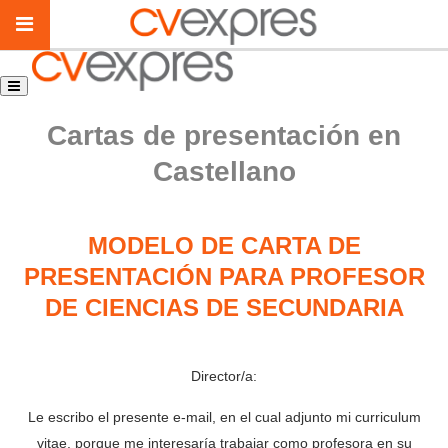
Cartas de presentación en
Castellano
MODELO DE CARTA DE
PRESENTACIÓN PARA PROFESOR
DE CIENCIAS DE SECUNDARIA
Director/a:
Le escribo el presente e-mail, en el cual adjunto mi curriculum
vitae, porque me interesaría trabajar como profesora en su