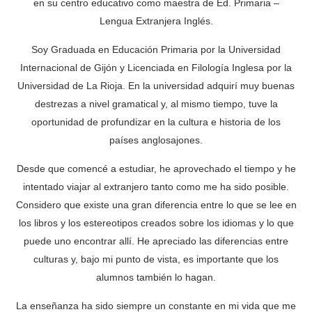
en su centro educativo como maestra de Ed. Primaria –
Lengua Extranjera Inglés.
Soy Graduada en Educación Primaria por la Universidad
Internacional de Gijón y Licenciada en Filología Inglesa por la
Universidad de La Rioja. En la universidad adquirí muy buenas
destrezas a nivel gramatical y, al mismo tiempo, tuve la
oportunidad de profundizar en la cultura e historia de los
países anglosajones.
Desde que comencé a estudiar, he aprovechado el tiempo y he
intentado viajar al extranjero tanto como me ha sido posible.
Considero que existe una gran diferencia entre lo que se lee en
los libros y los estereotipos creados sobre los idiomas y lo que
puede uno encontrar allí. He apreciado las diferencias entre
culturas y, bajo mi punto de vista, es importante que los
alumnos también lo hagan.
La enseñanza ha sido siempre un constante en mi vida que me