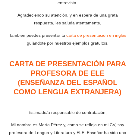
entrevista.
Agradeciendo su atención, y en espera de una grata
respuesta, les saluda atentamente,
También puedes presentar tu
carta de presentación en inglés
guiándote por nuestros ejemplos gratuitos.
CARTA DE PRESENTACIÓN PARA
PROFESORA DE ELE
(ENSEÑANZA DEL ESPAÑOL
COMO LENGUA EXTRANJERA)
Estimado/a responsable de contratación,
Mi nombre es María Pérez y, como se refleja en mi CV, soy
profesora de Lengua y Literatura y ELE. Enseñar ha sido una