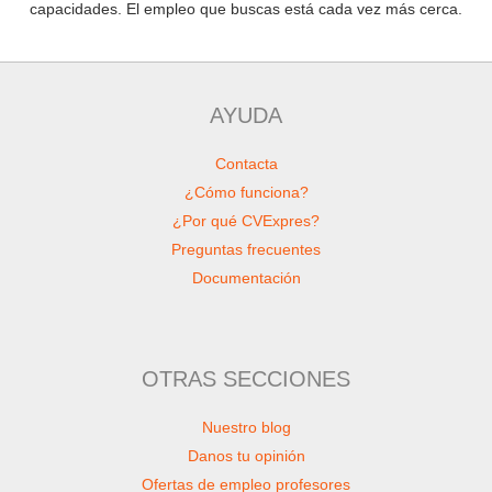
capacidades. El empleo que buscas está cada vez más cerca.
AYUDA
Contacta
¿Cómo funciona?
¿Por qué CVExpres?
Preguntas frecuentes
Documentación
OTRAS SECCIONES
Nuestro blog
Danos tu opinión
Ofertas de empleo profesores