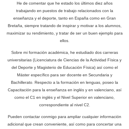
He de comentar que he estado los últimos diez años
trabajando en puestos de trabajo relacionados con la
enseñanza y el deporte, tanto en España como en Gran
Bretaña, siempre tratando de inspirar y motivar a los alumnos,
maximizar su rendimiento, y tratar de ser un buen ejemplo para
ellos.
Sobre mi formación académica, he estudiado dos carreras
universitarias (Licenciatura de Ciencias de la Actividad Física y
del Deporte y Magisterio de Educación Física) así como el
Máster específico para ser docente en Secundaria y
Bachillerato. Respecto a la formación en lenguas, poseo la
Capacitación para la enseñanza en inglés y en valenciano, así
como el C1 en inglés y el Nivel Superior en valenciano,
correspondiente al nivel C2.
Pueden contactar conmigo para ampliar cualquier información
adicional que crean conveniente, así como para concertar una