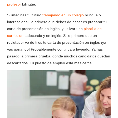
profesor
bilingüe.
Si imaginas tu futuro
trabajando en un colegio
bilingüe o
internacional, lo primero que debes de hacer es preparar tu
carta de presentación en inglés, y utilizar una
plantilla de
curriculum
adecuada y en inglés. Si lo primero que un
reclutador ve de ti es tu carta de presentación en inglés ¡ya
vas ganando! Probablemente continuará leyendo. Ya has
pasado la primera prueba, donde muchos candidatos quedan
descartados. Tu puesto de empleo está más cerca.