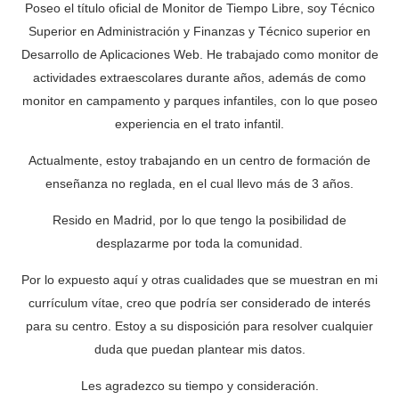
Poseo el título oficial de Monitor de Tiempo Libre, soy Técnico
Superior en Administración y Finanzas y Técnico superior en
Desarrollo de Aplicaciones Web. He trabajado como monitor de
actividades extraescolares durante años, además de como
monitor en campamento y parques infantiles, con lo que poseo
experiencia en el trato infantil.
Actualmente, estoy trabajando en un centro de formación de
enseñanza no reglada, en el cual llevo más de 3 años.
Resido en Madrid, por lo que tengo la posibilidad de
desplazarme por toda la comunidad.
Por lo expuesto aquí y otras cualidades que se muestran en mi
currículum vítae, creo que podría ser considerado de interés
para su centro. Estoy a su disposición para resolver cualquier
duda que puedan plantear mis datos.
Les agradezco su tiempo y consideración.