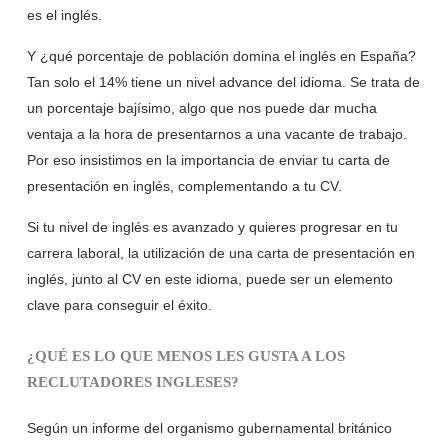
es el inglés.
Y ¿qué porcentaje de población domina el inglés en España?
Tan solo el 14% tiene un nivel advance del idioma. Se trata de
un porcentaje bajísimo, algo que nos puede dar mucha
ventaja a la hora de presentarnos a una vacante de trabajo.
Por eso insistimos en la importancia de enviar tu carta de
presentación en inglés, complementando a tu CV.
Si tu nivel de inglés es avanzado y quieres progresar en tu
carrera laboral, la utilización de una carta de presentación en
inglés, junto al CV en este idioma, puede ser un elemento
clave para conseguir el éxito.
¿QUÉ ES LO QUE MENOS LES GUSTA A LOS
RECLUTADORES INGLESES?
Según un informe del organismo gubernamental británico