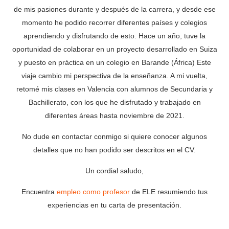
de mis pasiones durante y después de la carrera, y desde ese
momento he podido recorrer diferentes países y colegios
aprendiendo y disfrutando de esto. Hace un año, tuve la
oportunidad de colaborar en un proyecto desarrollado en Suiza
y puesto en práctica en un colegio en Barande (África) Este
viaje cambio mi perspectiva de la enseñanza. A mi vuelta,
retomé mis clases en Valencia con alumnos de Secundaria y
Bachillerato, con los que he disfrutado y trabajado en
diferentes áreas hasta noviembre de 2021.
No dude en contactar conmigo si quiere conocer algunos
detalles que no han podido ser descritos en el CV.
Un cordial saludo,
Encuentra
empleo como profesor
de ELE resumiendo tus
experiencias en tu carta de presentación.