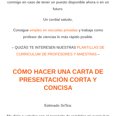
conmigo en caso de tener un puesto disponible ahora o en un
futuro.
Un cordial saludo,
Consigue
empleo en escuelas privadas
y trabaja como
profesor de ciencias lo más rápido posible.
– QUIZÁS TE INTERESEN NUESTRAS
PLANTILLAS DE
CURRICULUM DE PROFESORES Y MAESTRAS
–
CÓMO HACER UNA CARTA DE
PRESENTACIÓN CORTA Y
CONCISA
Estimado Sr/Sra: