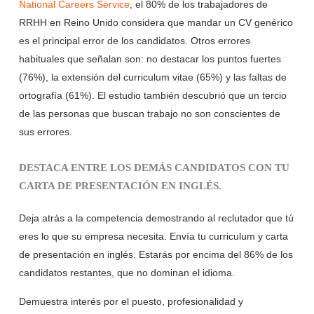
National Careers Service
, el 80% de los trabajadores de
RRHH en Reino Unido considera que mandar un CV genérico
es el principal error de los candidatos. Otros errores
habituales que señalan son: no destacar los puntos fuertes
(76%), la extensión del curriculum vitae (65%) y las faltas de
ortografía (61%). El estudio también descubrió que un tercio
de las personas que buscan trabajo no son conscientes de
sus errores.
DESTACA ENTRE LOS DEMÁS CANDIDATOS CON TU
CARTA DE PRESENTACIÓN EN INGLÉS.
Deja atrás a la competencia demostrando al reclutador que tú
eres lo que su empresa necesita. Envía tu curriculum y carta
de presentación en inglés. Estarás por encima del 86% de los
candidatos restantes, que no dominan el idioma.
Demuestra interés por el puesto, profesionalidad y