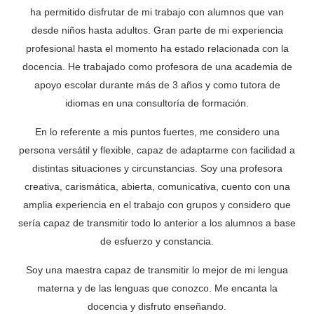
ha permitido disfrutar de mi trabajo con alumnos que van
desde niños hasta adultos. Gran parte de mi experiencia
profesional hasta el momento ha estado relacionada con la
docencia. He trabajado como profesora de una academia de
apoyo escolar durante más de 3 años y como tutora de
idiomas en una consultoría de formación.
En lo referente a mis puntos fuertes, me considero una
persona versátil y flexible, capaz de adaptarme con facilidad a
distintas situaciones y circunstancias. Soy una profesora
creativa, carismática, abierta, comunicativa, cuento con una
amplia experiencia en el trabajo con grupos y considero que
sería capaz de transmitir todo lo anterior a los alumnos a base
de esfuerzo y constancia.
Soy una maestra capaz de transmitir lo mejor de mi lengua
materna y de las lenguas que conozco. Me encanta la
docencia y disfruto enseñando.