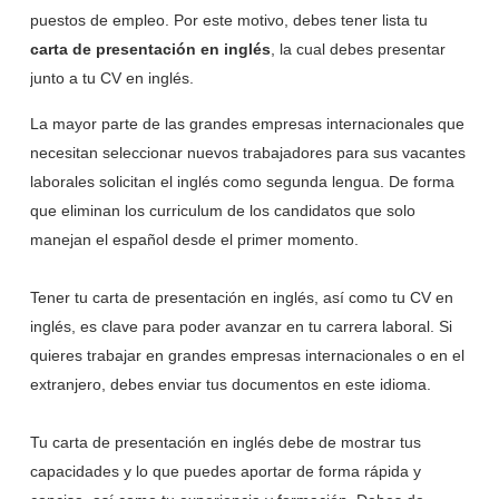
puestos de empleo. Por este motivo, debes tener lista tu
carta de presentación en inglés
, la cual debes presentar
junto a tu CV en inglés.
La mayor parte de las grandes empresas internacionales que
necesitan seleccionar nuevos trabajadores para sus vacantes
laborales solicitan el inglés como segunda lengua. De forma
que eliminan los curriculum de los candidatos que solo
manejan el español desde el primer momento.
Tener tu carta de presentación en inglés, así como tu CV en
inglés, es clave para poder avanzar en tu carrera laboral. Si
quieres trabajar en grandes empresas internacionales o en el
extranjero, debes enviar tus documentos en este idioma.
Tu carta de presentación en inglés debe de mostrar tus
capacidades y lo que puedes aportar de forma rápida y