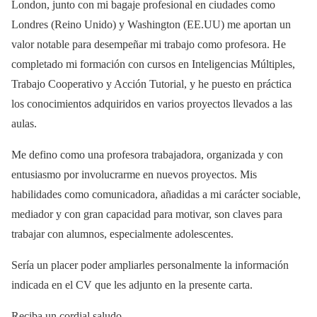
London, junto con mi bagaje profesional en ciudades como
Londres (Reino Unido) y Washington (EE.UU) me aportan un
valor notable para desempeñar mi trabajo como profesora. He
completado mi formación con cursos en Inteligencias Múltiples,
Trabajo Cooperativo y Acción Tutorial, y he puesto en práctica
los conocimientos adquiridos en varios proyectos llevados a las
aulas.
Me defino como una profesora trabajadora, organizada y con
entusiasmo por involucrarme en nuevos proyectos. Mis
habilidades como comunicadora, añadidas a mi carácter sociable,
mediador y con gran capacidad para motivar, son claves para
trabajar con alumnos, especialmente adolescentes.
Sería un placer poder ampliarles personalmente la información
indicada en el CV que les adjunto en la presente carta.
Reciba un cordial saludo.