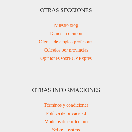
OTRAS SECCIONES
Nuestro blog
Danos tu opinión
Ofertas de empleo profesores
Colegios por provincias
Opiniones sobre CVExpres
OTRAS INFORMACIONES
Términos y condiciones
Política de privacidad
Modelos de curriculum
Sobre nosotros