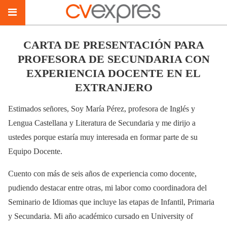
CARTA DE PRESENTACIÓN PARA
PROFESORA DE SECUNDARIA CON
EXPERIENCIA DOCENTE EN EL
EXTRANJERO
Estimados señores, Soy María Pérez, profesora de Inglés y
Lengua Castellana y Literatura de Secundaria y me dirijo a
ustedes porque estaría muy interesada en formar parte de su
Equipo Docente.
Cuento con más de seis años de experiencia como docente,
pudiendo destacar entre otras, mi labor como coordinadora del
Seminario de Idiomas que incluye las etapas de Infantil, Primaria
y Secundaria. Mi año académico cursado en University of