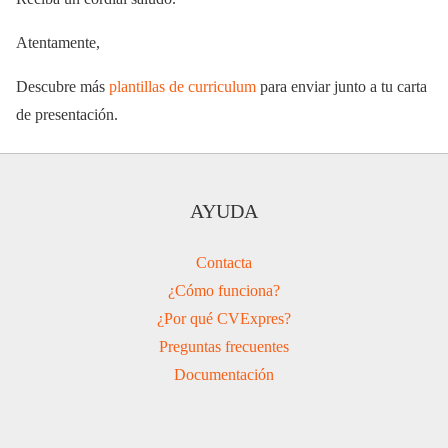
Atentamente,
Descubre más
plantillas de curriculum
para enviar junto a tu carta
de presentación.
AYUDA
Contacta
¿Cómo funciona?
¿Por qué CVExpres?
Preguntas frecuentes
Documentación