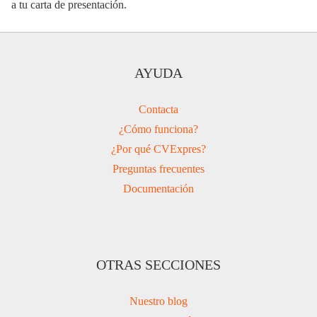
a tu carta de presentación.
AYUDA
Contacta
¿Cómo funciona?
¿Por qué CVExpres?
Preguntas frecuentes
Documentación
OTRAS SECCIONES
Nuestro blog