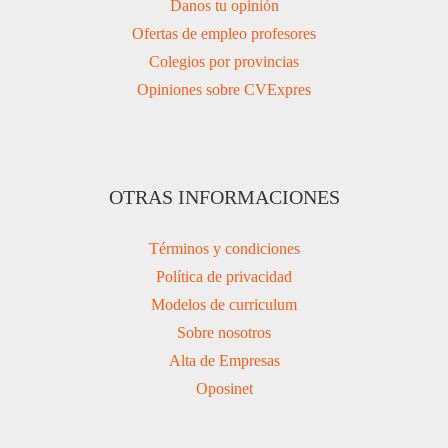
Danos tu opinión
Ofertas de empleo profesores
Colegios por provincias
Opiniones sobre CVExpres
OTRAS INFORMACIONES
Términos y condiciones
Política de privacidad
Modelos de curriculum
Sobre nosotros
Alta de Empresas
Oposinet