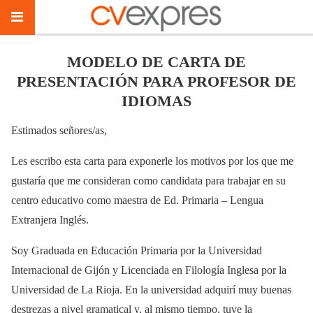
MODELO DE CARTA DE
PRESENTACIÓN PARA PROFESOR DE
IDIOMAS
Estimados señores/as,
Les escribo esta carta para exponerle los motivos por los que me
gustaría que me consideran como candidata para trabajar en su
centro educativo como maestra de Ed. Primaria – Lengua
Extranjera Inglés.
Soy Graduada en Educación Primaria por la Universidad
Internacional de Gijón y Licenciada en Filología Inglesa por la
Universidad de La Rioja. En la universidad adquirí muy buenas
destrezas a nivel gramatical y, al mismo tiempo, tuve la