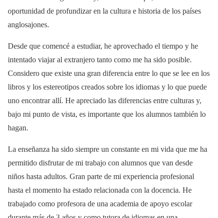
oportunidad de profundizar en la cultura e historia de los países
anglosajones.
Desde que comencé a estudiar, he aprovechado el tiempo y he
intentado viajar al extranjero tanto como me ha sido posible.
Considero que existe una gran diferencia entre lo que se lee en los
libros y los estereotipos creados sobre los idiomas y lo que puede
uno encontrar allí. He apreciado las diferencias entre culturas y,
bajo mi punto de vista, es importante que los alumnos también lo
hagan.
La enseñanza ha sido siempre un constante en mi vida que me ha
permitido disfrutar de mi trabajo con alumnos que van desde
niños hasta adultos. Gran parte de mi experiencia profesional
hasta el momento ha estado relacionada con la docencia. He
trabajado como profesora de una academia de apoyo escolar
durante más de 3 años y como tutora de idiomas en una