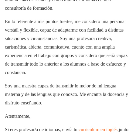
consultoría de formación.
En lo referente a mis puntos fuertes, me considero una persona
versátil y flexible, capaz de adaptarme con facilidad a distintas
situaciones y circunstancias. Soy una profesora creativa,
carismática, abierta, comunicativa, cuento con una amplia
experiencia en el trabajo con grupos y considero que sería capaz
de transmitir todo lo anterior a los alumnos a base de esfuerzo y
constancia.
Soy una maestra capaz de transmitir lo mejor de mi lengua
materna y de las lenguas que conozco. Me encanta la docencia y
disfruto enseñando.
Atentamente,
Si eres profesor/a de idiomas, envía tu
curriculum en inglés
junto