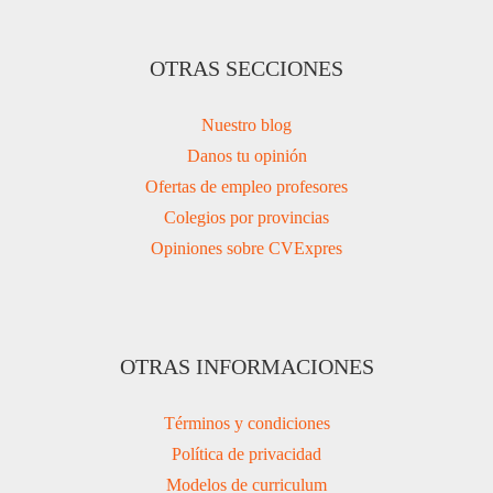
OTRAS SECCIONES
Nuestro blog
Danos tu opinión
Ofertas de empleo profesores
Colegios por provincias
Opiniones sobre CVExpres
OTRAS INFORMACIONES
Términos y condiciones
Política de privacidad
Modelos de curriculum