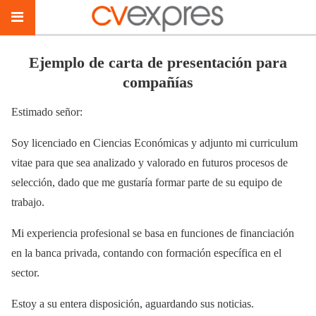
Ejemplo de carta de presentación para
compañías
Estimado señor:
Soy licenciado en Ciencias Económicas y adjunto mi curriculum
vitae para que sea analizado y valorado en futuros procesos de
selección, dado que me gustaría formar parte de su equipo de
trabajo.
Mi experiencia profesional se basa en funciones de financiación
en la banca privada, contando con formación específica en el
sector.
Estoy a su entera disposición, aguardando sus noticias.