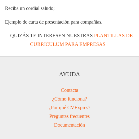
Reciba un cordial saludo;
Ejemplo de carta de presentación para compañías.
– QUIZÁS TE INTERESEN NUESTRAS
PLANTILLAS DE
CURRICULUM PARA EMPRESAS
–
AYUDA
Contacta
¿Cómo funciona?
¿Por qué CVExpres?
Preguntas frecuentes
Documentación