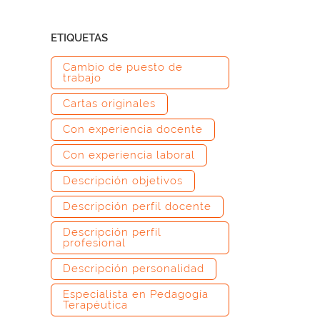
ETIQUETAS
Cambio de puesto de
trabajo
Cartas originales
Con experiencia docente
Con experiencia laboral
Descripción objetivos
Descripción perfil docente
Descripción perfil
profesional
Descripción personalidad
Especialista en Pedagogía
Terapéutica