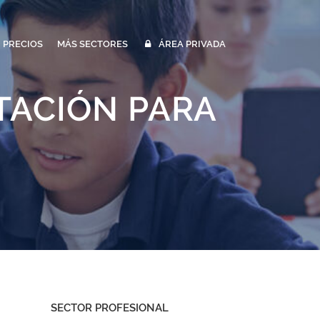
PRECIOS
MÁS SECTORES
ÁREA PRIVADA
TACIÓN PARA
SECTOR PROFESIONAL