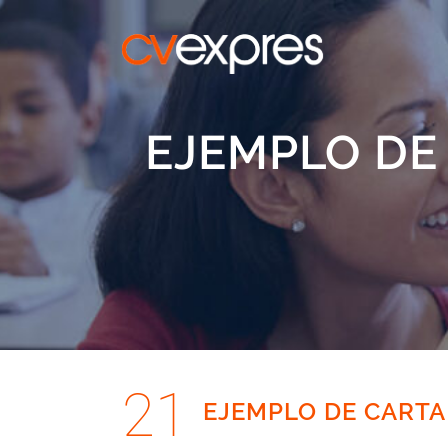
EJEMPLO DE
21
EJEMPLO DE CARTA