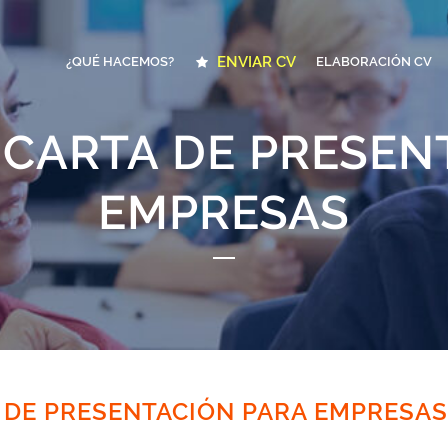
ENVIAR CV
¿QUÉ HACEMOS?
ELABORACIÓN CV
 CARTA DE PRESEN
EMPRESAS
 DE PRESENTACIÓN PARA EMPRESAS