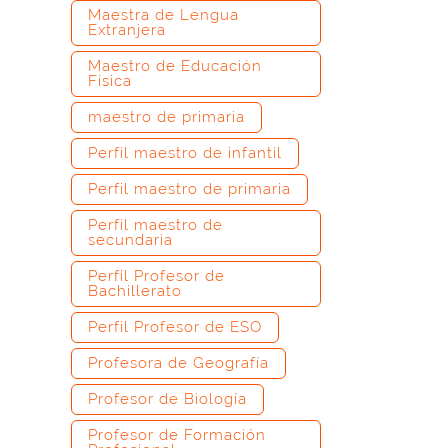
Maestra de Lengua
Extranjera
Maestro de Educación
Física
maestro de primaria
Perfil maestro de infantil
Perfil maestro de primaria
Perfil maestro de
secundaria
Perfil Profesor de
Bachillerato
Perfil Profesor de ESO
Profesora de Geografía
Profesor de Biología
Profesor de Formación