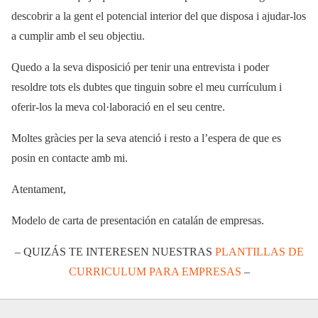
descobrir a la gent el potencial interior del que disposa i ajudar-los
a cumplir amb el seu objectiu.
Quedo a la seva disposició per tenir una entrevista i poder
resoldre tots els dubtes que tinguin sobre el meu currículum i
oferir-los la meva col·laboració en el seu centre.
Moltes gràcies per la seva atenció i resto a l’espera de que es
posin en contacte amb mi.
Atentament,
Modelo de carta de presentación en catalán de empresas.
– QUIZÁS TE INTERESEN NUESTRAS
PLANTILLAS DE
CURRICULUM PARA EMPRESAS
–