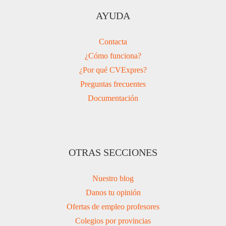
AYUDA
Contacta
¿Cómo funciona?
¿Por qué CVExpres?
Preguntas frecuentes
Documentación
OTRAS SECCIONES
Nuestro blog
Danos tu opinión
Ofertas de empleo profesores
Colegios por provincias