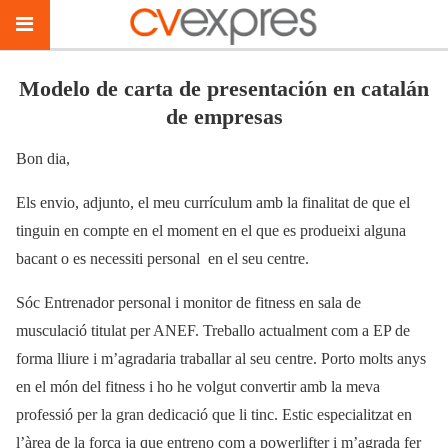
Modelo de carta de presentación en catalán
de empresas
Bon dia,
Els envio, adjunto, el meu currículum amb la finalitat de que el
tinguin en compte en el moment en el que es produeixi alguna
bacant o es necessiti personal en el seu centre.
Sóc Entrenador personal i monitor de fitness en sala de
musculació titulat per ANEF. Treballo actualment com a EP de
forma lliure i m’agradaria traballar al seu centre. Porto molts anys
en el món del fitness i ho he volgut convertir amb la meva
professió per la gran dedicació que li tinc. Estic especialitzat en
l’àrea de la força ja que entreno com a powerlifter i m’agrada fer