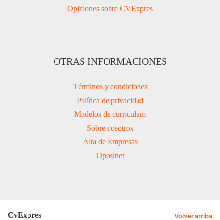
Opiniones sobre CVExpres
OTRAS INFORMACIONES
Términos y condiciones
Política de privacidad
Modelos de curriculum
Sobre nosotros
Alta de Empresas
Oposinet
CvExpres
Volver arriba