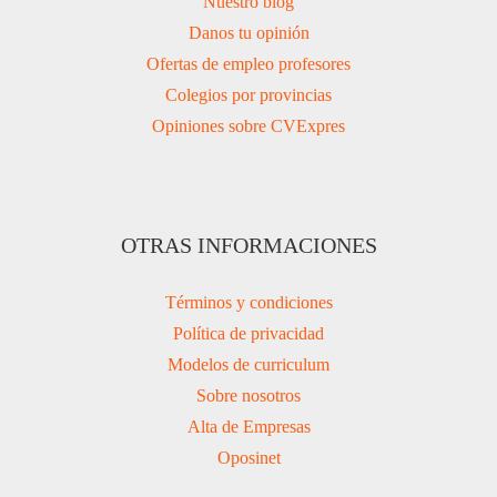
Nuestro blog
Danos tu opinión
Ofertas de empleo profesores
Colegios por provincias
Opiniones sobre CVExpres
OTRAS INFORMACIONES
Términos y condiciones
Política de privacidad
Modelos de curriculum
Sobre nosotros
Alta de Empresas
Oposinet