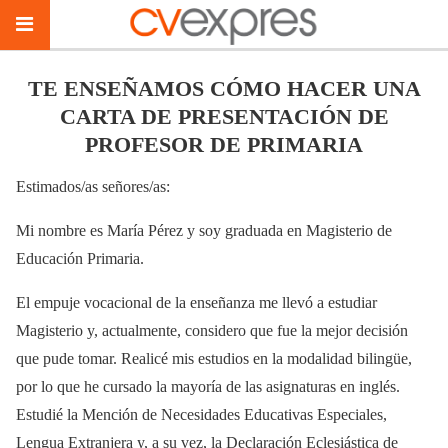
TE ENSEÑAMOS CÓMO HACER UNA
CARTA DE PRESENTACIÓN DE
PROFESOR DE PRIMARIA
Estimados/as señores/as:
Mi nombre es María Pérez y soy graduada en Magisterio de
Educación Primaria.
El empuje vocacional de la enseñanza me llevó a estudiar
Magisterio y, actualmente, considero que fue la mejor decisión
que pude tomar. Realicé mis estudios en la modalidad bilingüe,
por lo que he cursado la mayoría de las asignaturas en inglés.
Estudié la Mención de Necesidades Educativas Especiales,
Lengua Extranjera y, a su vez, la Declaración Eclesiástica de