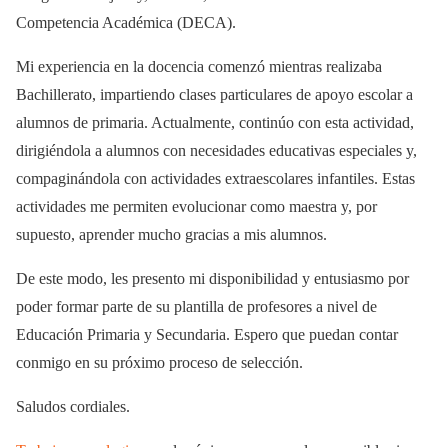
Competencia Académica (DECA).
Mi experiencia en la docencia comenzó mientras realizaba
Bachillerato, impartiendo clases particulares de apoyo escolar a
alumnos de primaria. Actualmente, continúo con esta actividad,
dirigiéndola a alumnos con necesidades educativas especiales y,
compaginándola con actividades extraescolares infantiles. Estas
actividades me permiten evolucionar como maestra y, por
supuesto, aprender mucho gracias a mis alumnos.
De este modo, les presento mi disponibilidad y entusiasmo por
poder formar parte de su plantilla de profesores a nivel de
Educación Primaria y Secundaria. Espero que puedan contar
conmigo en su próximo proceso de selección.
Saludos cordiales.