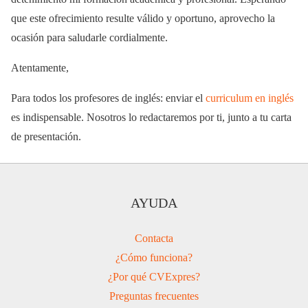
que este ofrecimiento resulte válido y oportuno, aprovecho la
ocasión para saludarle cordialmente.
Atentamente,
Para todos los profesores de inglés: enviar el
curriculum en inglés
es indispensable. Nosotros lo redactaremos por ti, junto a tu carta
de presentación.
AYUDA
Contacta
¿Cómo funciona?
¿Por qué CVExpres?
Preguntas frecuentes