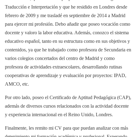
Traducción e Interpretación y que he residido en Londres desde
febrero de 2009 y me trasladé en septiembre de 2014 a Madrid
para ejercer mi profesión. Debo añadir que poseo vocación como
docente y valoro la labor educativa. Además, conozco el sistema
educativo español, tanto en su estructura como en sus objetivos y
contenidos, ya que he trabajado como profesora de Secundaria en
varios colegios concertados del centro de Madrid y como
profesora de actividades extraescolares, desarrollando rutinas
cooperativas de aprendizaje y evaluación por proyectos: IPAD,
AMCO, etc.
Por otro lado, poseo el Certificado de Aptitud Pedagógica (CAP),
además de diversos cursos relacionados con la actividad docente
y experiencia internacional en el Reino Unido, Londres.
Finalmente, les remito mi CV para que puedan analizar con más
detenimiento mi formación académica y profesional. Esperando