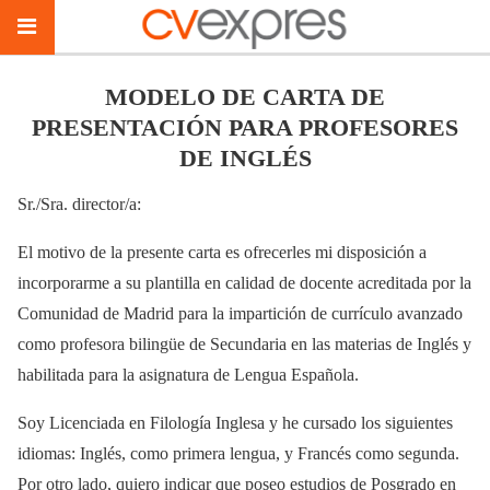
MODELO DE CARTA DE
PRESENTACIÓN PARA PROFESORES
DE INGLÉS
Sr./Sra. director/a:
El motivo de la presente carta es ofrecerles mi disposición a
incorporarme a su plantilla en calidad de docente acreditada por la
Comunidad de Madrid para la impartición de currículo avanzado
como profesora bilingüe de Secundaria en las materias de Inglés y
habilitada para la asignatura de Lengua Española.
Soy Licenciada en Filología Inglesa y he cursado los siguientes
idiomas: Inglés, como primera lengua, y Francés como segunda.
Por otro lado, quiero indicar que poseo estudios de Posgrado en