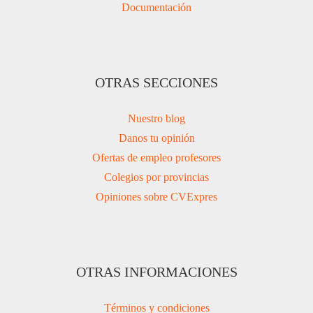
Documentación
OTRAS SECCIONES
Nuestro blog
Danos tu opinión
Ofertas de empleo profesores
Colegios por provincias
Opiniones sobre CVExpres
OTRAS INFORMACIONES
Términos y condiciones