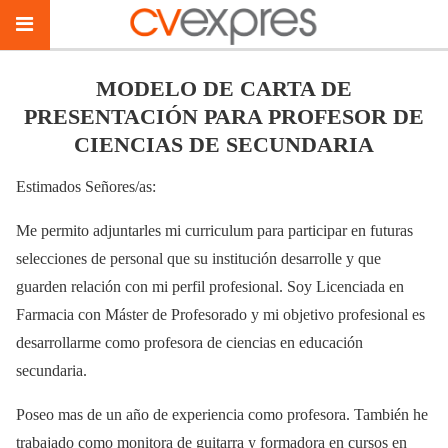
MODELO DE CARTA DE
PRESENTACIÓN PARA PROFESOR DE
CIENCIAS DE SECUNDARIA
Estimados Señores/as:
Me permito adjuntarles mi curriculum para participar en futuras
selecciones de personal que su institución desarrolle y que
guarden relación con mi perfil profesional. Soy Licenciada en
Farmacia con Máster de Profesorado y mi objetivo profesional es
desarrollarme como profesora de ciencias en educación
secundaria.
Poseo mas de un año de experiencia como profesora. También he
trabajado como monitora de guitarra y formadora en cursos en