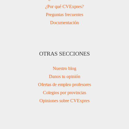
¿Por qué CVExpres?
Preguntas frecuentes
Documentación
OTRAS SECCIONES
Nuestro blog
Danos tu opinión
Ofertas de empleo profesores
Colegios por provincias
Opiniones sobre CVExpres