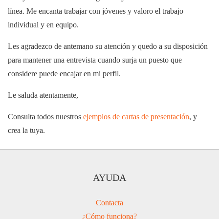
línea. Me encanta trabajar con jóvenes y valoro el trabajo
individual y en equipo.
Les agradezco de antemano su atención y quedo a su disposición
para mantener una entrevista cuando surja un puesto que
considere puede encajar en mi perfil.
Le saluda atentamente,
Consulta todos nuestros
ejemplos de cartas de presentación
, y
crea la tuya.
AYUDA
Contacta
¿Cómo funciona?