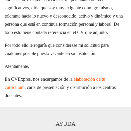
significativos, diría que soy muy exigente conmigo mismo,
tolerante hacia lo nuevo y desconocido, activo y dinámico y una
persona que está en continua formación personal y laboral. De
todo esto tiene contada referencia en el CV que adjunto.
Por todo ello le rogaría que considerase mi solicitud para
cualquier posible puesto vacante en su institución.
Atentamente,
En CVExpres, nos encargamos de la
elaboración de tu
currículum
, carta de presentación y distribución a los centros
docentes.
AYUDA