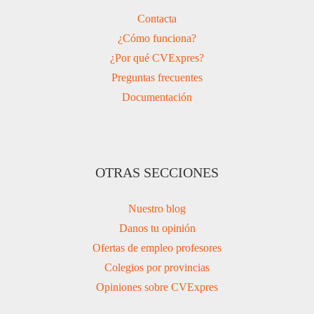
Contacta
¿Cómo funciona?
¿Por qué CVExpres?
Preguntas frecuentes
Documentación
OTRAS SECCIONES
Nuestro blog
Danos tu opinión
Ofertas de empleo profesores
Colegios por provincias
Opiniones sobre CVExpres