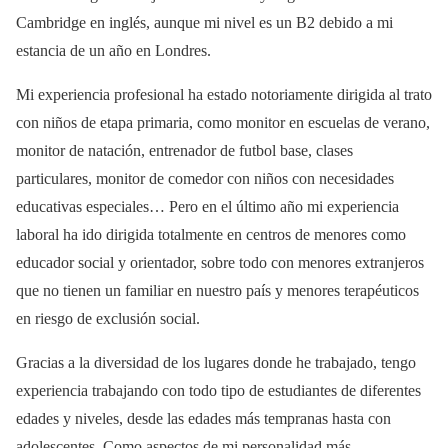
Cambridge en inglés, aunque mi nivel es un B2 debido a mi
estancia de un año en Londres.
Mi experiencia profesional ha estado notoriamente dirigida al trato
con niños de etapa primaria, como monitor en escuelas de verano,
monitor de natación, entrenador de futbol base, clases
particulares, monitor de comedor con niños con necesidades
educativas especiales… Pero en el último año mi experiencia
laboral ha ido dirigida totalmente en centros de menores como
educador social y orientador, sobre todo con menores extranjeros
que no tienen un familiar en nuestro país y menores terapéuticos
en riesgo de exclusión social.
Gracias a la diversidad de los lugares donde he trabajado, tengo
experiencia trabajando con todo tipo de estudiantes de diferentes
edades y niveles, desde las edades más tempranas hasta con
adolescentes. Como aspectos de mi personalidad más