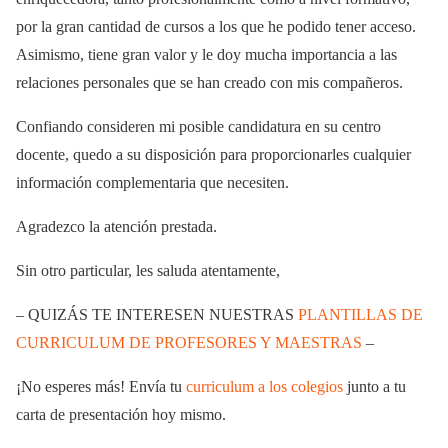
por la gran cantidad de cursos a los que he podido tener acceso.
Asimismo, tiene gran valor y le doy mucha importancia a las
relaciones personales que se han creado con mis compañeros.
Confiando consideren mi posible candidatura en su centro
docente, quedo a su disposición para proporcionarles cualquier
información complementaria que necesiten.
Agradezco la atención prestada.
Sin otro particular, les saluda atentamente,
– QUIZÁS TE INTERESEN NUESTRAS
PLANTILLAS DE
CURRICULUM DE PROFESORES Y MAESTRAS
–
¡No esperes más! Envía tu
curriculum a los colegios
junto a tu
carta de presentación hoy mismo.