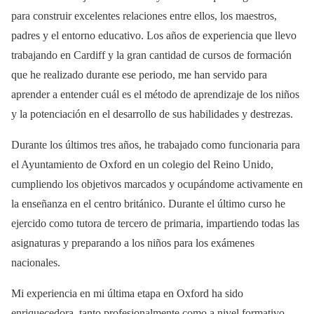
para construir excelentes relaciones entre ellos, los maestros,
padres y el entorno educativo. Los años de experiencia que llevo
trabajando en Cardiff y la gran cantidad de cursos de formación
que he realizado durante ese periodo, me han servido para
aprender a entender cuál es el método de aprendizaje de los niños
y la potenciación en el desarrollo de sus habilidades y destrezas.
Durante los últimos tres años, he trabajado como funcionaria para
el Ayuntamiento de Oxford en un colegio del Reino Unido,
cumpliendo los objetivos marcados y ocupándome activamente en
la enseñanza en el centro británico. Durante el último curso he
ejercido como tutora de tercero de primaria, impartiendo todas las
asignaturas y preparando a los niños para los exámenes
nacionales.
Mi experiencia en mi última etapa en Oxford ha sido
enriquecedora, tanto profesionalmente como a nivel formativo,