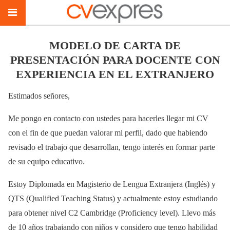
MODELO DE CARTA DE
PRESENTACIÓN PARA DOCENTE CON
EXPERIENCIA EN EL EXTRANJERO
Estimados señores,
Me pongo en contacto con ustedes para hacerles llegar mi CV
con el fin de que puedan valorar mi perfil, dado que habiendo
revisado el trabajo que desarrollan, tengo interés en formar parte
de su equipo educativo.
Estoy Diplomada en Magisterio de Lengua Extranjera (Inglés) y
QTS (Qualified Teaching Status) y actualmente estoy estudiando
para obtener nivel C2 Cambridge (Proficiency level). Llevo más
de 10 años trabajando con niños y considero que tengo habilidad