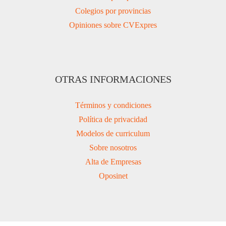
Colegios por provincias
Opiniones sobre CVExpres
OTRAS INFORMACIONES
Términos y condiciones
Política de privacidad
Modelos de curriculum
Sobre nosotros
Alta de Empresas
Oposinet