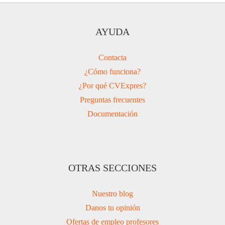
AYUDA
Contacta
¿Cómo funciona?
¿Por qué CVExpres?
Preguntas frecuentes
Documentación
OTRAS SECCIONES
Nuestro blog
Danos tu opinión
Ofertas de empleo profesores