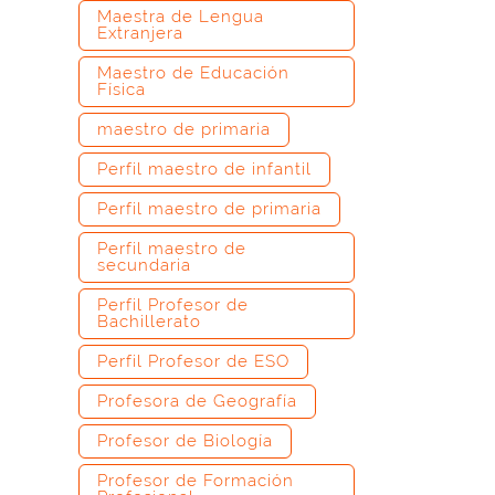
Maestra de Lengua
Extranjera
Maestro de Educación
Física
maestro de primaria
Perfil maestro de infantil
Perfil maestro de primaria
Perfil maestro de
secundaria
Perfil Profesor de
Bachillerato
Perfil Profesor de ESO
Profesora de Geografía
Profesor de Biología
Profesor de Formación