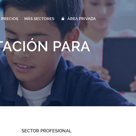
PRECIOS
MÁS SECTORES
ÁREA PRIVADA
TACIÓN PARA
SECTOR PROFESIONAL