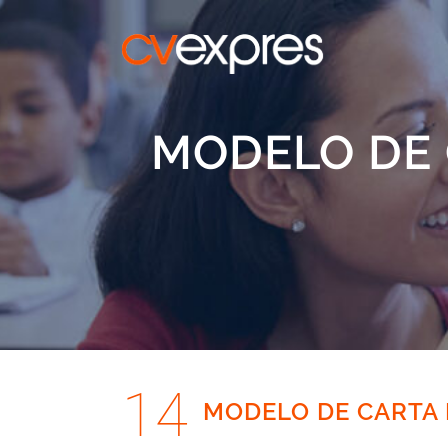
MODELO DE 
14
MODELO DE CARTA 