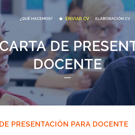
ENVIAR CV
¿QUÉ HACEMOS?
ELABORACIÓN CV
CARTA DE PRESEN
DOCENTE
DE PRESENTACIÓN PARA DOCENTE