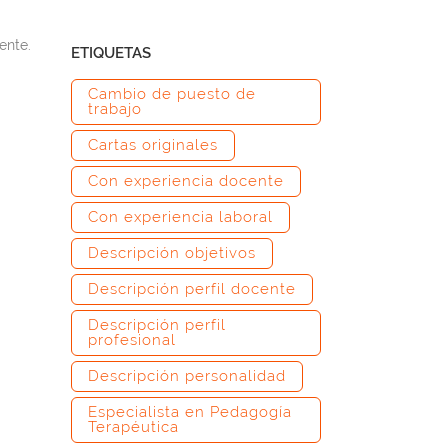
ente.
ETIQUETAS
Cambio de puesto de
trabajo
Cartas originales
Con experiencia docente
Con experiencia laboral
Descripción objetivos
Descripción perfil docente
Descripción perfil
profesional
Descripción personalidad
Especialista en Pedagogía
Terapéutica