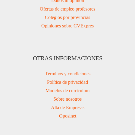
Danos tu opinión
Ofertas de empleo profesores
Colegios por provincias
Opiniones sobre CVExpres
OTRAS INFORMACIONES
Términos y condiciones
Política de privacidad
Modelos de curriculum
Sobre nosotros
Alta de Empresas
Oposinet