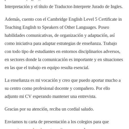
Interpretación y el título de Traductor-Interprete Jurado de Ingles.
Además, cuento con el Cambridge English Level 5 Certificate in
Teaching English to Speakers of Other Languages. Poseo
habilidades comunicativas, de organización y adaptación, así
como iniciativa para adaptar estrategias de enseñanza. Trabajo
con todo tipo de estudiantes en entornos disciplinarios adversos,
en sectores donde la comunicación es importante y en situaciones
en las que el trabajo en equipo resulta esencial.
La enseñanza es mi vocación y creo que puedo aportar mucho a
su centro como profesional docente y compañero. Por ello
adjunto mi CV esperando mantener una entrevista.
Gracias por su atención, reciba un cordial saludo.
Enviamos tu carta de presentación a los colegios para que