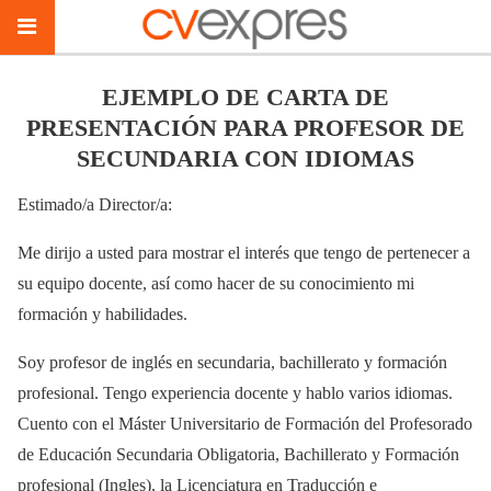
EJEMPLO DE CARTA DE
PRESENTACIÓN PARA PROFESOR DE
SECUNDARIA CON IDIOMAS
Estimado/a Director/a:
Me dirijo a usted para mostrar el interés que tengo de pertenecer a
su equipo docente, así como hacer de su conocimiento mi
formación y habilidades.
Soy profesor de inglés en secundaria, bachillerato y formación
profesional. Tengo experiencia docente y hablo varios idiomas.
Cuento con el Máster Universitario de Formación del Profesorado
de Educación Secundaria Obligatoria, Bachillerato y Formación
profesional (Ingles), la Licenciatura en Traducción e