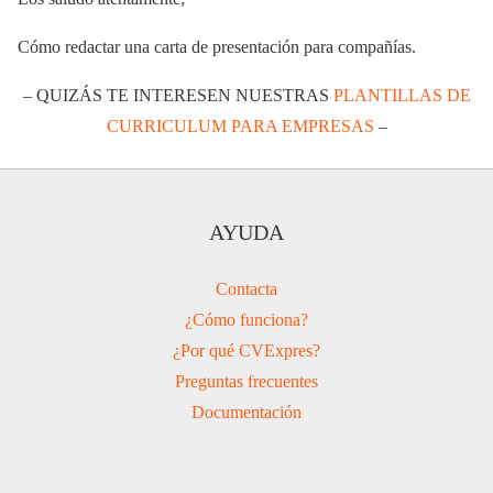
Cómo redactar una carta de presentación para compañías.
– QUIZÁS TE INTERESEN NUESTRAS
PLANTILLAS DE
CURRICULUM PARA EMPRESAS
–
AYUDA
Contacta
¿Cómo funciona?
¿Por qué CVExpres?
Preguntas frecuentes
Documentación