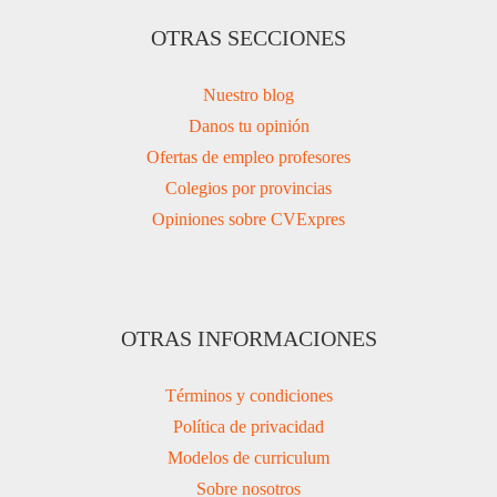
OTRAS SECCIONES
Nuestro blog
Danos tu opinión
Ofertas de empleo profesores
Colegios por provincias
Opiniones sobre CVExpres
OTRAS INFORMACIONES
Términos y condiciones
Política de privacidad
Modelos de curriculum
Sobre nosotros