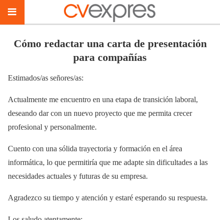
Cómo redactar una carta de presentación
para compañías
Estimados/as señores/as:
Actualmente me encuentro en una etapa de transición laboral,
deseando dar con un nuevo proyecto que me permita crecer
profesional y personalmente.
Cuento con una sólida trayectoria y formación en el área
informática, lo que permitiría que me adapte sin dificultades a las
necesidades actuales y futuras de su empresa.
Agradezco su tiempo y atención y estaré esperando su respuesta.
Los saludo atentamente;