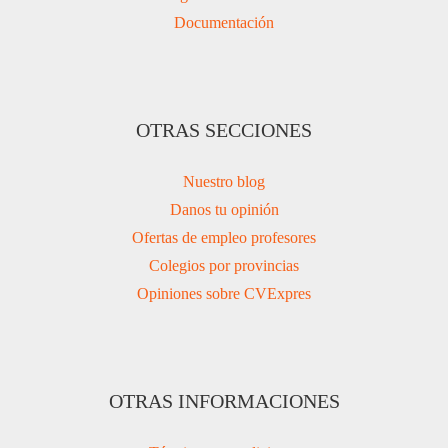
Documentación
OTRAS SECCIONES
Nuestro blog
Danos tu opinión
Ofertas de empleo profesores
Colegios por provincias
Opiniones sobre CVExpres
OTRAS INFORMACIONES