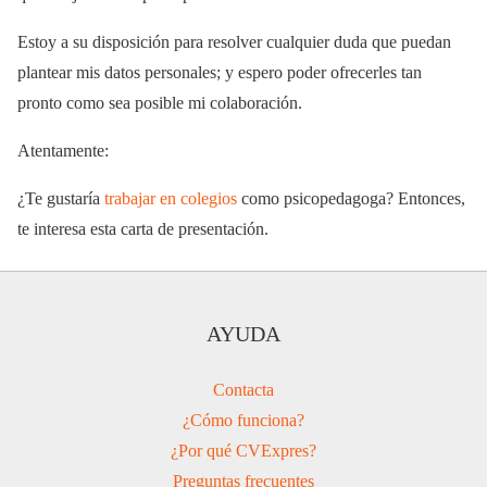
Estoy a su disposición para resolver cualquier duda que puedan
plantear mis datos personales; y espero poder ofrecerles tan
pronto como sea posible mi colaboración.
Atentamente:
¿Te gustaría
trabajar en colegios
como psicopedagoga? Entonces,
te interesa esta carta de presentación.
AYUDA
Contacta
¿Cómo funciona?
¿Por qué CVExpres?
Preguntas frecuentes