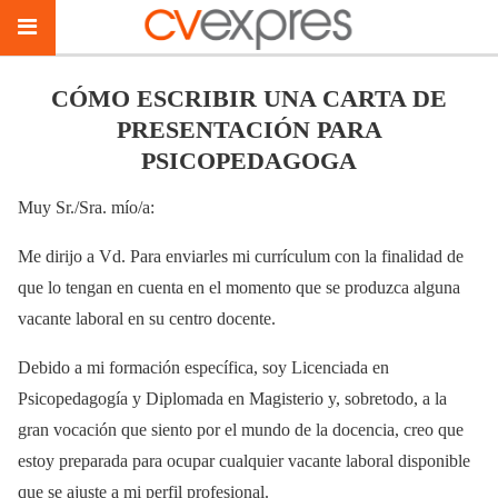
CÓMO ESCRIBIR UNA CARTA DE
PRESENTACIÓN PARA
PSICOPEDAGOGA
Muy Sr./Sra. mío/a:
Me dirijo a Vd. Para enviarles mi currículum con la finalidad de
que lo tengan en cuenta en el momento que se produzca alguna
vacante laboral en su centro docente.
Debido a mi formación específica, soy Licenciada en
Psicopedagogía y Diplomada en Magisterio y, sobretodo, a la
gran vocación que siento por el mundo de la docencia, creo que
estoy preparada para ocupar cualquier vacante laboral disponible
que se ajuste a mi perfil profesional.