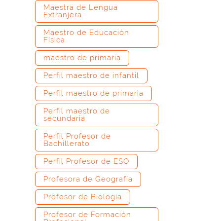
Maestra de Lengua
Extranjera
Maestro de Educación
Física
maestro de primaria
Perfil maestro de infantil
Perfil maestro de primaria
Perfil maestro de
secundaria
Perfil Profesor de
Bachillerato
Perfil Profesor de ESO
Profesora de Geografía
Profesor de Biología
Profesor de Formación