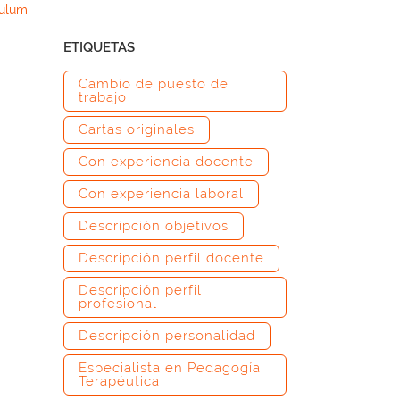
culum
ETIQUETAS
Cambio de puesto de
trabajo
Cartas originales
Con experiencia docente
Con experiencia laboral
Descripción objetivos
Descripción perfil docente
Descripción perfil
profesional
Descripción personalidad
Especialista en Pedagogía
Terapéutica