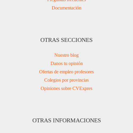
Documentación
OTRAS SECCIONES
Nuestro blog
Danos tu opinión
Ofertas de empleo profesores
Colegios por provincias
Opiniones sobre CVExpres
OTRAS INFORMACIONES