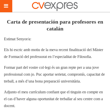
Carta de presentación para profesores en
catalán
Estimat Senyor/a:
Els hi escric amb motiu de la meva recent finalització del Màster
de Formació del professorat en l’especialitat de Filosofia.
Formar part del vostre col·legi és un gran repte per a una jove
professional com jo. Puc aportar serietat, compromís, capacitat de
treball, a més d’una bona preparació universitària.
Adjunto el meu currículum confiant que el tinguin en compte en
el cas d’haver alguna oportunitat de treballar al seu centre com a
docent.