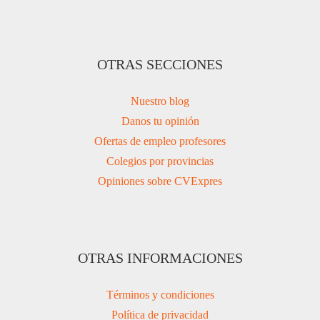
OTRAS SECCIONES
Nuestro blog
Danos tu opinión
Ofertas de empleo profesores
Colegios por provincias
Opiniones sobre CVExpres
OTRAS INFORMACIONES
Términos y condiciones
Política de privacidad