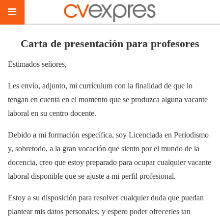
Carta de presentación para profesores
Estimados señores,
Les envío, adjunto, mi currículum con la finalidad de que lo
tengan en cuenta en el momento que se produzca alguna vacante
laboral en su centro docente.
Debido a mi formación específica, soy Licenciada en Periodismo
y, sobretodo, a la gran vocación que siento por el mundo de la
docencia, creo que estoy preparado para ocupar cualquier vacante
laboral disponible que se ajuste a mi perfil profesional.
Estoy a su disposición para resolver cualquier duda que puedan
plantear mis datos personales; y espero poder ofrecerles tan