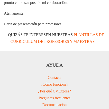
pronto como sea posible mi colaboración.
Atentamente:
Carta de presentación para profesores.
– QUIZÁS TE INTERESEN NUESTRAS
PLANTILLAS DE
CURRICULUM DE PROFESORES Y MAESTRAS
–
AYUDA
Contacta
¿Cómo funciona?
¿Por qué CVExpres?
Preguntas frecuentes
Documentación