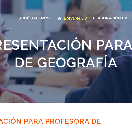
ENVIAR CV
¿QUÉ HACEMOS?
ELABORACIÓN CV
RESENTACIÓN PAR
DE GEOGRAFÍA
ACIÓN PARA PROFESORA DE