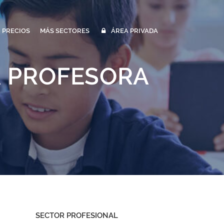
PRECIOS
MÁS SECTORES
ÁREA PRIVADA
A PROFESORA
SECTOR PROFESIONAL