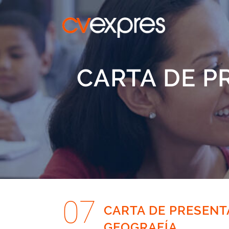
CARTA DE P
07
CARTA DE PRESENT
GEOGRAFÍA