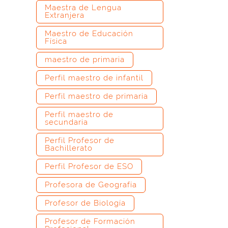
Maestra de Lengua
Extranjera
Maestro de Educación
Física
maestro de primaria
Perfil maestro de infantil
Perfil maestro de primaria
Perfil maestro de
secundaria
Perfil Profesor de
Bachillerato
Perfil Profesor de ESO
Profesora de Geografía
Profesor de Biología
Profesor de Formación