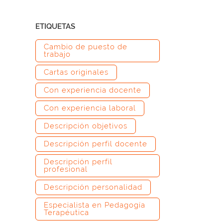
ETIQUETAS
Cambio de puesto de
trabajo
Cartas originales
Con experiencia docente
Con experiencia laboral
Descripción objetivos
Descripción perfil docente
Descripción perfil
profesional
Descripción personalidad
Especialista en Pedagogía
Terapéutica