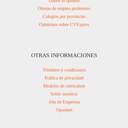
Danos tu opinión
Ofertas de empleo profesores
Colegios por provincias
Opiniones sobre CVExpres
OTRAS INFORMACIONES
Términos y condiciones
Política de privacidad
Modelos de curriculum
Sobre nosotros
Alta de Empresas
Oposinet