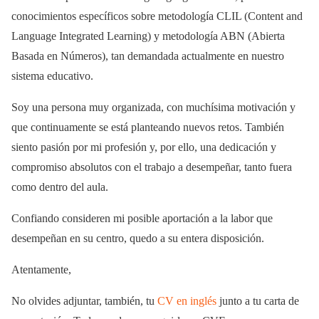
conocimientos específicos sobre metodología CLIL (Content and
Language Integrated Learning) y metodología ABN (Abierta
Basada en Números), tan demandada actualmente en nuestro
sistema educativo.
Soy una persona muy organizada, con muchísima motivación y
que continuamente se está planteando nuevos retos. También
siento pasión por mi profesión y, por ello, una dedicación y
compromiso absolutos con el trabajo a desempeñar, tanto fuera
como dentro del aula.
Confiando consideren mi posible aportación a la labor que
desempeñan en su centro, quedo a su entera disposición.
Atentamente,
No olvides adjuntar, también, tu
CV en inglés
junto a tu carta de