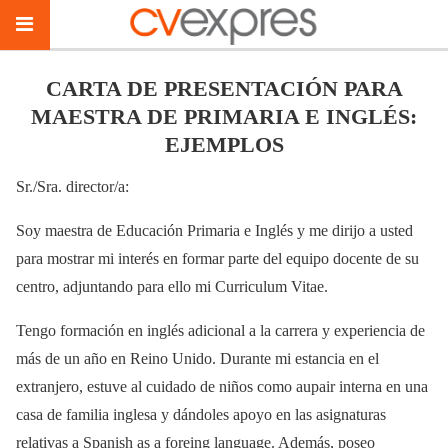
CARTA DE PRESENTACIÓN PARA
MAESTRA DE PRIMARIA E INGLÉS:
EJEMPLOS
Sr./Sra. director/a:
Soy maestra de Educación Primaria e Inglés y me dirijo a usted
para mostrar mi interés en formar parte del equipo docente de su
centro, adjuntando para ello mi Curriculum Vitae.
Tengo formación en inglés adicional a la carrera y experiencia de
más de un año en Reino Unido. Durante mi estancia en el
extranjero, estuve al cuidado de niños como aupair interna en una
casa de familia inglesa y dándoles apoyo en las asignaturas
relativas a Spanish as a foreing language. Además, poseo