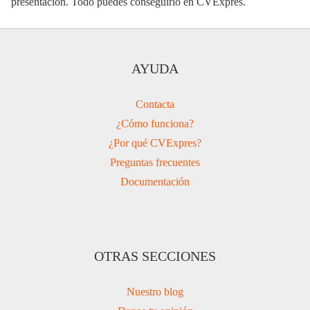
presentación. Todo puedes conseguirlo en CVExpres.
AYUDA
Contacta
¿Cómo funciona?
¿Por qué CVExpres?
Preguntas frecuentes
Documentación
OTRAS SECCIONES
Nuestro blog