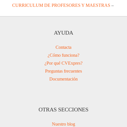
CURRICULUM DE PROFESORES Y MAESTRAS
–
AYUDA
Contacta
¿Cómo funciona?
¿Por qué CVExpres?
Preguntas frecuentes
Documentación
OTRAS SECCIONES
Nuestro blog