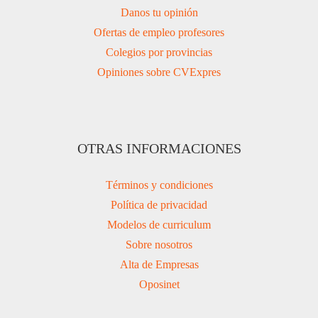
Danos tu opinión
Ofertas de empleo profesores
Colegios por provincias
Opiniones sobre CVExpres
OTRAS INFORMACIONES
Términos y condiciones
Política de privacidad
Modelos de curriculum
Sobre nosotros
Alta de Empresas
Oposinet