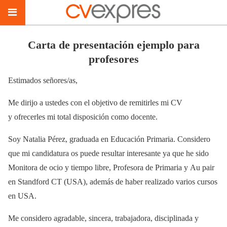
Carta de presentación ejemplo para
profesores
Estimados señores/as,
Me dirijo a ustedes con el objetivo de remitirles mi CV
y ofrecerles mi total disposición como docente.
Soy Natalia Pérez, graduada en Educación Primaria. Considero
que mi candidatura os puede resultar interesante ya que he sido
Monitora de ocio y tiempo libre, Profesora de Primaria y Au pair
en Standford CT (USA), además de haber realizado varios cursos
en USA.
Me considero agradable, sincera, trabajadora, disciplinada y