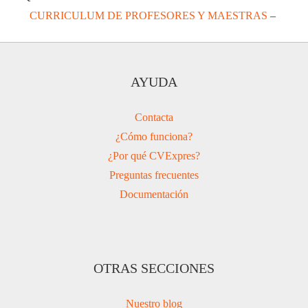
CURRICULUM DE PROFESORES Y MAESTRAS
–
AYUDA
Contacta
¿Cómo funciona?
¿Por qué CVExpres?
Preguntas frecuentes
Documentación
OTRAS SECCIONES
Nuestro blog