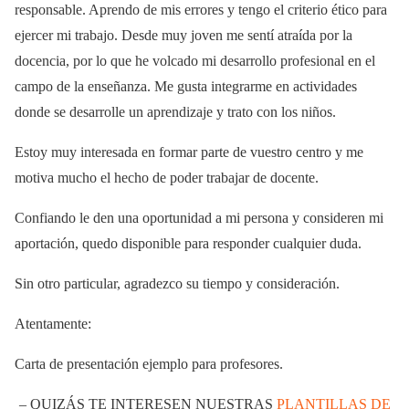
responsable. Aprendo de mis errores y tengo el criterio ético para
ejercer mi trabajo. Desde muy joven me sentí atraída por la
docencia, por lo que he volcado mi desarrollo profesional en el
campo de la enseñanza. Me gusta integrarme en actividades
donde se desarrolle un aprendizaje y trato con los niños.
Estoy muy interesada en formar parte de vuestro centro y me
motiva mucho el hecho de poder trabajar de docente.
Confiando le den una oportunidad a mi persona y consideren mi
aportación, quedo disponible para responder cualquier duda.
Sin otro particular, agradezco su tiempo y consideración.
Atentamente:
Carta de presentación ejemplo para profesores.
– QUIZÁS TE INTERESEN NUESTRAS
PLANTILLAS DE