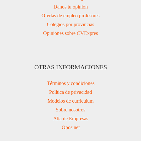
Danos tu opinión
Ofertas de empleo profesores
Colegios por provincias
Opiniones sobre CVExpres
OTRAS INFORMACIONES
Términos y condiciones
Política de privacidad
Modelos de curriculum
Sobre nosotros
Alta de Empresas
Oposinet