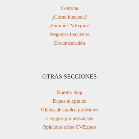
Contacta
¿Cómo funciona?
¿Por qué CVExpres?
Preguntas frecuentes
Documentación
OTRAS SECCIONES
Nuestro blog
Danos tu opinión
Ofertas de empleo profesores
Colegios por provincias
Opiniones sobre CVExpres