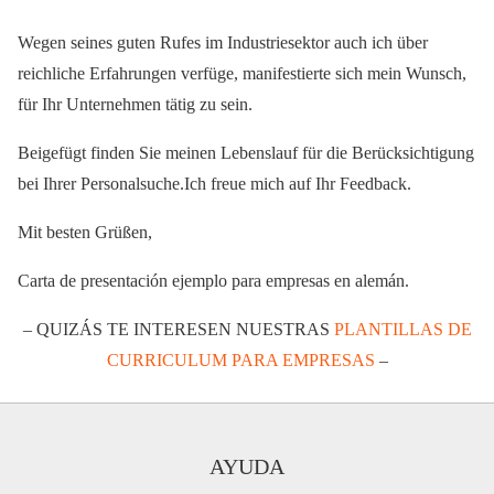
Wegen seines guten Rufes im Industriesektor auch ich über
reichliche Erfahrungen verfüge, manifestierte sich mein Wunsch,
für Ihr Unternehmen tätig zu sein.
Beigefügt finden Sie meinen Lebenslauf für die Berücksichtigung
bei Ihrer Personalsuche.Ich freue mich auf Ihr Feedback.
Mit besten Grüßen,
Carta de presentación ejemplo para empresas en alemán.
– QUIZÁS TE INTERESEN NUESTRAS
PLANTILLAS DE
CURRICULUM PARA EMPRESAS
–
AYUDA