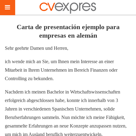
Carta de presentación ejemplo para
empresas en alemán
Sehr geehrte Damen und Herren,
ich wende mich an Sie, um Ihnen mein Interesse an einer
Mitarbeit in Ihrem Unternehmen im Bereich Finanzen oder
Controlling zu bekunden.
Nachdem ich meinen Bachelor in Wirtschaftswissenschaften
erfolgreich abgeschlossen habe, konnte ich innerhalb von 3
Jahren in verschiedenen Spanischen Unternehmen, solide
Berufserfahrungen sammeln. Nun möchte ich meine Fähigkeit,
gesammelte Erfahrungen an neue Konzepte anzupassen nutzen,
um mich im Ausland beruflich weiterzuentwickeln.