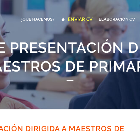
ENVIAR CV
¿QUÉ HACEMOS?
ELABORACIÓN CV
E PRESENTACIÓN DI
ESTROS DE PRIMA
ACIÓN DIRIGIDA A MAESTROS DE