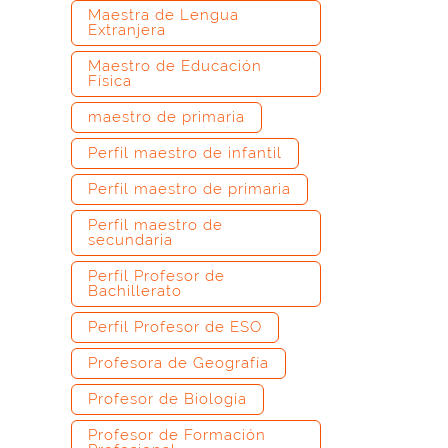
Maestra de Lengua
Extranjera
Maestro de Educación
Física
maestro de primaria
Perfil maestro de infantil
Perfil maestro de primaria
Perfil maestro de
secundaria
Perfil Profesor de
Bachillerato
Perfil Profesor de ESO
Profesora de Geografía
Profesor de Biología
Profesor de Formación