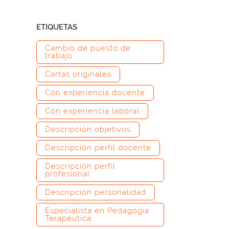
ETIQUETAS
Cambio de puesto de
trabajo
Cartas originales
Con experiencia docente
Con experiencia laboral
Descripción objetivos
Descripción perfil docente
Descripción perfil
profesional
Descripción personalidad
Especialista en Pedagogía
Terapéutica