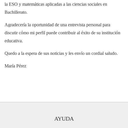
la ESO y matemáticas aplicadas a las ciencias sociales en
Bachillerato.
Agradecería la oportunidad de una entrevista personal para
discutir cómo mi perfil puede contribuir al éxito de su institución
educativa.
Quedo a la espera de sus noticias y les envío un cordial saludo.
María Pérez
AYUDA