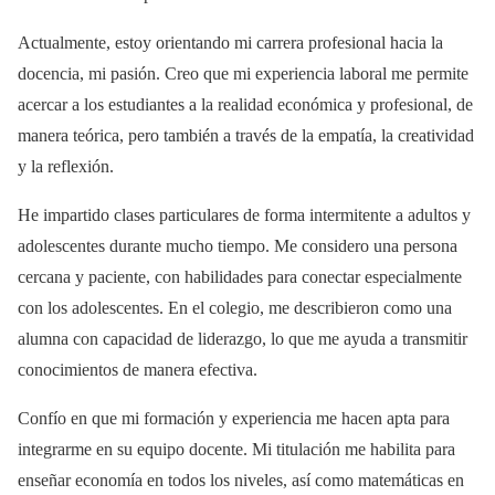
Actualmente, estoy orientando mi carrera profesional hacia la
docencia, mi pasión. Creo que mi experiencia laboral me permite
acercar a los estudiantes a la realidad económica y profesional, de
manera teórica, pero también a través de la empatía, la creatividad
y la reflexión.
He impartido clases particulares de forma intermitente a adultos y
adolescentes durante mucho tiempo. Me considero una persona
cercana y paciente, con habilidades para conectar especialmente
con los adolescentes. En el colegio, me describieron como una
alumna con capacidad de liderazgo, lo que me ayuda a transmitir
conocimientos de manera efectiva.
Confío en que mi formación y experiencia me hacen apta para
integrarme en su equipo docente. Mi titulación me habilita para
enseñar economía en todos los niveles, así como matemáticas en