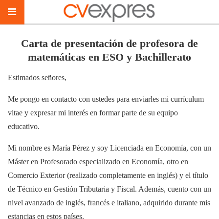
Carta de presentación de profesora de
matemáticas en ESO y Bachillerato
Estimados señores,
Me pongo en contacto con ustedes para enviarles mi currículum
vitae y expresar mi interés en formar parte de su equipo
educativo.
Mi nombre es María Pérez y soy Licenciada en Economía, con un
Máster en Profesorado especializado en Economía, otro en
Comercio Exterior (realizado completamente en inglés) y el título
de Técnico en Gestión Tributaria y Fiscal. Además, cuento con un
nivel avanzado de inglés, francés e italiano, adquirido durante mis
estancias en estos países.