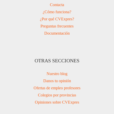
Contacta
¿Cómo funciona?
¿Por qué CVExpres?
Preguntas frecuentes
Documentación
OTRAS SECCIONES
Nuestro blog
Danos tu opinión
Ofertas de empleo profesores
Colegios por provincias
Opiniones sobre CVExpres