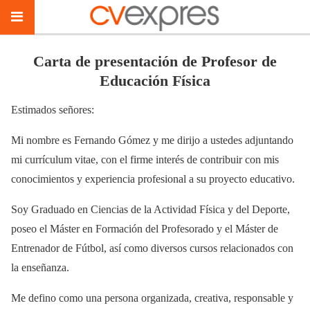
Carta de presentación de Profesor de
Educación Física
Estimados señores:
Mi nombre es Fernando Gómez y me dirijo a ustedes adjuntando
mi currículum vitae, con el firme interés de contribuir con mis
conocimientos y experiencia profesional a su proyecto educativo.
Soy Graduado en Ciencias de la Actividad Física y del Deporte,
poseo el Máster en Formación del Profesorado y el Máster de
Entrenador de Fútbol, así como diversos cursos relacionados con
la enseñanza.
Me defino como una persona organizada, creativa, responsable y