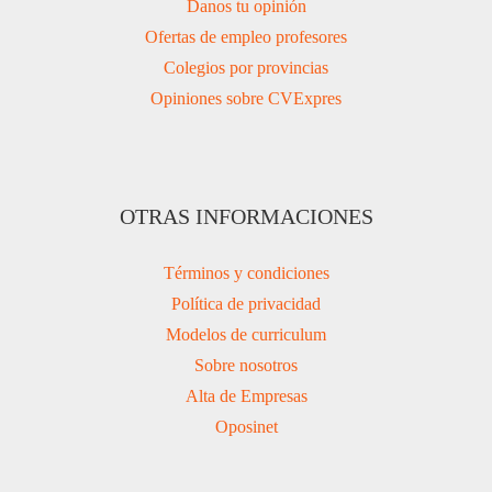
Danos tu opinión
Ofertas de empleo profesores
Colegios por provincias
Opiniones sobre CVExpres
OTRAS INFORMACIONES
Términos y condiciones
Política de privacidad
Modelos de curriculum
Sobre nosotros
Alta de Empresas
Oposinet