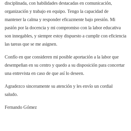
disciplinada, con habilidades destacadas en comunicación,
organización y trabajo en equipo. Tengo la capacidad de
mantener la calma y responder eficazmente bajo presión. Mi
pasión por la docencia y mi compromiso con la labor educativa
son innegables, y siempre estoy dispuesto a cumplir con eficiencia
las tareas que se me asignen.
Confío en que consideren mi posible aportación a la labor que
desempeñan en su centro y quedo a su disposición para concertar
una entrevista en caso de que así lo deseen.
Agradezco sinceramente su atención y les envío un cordial
saludo.
Fernando Gómez