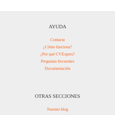
AYUDA
Contacta
¿Cómo funciona?
¿Por qué CVExpres?
Preguntas frecuentes
Documentación
OTRAS SECCIONES
Nuestro blog