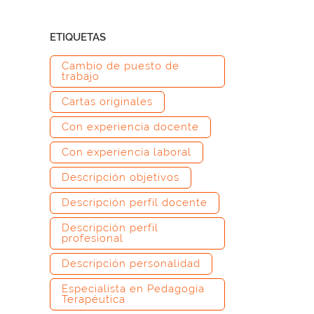
ETIQUETAS
Cambio de puesto de
trabajo
Cartas originales
Con experiencia docente
Con experiencia laboral
Descripción objetivos
Descripción perfil docente
Descripción perfil
profesional
Descripción personalidad
Especialista en Pedagogía
Terapéutica