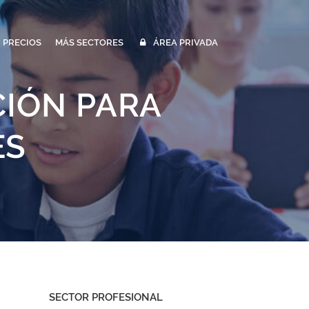
PRECIOS
MÁS SECTORES
ÁREA PRIVADA
CIÓN PARA
ES
SECTOR PROFESIONAL