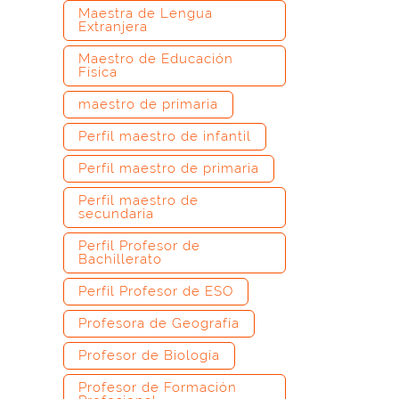
Maestra de Lengua
Extranjera
Maestro de Educación
Física
maestro de primaria
Perfil maestro de infantil
Perfil maestro de primaria
Perfil maestro de
secundaria
Perfil Profesor de
Bachillerato
Perfil Profesor de ESO
Profesora de Geografía
Profesor de Biología
Profesor de Formación