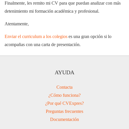
Finalmente, les remito mi CV para que puedan analizar con más
detenimiento mi formación académica y profesional.
Atentamente,
Enviar el curriculum a los colegios
es una gran opción si lo
acompañas con una carta de presentación.
AYUDA
Contacta
¿Cómo funciona?
¿Por qué CVExpres?
Preguntas frecuentes
Documentación