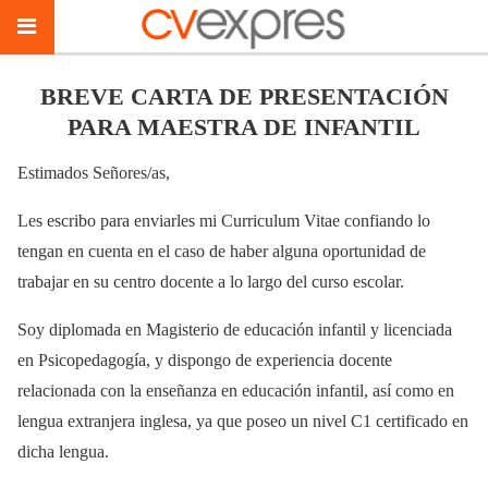
BREVE CARTA DE PRESENTACIÓN
PARA MAESTRA DE INFANTIL
Estimados Señores/as,
Les escribo para enviarles mi Curriculum Vitae confiando lo
tengan en cuenta en el caso de haber alguna oportunidad de
trabajar en su centro docente a lo largo del curso escolar.
Soy diplomada en Magisterio de educación infantil y licenciada
en Psicopedagogía, y dispongo de experiencia docente
relacionada con la enseñanza en educación infantil, así como en
lengua extranjera inglesa, ya que poseo un nivel C1 certificado en
dicha lengua.