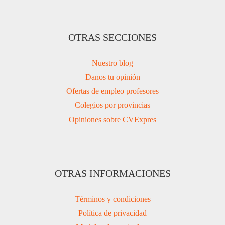
OTRAS SECCIONES
Nuestro blog
Danos tu opinión
Ofertas de empleo profesores
Colegios por provincias
Opiniones sobre CVExpres
OTRAS INFORMACIONES
Términos y condiciones
Política de privacidad