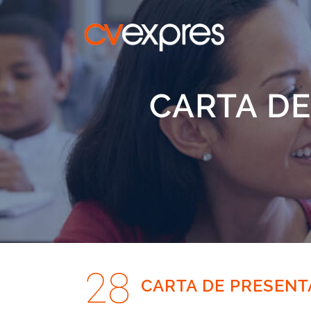
CARTA DE
28
CARTA DE PRESENT