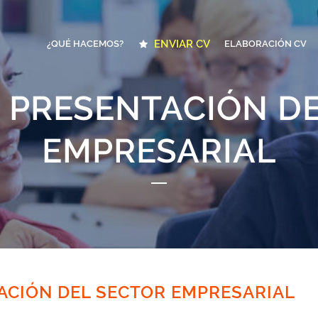
ENVIAR CV
¿QUÉ HACEMOS?
ELABORACIÓN CV
 PRESENTACIÓN D
EMPRESARIAL
ACIÓN DEL SECTOR EMPRESARIAL