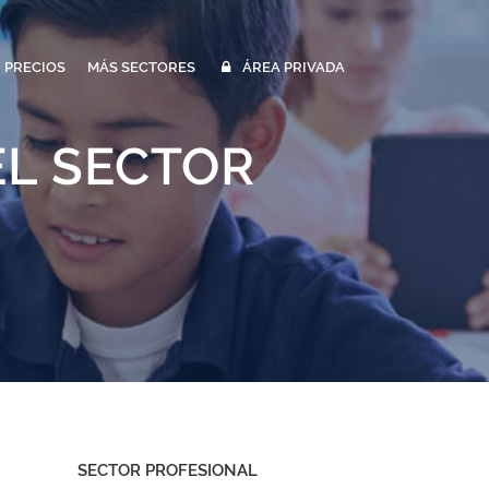
PRECIOS
MÁS SECTORES
ÁREA PRIVADA
EL SECTOR
SECTOR PROFESIONAL