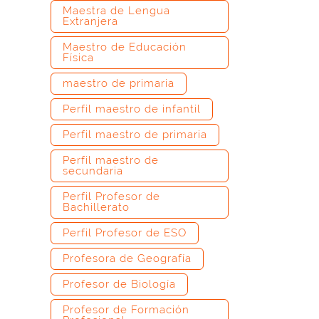
Maestra de Lengua
Extranjera
Maestro de Educación
Física
maestro de primaria
Perfil maestro de infantil
Perfil maestro de primaria
Perfil maestro de
secundaria
Perfil Profesor de
Bachillerato
Perfil Profesor de ESO
Profesora de Geografía
Profesor de Biología
Profesor de Formación