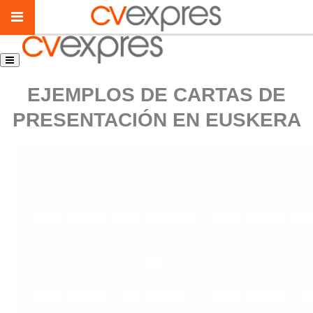
EJEMPLOS DE CARTAS DE
PRESENTACIÓN EN EUSKERA