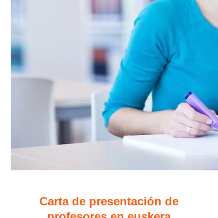
Carta de presentación de
profesores en euskera