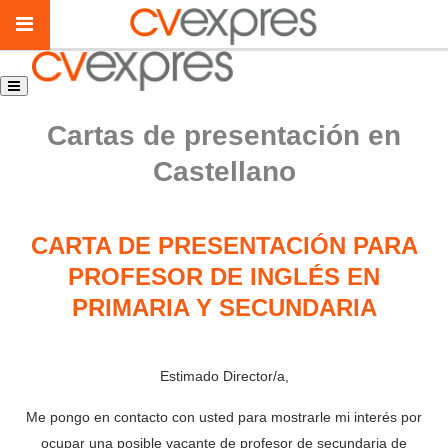
Cartas de presentación en
Castellano
CARTA DE PRESENTACIÓN PARA
PROFESOR DE INGLÉS EN
PRIMARIA Y SECUNDARIA
Estimado Director/a,
Me pongo en contacto con usted para mostrarle mi interés por
ocupar una posible vacante de profesor de secundaria de