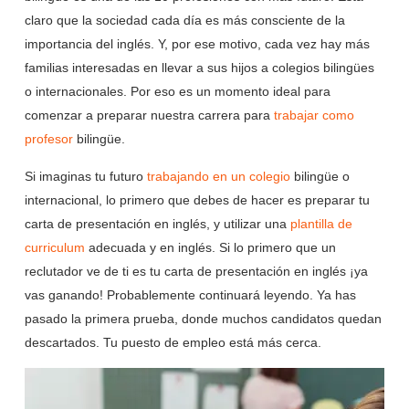
claro que la sociedad cada día es más consciente de la
importancia del inglés. Y, por ese motivo, cada vez hay más
familias interesadas en llevar a sus hijos a colegios bilingües
o internacionales. Por eso es un momento ideal para
comenzar a preparar nuestra carrera para
trabajar como
profesor
bilingüe.
Si imaginas tu futuro
trabajando en un colegio
bilingüe o
internacional, lo primero que debes de hacer es preparar tu
carta de presentación en inglés, y utilizar una
plantilla de
curriculum
adecuada y en inglés. Si lo primero que un
reclutador ve de ti es tu carta de presentación en inglés ¡ya
vas ganando! Probablemente continuará leyendo. Ya has
pasado la primera prueba, donde muchos candidatos quedan
descartados. Tu puesto de empleo está más cerca.