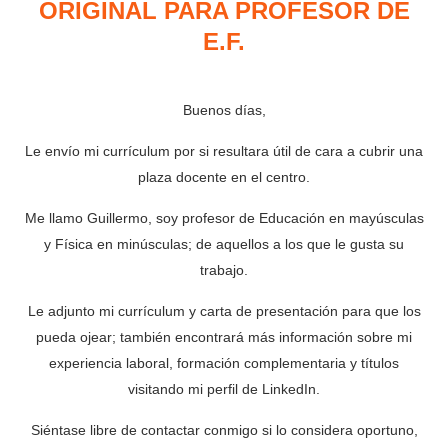
ORIGINAL PARA PROFESOR DE
E.F.
Buenos días,
Le envío mi currículum por si resultara útil de cara a cubrir una
plaza docente en el centro.
Me llamo Guillermo, soy profesor de Educación en mayúsculas
y Física en minúsculas; de aquellos a los que le gusta su
trabajo.
Le adjunto mi currículum y carta de presentación para que los
pueda ojear; también encontrará más información sobre mi
experiencia laboral, formación complementaria y títulos
visitando mi perfil de LinkedIn.
Siéntase libre de contactar conmigo si lo considera oportuno,