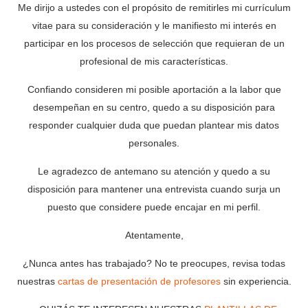
Me dirijo a ustedes con el propósito de remitirles mi currículum
vitae para su consideración y le manifiesto mi interés en
participar en los procesos de selección que requieran de un
profesional de mis características.
Confiando consideren mi posible aportación a la labor que
desempeñan en su centro, quedo a su disposición para
responder cualquier duda que puedan plantear mis datos
personales.
Le agradezco de antemano su atención y quedo a su
disposición para mantener una entrevista cuando surja un
puesto que considere puede encajar en mi perfil.
Atentamente,
¿Nunca antes has trabajado? No te preocupes, revisa todas
nuestras
cartas de presentación de profesores
sin experiencia.