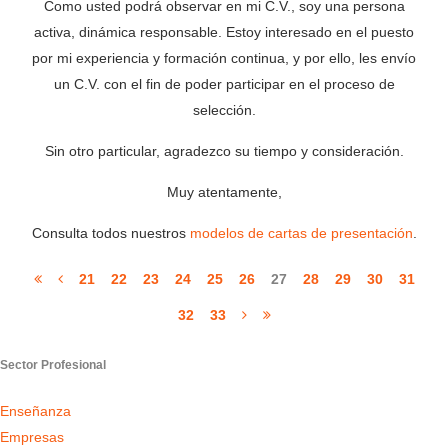
Como usted podrá observar en mi C.V., soy una persona
activa, dinámica responsable. Estoy interesado en el puesto
por mi experiencia y formación continua, y por ello, les envío
un C.V. con el fin de poder participar en el proceso de
selección.
Sin otro particular, agradezco su tiempo y consideración.
Muy atentamente,
Consulta todos nuestros
modelos de cartas de presentación
.
21
22
23
24
25
26
27
28
29
30
31
32
33
Sector Profesional
Enseñanza
Empresas