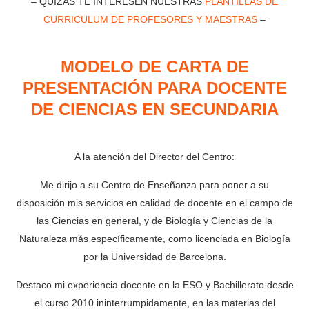
– QUIZÁS TE INTERESEN NUESTRAS
PLANTILLAS DE
CURRICULUM DE PROFESORES Y MAESTRAS
–
MODELO DE CARTA DE
PRESENTACIÓN PARA DOCENTE
DE CIENCIAS EN SECUNDARIA
A la atención del Director del Centro:
Me dirijo a su Centro de Enseñanza para poner a su
disposición mis servicios en calidad de docente en el campo de
las Ciencias en general, y de Biología y Ciencias de la
Naturaleza más específicamente, como licenciada en Biología
por la Universidad de Barcelona.
Destaco mi experiencia docente en la ESO y Bachillerato desde
el curso 2010 ininterrumpidamente, en las materias del