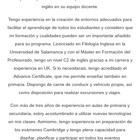
inglés en su equipo docente.
Tengo experiencia en la creación de entornos adecuados para
facilitar el aprendizaje de todos los estudiantes y considero que
mi formación y cualidades pueden ser un importante añadido
para su programa. Licenciado en Filología Inglesa en la
Universidad de Salamanca y con el Máster en Formación del
Profesorado, tengo un nivel C2 de inglés gracias a mi carrera y
experiencia en UK. Si lo necesitarais, tengo acreditado el
Advance Certificate, que me permite enseñar también en
primaria. Dispongo de carne de conducir y vehículo propio, así
como disposición para realizar excursiones y viajes.
Con más de tres años de experiencia en aulas de primaria y
secundaria, estoy acostumbrado a utilizar nuevas tecnologías
en mis clases. Asimismo, tengo experiencia en preparación de
los exámenes Cambridge y tengo plena capacidad para
diseñar, planificar y participar en todos los eventos