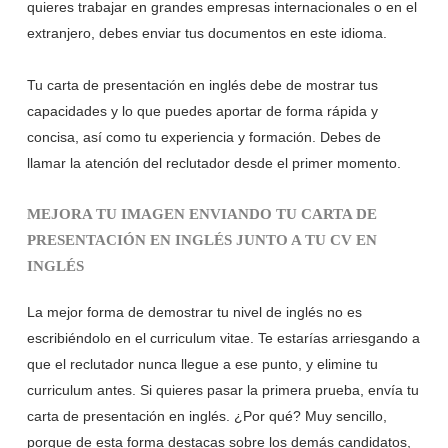
quieres trabajar en grandes empresas internacionales o en el
extranjero, debes enviar tus documentos en este idioma.
Tu carta de presentación en inglés debe de mostrar tus
capacidades y lo que puedes aportar de forma rápida y
concisa, así como tu experiencia y formación. Debes de
llamar la atención del reclutador desde el primer momento.
MEJORA TU IMAGEN ENVIANDO TU CARTA DE
PRESENTACIÓN EN INGLÉS JUNTO A TU CV EN
INGLÉS
La mejor forma de demostrar tu nivel de inglés no es
escribiéndolo en el curriculum vitae. Te estarías arriesgando a
que el reclutador nunca llegue a ese punto, y elimine tu
curriculum antes. Si quieres pasar la primera prueba, envía tu
carta de presentación en inglés. ¿Por qué? Muy sencillo,
porque de esta forma destacas sobre los demás candidatos,