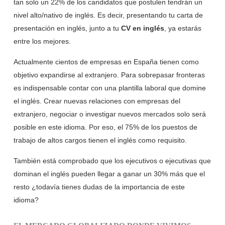
tan solo un 22% de los candidatos que postulen tendrán un
nivel alto/nativo de inglés. Es decir, presentando tu carta de
presentación en inglés, junto a tu
CV en inglés
, ya estarás
entre los mejores.
Actualmente cientos de empresas en España tienen como
objetivo expandirse al extranjero. Para sobrepasar fronteras
es indispensable contar con una plantilla laboral que domine
el inglés. Crear nuevas relaciones con empresas del
extranjero, negociar o investigar nuevos mercados solo será
posible en este idioma. Por eso, el 75% de los puestos de
trabajo de altos cargos tienen el inglés como requisito.
También está comprobado que los ejecutivos o ejecutivas que
dominan el inglés pueden llegar a ganar un 30% más que el
resto ¿todavía tienes dudas de la importancia de este
idioma?