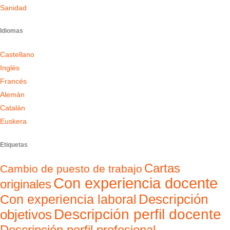
Sanidad
Idiomas
Castellano
Inglés
Francés
Alemán
Catalán
Euskera
Etiquetas
Cartas
Cambio de puesto de trabajo
Con experiencia docente
originales
Con experiencia laboral
Descripción
Descripción perfil docente
objetivos
Descripción perfil profesional