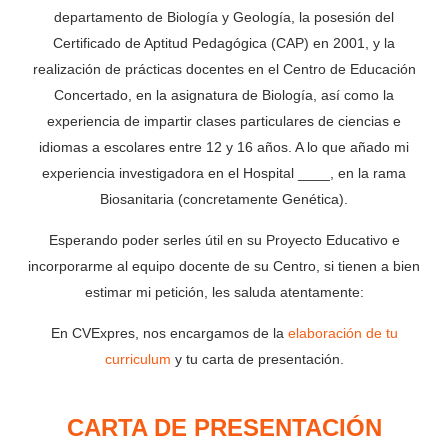
departamento de Biología y Geología, la posesión del
Certificado de Aptitud Pedagógica (CAP) en 2001, y la
realización de prácticas docentes en el Centro de Educación
Concertado, en la asignatura de Biología, así como la
experiencia de impartir clases particulares de ciencias e
idiomas a escolares entre 12 y 16 años. A lo que añado mi
experiencia investigadora en el Hospital ____, en la rama
Biosanitaria (concretamente Genética).
Esperando poder serles útil en su Proyecto Educativo e
incorporarme al equipo docente de su Centro, si tienen a bien
estimar mi petición, les saluda atentamente:
En CVExpres, nos encargamos de la
elaboración de tu
curriculum
y tu carta de presentación.
CARTA DE PRESENTACIÓN