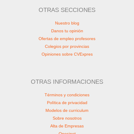
OTRAS SECCIONES
Nuestro blog
Danos tu opinión
Ofertas de empleo profesores
Colegios por provincias
Opiniones sobre CVExpres
OTRAS INFORMACIONES
Términos y condiciones
Política de privacidad
Modelos de curriculum
Sobre nosotros
Alta de Empresas
Oposinet