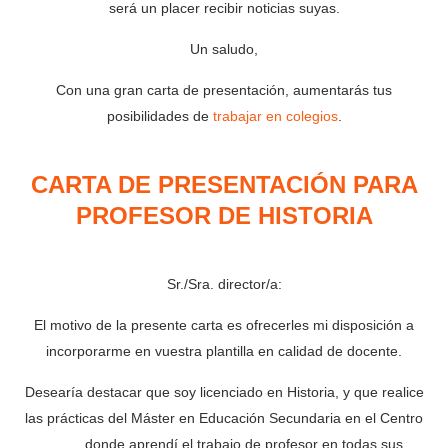
será un placer recibir noticias suyas.
Un saludo,
Con una gran carta de presentación, aumentarás tus
posibilidades de
trabajar en colegios
.
CARTA DE PRESENTACIÓN PARA
PROFESOR DE HISTORIA
Sr./Sra. director/a:
El motivo de la presente carta es ofrecerles mi disposición a
incorporarme en vuestra plantilla en calidad de docente.
Desearía destacar que soy licenciado en Historia, y que realice
las prácticas del Máster en Educación Secundaria en el Centro
____, donde aprendí el trabajo de profesor en todas sus