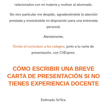
relacionados con mi materia y motivar al alumnado.
Sin otro particular me despido, agradeciéndole la atención
prestada y mostrándole mi disposición para una entrevista
personal.
Atentamente,
Enviar el curriculum a los colegios
, junto a tu carta de
presentación, con CVExpres.
CÓMO ESCRIBIR UNA BREVE
CARTA DE PRESENTACIÓN SI NO
TIENES EXPERIENCIA DOCENTE
Estimado Sr/Sra: