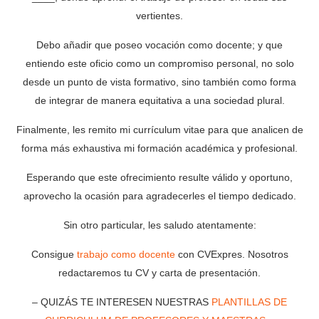
vertientes.
Debo añadir que poseo vocación como docente; y que
entiendo este oficio como un compromiso personal, no solo
desde un punto de vista formativo, sino también como forma
de integrar de manera equitativa a una sociedad plural.
Finalmente, les remito mi currículum vitae para que analicen de
forma más exhaustiva mi formación académica y profesional.
Esperando que este ofrecimiento resulte válido y oportuno,
aprovecho la ocasión para agradecerles el tiempo dedicado.
Sin otro particular, les saludo atentamente:
Consigue
trabajo como docente
con CVExpres. Nosotros
redactaremos tu CV y carta de presentación.
– QUIZÁS TE INTERESEN NUESTRAS
PLANTILLAS DE