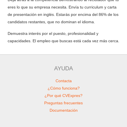
eres lo que su empresa necesita. Envía tu curriculum y carta
de presentación en inglés. Estarás por encima del 86% de los
candidatos restantes, que no dominan el idioma.
Demuestra interés por el puesto, profesionalidad y
capacidades. El empleo que buscas está cada vez más cerca.
AYUDA
Contacta
¿Cómo funciona?
¿Por qué CVExpres?
Preguntas frecuentes
Documentación