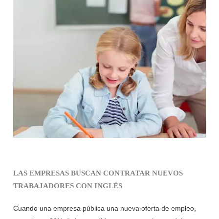
LAS EMPRESAS BUSCAN CONTRATAR NUEVOS
TRABAJADORES CON INGLÉS
Cuando una empresa pública una nueva oferta de empleo,