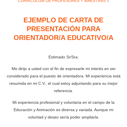
CURRICULUM DE PROFESORES Y MAESTRAS
–
EJEMPLO DE CARTA DE
PRESENTACIÓN PARA
ORIENTADOR/A EDUCATIVO/A
Estimado Sr/Sra.
Me dirijo a usted con el fin de expresarle mi interés en ser
considerado para el puesto de orientadora. Mi experiencia está
resumida en mi C.V., el cual estoy adjuntando para su mejor
referencia.
Mi experiencia profesional y voluntaria en el campo de la
Educación y Animación es diversa y variada. Aunque mi
voluntad y deseo sería poder ampliarla.