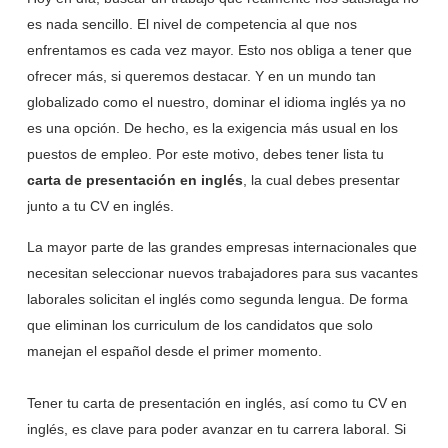
es nada sencillo. El nivel de competencia al que nos
enfrentamos es cada vez mayor. Esto nos obliga a tener que
ofrecer más, si queremos destacar. Y en un mundo tan
globalizado como el nuestro, dominar el idioma inglés ya no
es una opción. De hecho, es la exigencia más usual en los
puestos de empleo. Por este motivo, debes tener lista tu
carta de presentación en inglés
, la cual debes presentar
junto a tu CV en inglés.
La mayor parte de las grandes empresas internacionales que
necesitan seleccionar nuevos trabajadores para sus vacantes
laborales solicitan el inglés como segunda lengua. De forma
que eliminan los curriculum de los candidatos que solo
manejan el español desde el primer momento.
Tener tu carta de presentación en inglés, así como tu CV en
inglés, es clave para poder avanzar en tu carrera laboral. Si