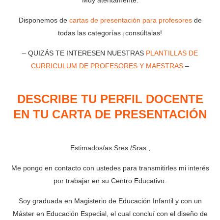
Disponemos de
cartas de presentación para profesores
de
todas las categorías ¡consúltalas!
– QUIZÁS TE INTERESEN NUESTRAS
PLANTILLAS DE
CURRICULUM DE PROFESORES Y MAESTRAS
–
DESCRIBE TU PERFIL DOCENTE
EN TU CARTA DE PRESENTACIÓN
Estimados/as Sres./Sras.,
Me pongo en contacto con ustedes para transmitirles mi interés
por trabajar en su Centro Educativo.
Soy graduada en Magisterio de Educación Infantil y con un
Máster en Educación Especial, el cual concluí con el diseño de