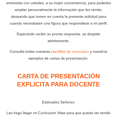
entrevista con ustedes, a su mejor conveniencia, para poderles
ampliar personalmente la información que les remito;
deseando que tomen en cuenta la presente solicitud para
cuando necesitasen una figura que respondiese a mi perfil.
Esperando recibir su pronta respuesta, se despide
atentamente,
Consulta todas nuestras
plantillas de curriculum
y nuestros
ejemplos de cartas de presentación.
CARTA DE PRESENTACIÓN
EXPLICITA PARA DOCENTE
Estimados Señores:
Les hago llegar mi Curriculum Vitae para que pueda ser tenido