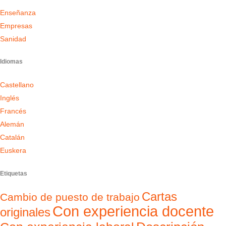
Enseñanza
Empresas
Sanidad
Idiomas
Castellano
Inglés
Francés
Alemán
Catalán
Euskera
Etiquetas
Cartas
Cambio de puesto de trabajo
Con experiencia docente
originales