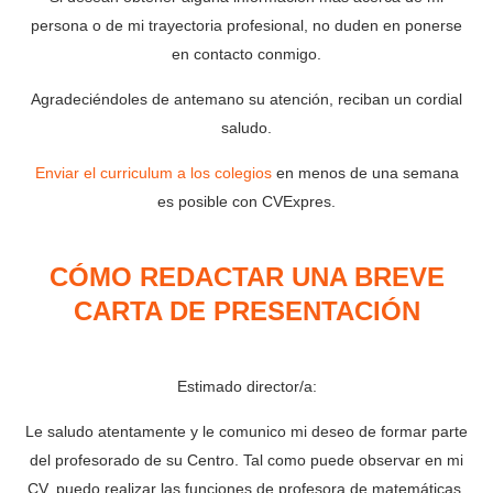
persona o de mi trayectoria profesional, no duden en ponerse
en contacto conmigo.
Agradeciéndoles de antemano su atención, reciban un cordial
saludo.
Enviar el curriculum a los colegios
en menos de una semana
es posible con CVExpres.
CÓMO REDACTAR UNA BREVE
CARTA DE PRESENTACIÓN
Estimado director/a:
Le saludo atentamente y le comunico mi deseo de formar parte
del profesorado de su Centro. Tal como puede observar en mi
CV, puedo realizar las funciones de profesora de matemáticas,