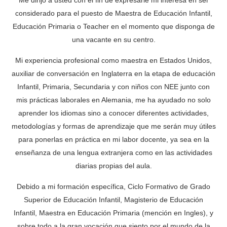
considerado para el puesto de Maestra de Educación Infantil,
Educación Primaria o Teacher en el momento que disponga de
una vacante en su centro.
Mi experiencia profesional como maestra en Estados Unidos,
auxiliar de conversación en Inglaterra en la etapa de educación
Infantil, Primaria, Secundaria y con niños con NEE junto con
mis prácticas laborales en Alemania, me ha ayudado no solo
aprender los idiomas sino a conocer diferentes actividades,
metodologías y formas de aprendizaje que me serán muy útiles
para ponerlas en práctica en mi labor docente, ya sea en la
enseñanza de una lengua extranjera como en las actividades
diarias propias del aula.
Debido a mi formación específica, Ciclo Formativo de Grado
Superior de Educación Infantil, Magisterio de Educación
Infantil, Maestra en Educación Primaria (mención en Ingles), y
sobre todo a la gran vocación que siento por el mundo de la