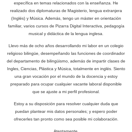
específica en temas relacionados con la enseñanza. He
realizado dos diplomaturas de Magisterio, lengua extranjera
(Inglés) y Música. Además, tengo un máster en orientación
familiar, varios cursos de Pizarra Digital Interactiva, pedagogía
musical y didáctica de la lengua inglesa.
Llevo más de ocho años desarrollando mi labor en un colegio
religioso bilingüe, desempeñando las funciones de coordinador
del departamento de bilingüismo, además de impartir clases de
Ingles, Ciencias, Plástica y Música, totalmente en inglés. Siento
una gran vocación por el mundo de la docencia y estoy
preparado para ocupar cualquier vacante laboral disponible
que se ajuste a mi perfil profesional.
Estoy a su disposición para resolver cualquier duda que
puedan plantear mis datos personales; y espero poder
ofrecerles tan pronto como sea posible mi colaboración.
Atentamente,