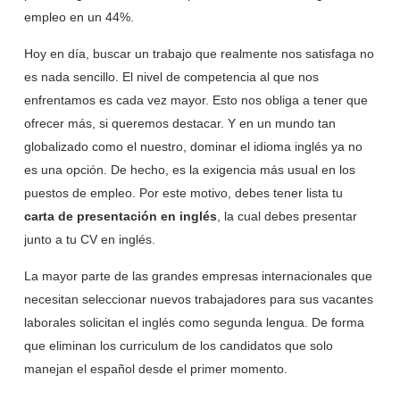
empleo en un 44%.
Hoy en día, buscar un trabajo que realmente nos satisfaga no
es nada sencillo. El nivel de competencia al que nos
enfrentamos es cada vez mayor. Esto nos obliga a tener que
ofrecer más, si queremos destacar. Y en un mundo tan
globalizado como el nuestro, dominar el idioma inglés ya no
es una opción. De hecho, es la exigencia más usual en los
puestos de empleo. Por este motivo, debes tener lista tu
carta de presentación en inglés
, la cual debes presentar
junto a tu CV en inglés.
La mayor parte de las grandes empresas internacionales que
necesitan seleccionar nuevos trabajadores para sus vacantes
laborales solicitan el inglés como segunda lengua. De forma
que eliminan los curriculum de los candidatos que solo
manejan el español desde el primer momento.