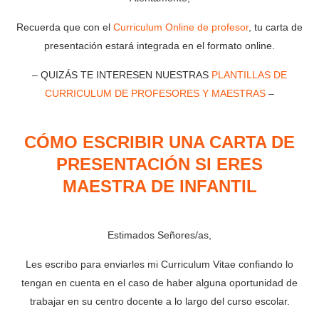
Recuerda que con el
Curriculum Online de profesor
, tu carta de
presentación estará integrada en el formato online.
– QUIZÁS TE INTERESEN NUESTRAS
PLANTILLAS DE
CURRICULUM DE PROFESORES Y MAESTRAS
–
CÓMO ESCRIBIR UNA CARTA DE
PRESENTACIÓN SI ERES
MAESTRA DE INFANTIL
Estimados Señores/as,
Les escribo para enviarles mi Curriculum Vitae confiando lo
tengan en cuenta en el caso de haber alguna oportunidad de
trabajar en su centro docente a lo largo del curso escolar.