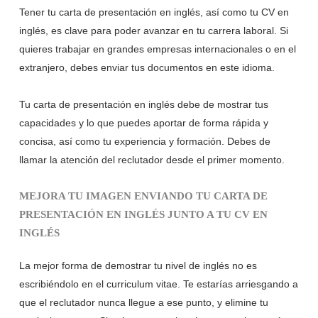
Tener tu carta de presentación en inglés, así como tu CV en
inglés, es clave para poder avanzar en tu carrera laboral. Si
quieres trabajar en grandes empresas internacionales o en el
extranjero, debes enviar tus documentos en este idioma.
Tu carta de presentación en inglés debe de mostrar tus
capacidades y lo que puedes aportar de forma rápida y
concisa, así como tu experiencia y formación. Debes de
llamar la atención del reclutador desde el primer momento.
MEJORA TU IMAGEN ENVIANDO TU CARTA DE
PRESENTACIÓN EN INGLÉS JUNTO A TU CV EN
INGLÉS
La mejor forma de demostrar tu nivel de inglés no es
escribiéndolo en el curriculum vitae. Te estarías arriesgando a
que el reclutador nunca llegue a ese punto, y elimine tu