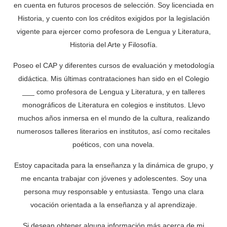
en cuenta en futuros procesos de selección. Soy licenciada en
Historia, y cuento con los créditos exigidos por la legislación
vigente para ejercer como profesora de Lengua y Literatura,
Historia del Arte y Filosofía.
Poseo el CAP y diferentes cursos de evaluación y metodología
didáctica. Mis últimas contrataciones han sido en el Colegio
___ como profesora de Lengua y Literatura, y en talleres
monográficos de Literatura en colegios e institutos. Llevo
muchos años inmersa en el mundo de la cultura, realizando
numerosos talleres literarios en institutos, así como recitales
poéticos, con una novela.
Estoy capacitada para la enseñanza y la dinámica de grupo, y
me encanta trabajar con jóvenes y adolescentes. Soy una
persona muy responsable y entusiasta. Tengo una clara
vocación orientada a la enseñanza y al aprendizaje.
Si desean obtener alguna información más acerca de mi