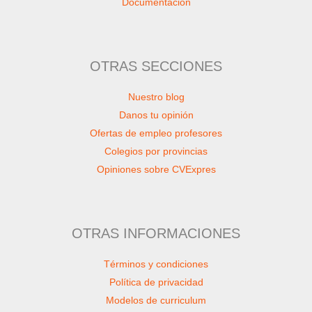
Documentación
OTRAS SECCIONES
Nuestro blog
Danos tu opinión
Ofertas de empleo profesores
Colegios por provincias
Opiniones sobre CVExpres
OTRAS INFORMACIONES
Términos y condiciones
Política de privacidad
Modelos de curriculum