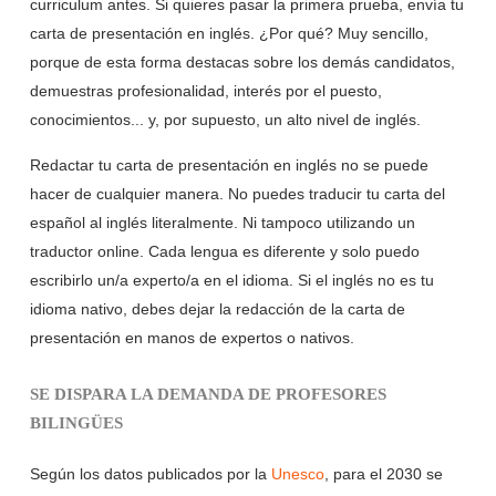
curriculum antes. Si quieres pasar la primera prueba, envía tu
carta de presentación en inglés. ¿Por qué? Muy sencillo,
porque de esta forma destacas sobre los demás candidatos,
demuestras profesionalidad, interés por el puesto,
conocimientos... y, por supuesto, un alto nivel de inglés.
Redactar tu carta de presentación en inglés no se puede
hacer de cualquier manera. No puedes traducir tu carta del
español al inglés literalmente. Ni tampoco utilizando un
traductor online. Cada lengua es diferente y solo puedo
escribirlo un/a experto/a en el idioma. Si el inglés no es tu
idioma nativo, debes dejar la redacción de la carta de
presentación en manos de expertos o nativos.
SE DISPARA LA DEMANDA DE PROFESORES
BILINGÜES
Según los datos publicados por la
Unesco
, para el 2030 se