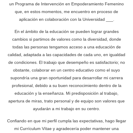
un Programa de Intervención en Empoderamiento Femenino
que, en estos momentos, me encuentro en proceso de
aplicación en colaboración con la Universidad ___.
En el ámbito de la educación se pueden lograr grandes
cambios si partimos de valores como la diversidad, donde
todas las personas tengamos acceso a una educación de
calidad, adaptada a las capacidades de cada uno, en igualdad
de condiciones. El trabajo que desempeño es satisfactorio; no
obstante, colaborar en un centro educativo como el suyo
supondría una gran oportunidad para desarrollar mi carrera
profesional, debido a su buen reconocimiento dentro de la
educación y la enseñanza. Mi predisposición al trabajo,
apertura de miras, trato personal y de equipo son valores que
ayudarán a mi trabajo en su centro.
Confiando en que mi perfil cumpla las expectativas, hago llegar
mi Currículum Vítae y agradecería poder mantener una