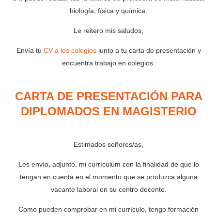
biología, física y química.
Le reitero mis saludos,
Envía tu
CV a los colegios
junto a tu carta de presentación y
encuentra trabajo en colegios.
CARTA DE PRESENTACIÓN PARA
DIPLOMADOS EN MAGISTERIO
Estimados señores/as,
Les envío, adjunto, mi currículum con la finalidad de que lo
tengan en cuenta en el momento que se produzca alguna
vacante laboral en su centro docente.
Como pueden comprobar en mi currículo, tengo formación