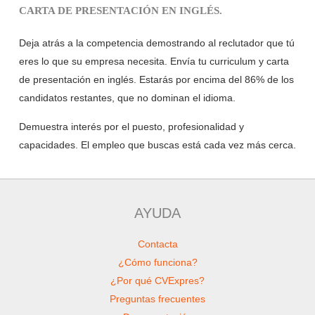
CARTA DE PRESENTACIÓN EN INGLÉS.
Deja atrás a la competencia demostrando al reclutador que tú
eres lo que su empresa necesita. Envía tu curriculum y carta
de presentación en inglés. Estarás por encima del 86% de los
candidatos restantes, que no dominan el idioma.
Demuestra interés por el puesto, profesionalidad y
capacidades. El empleo que buscas está cada vez más cerca.
AYUDA
Contacta
¿Cómo funciona?
¿Por qué CVExpres?
Preguntas frecuentes