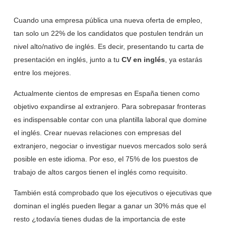
Cuando una empresa pública una nueva oferta de empleo,
tan solo un 22% de los candidatos que postulen tendrán un
nivel alto/nativo de inglés. Es decir, presentando tu carta de
presentación en inglés, junto a tu
CV en inglés
, ya estarás
entre los mejores.
Actualmente cientos de empresas en España tienen como
objetivo expandirse al extranjero. Para sobrepasar fronteras
es indispensable contar con una plantilla laboral que domine
el inglés. Crear nuevas relaciones con empresas del
extranjero, negociar o investigar nuevos mercados solo será
posible en este idioma. Por eso, el 75% de los puestos de
trabajo de altos cargos tienen el inglés como requisito.
También está comprobado que los ejecutivos o ejecutivas que
dominan el inglés pueden llegar a ganar un 30% más que el
resto ¿todavía tienes dudas de la importancia de este