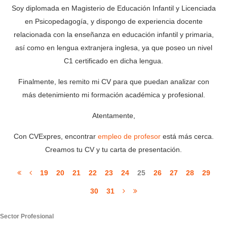
Soy diplomada en Magisterio de Educación Infantil y Licenciada
en Psicopedagogía, y dispongo de experiencia docente
relacionada con la enseñanza en educación infantil y primaria,
así como en lengua extranjera inglesa, ya que poseo un nivel
C1 certificado en dicha lengua.
Finalmente, les remito mi CV para que puedan analizar con
más detenimiento mi formación académica y profesional.
Atentamente,
Con CVExpres, encontrar
empleo de profesor
está más cerca.
Creamos tu CV y tu carta de presentación.
19
20
21
22
23
24
25
26
27
28
29
30
31
Sector Profesional