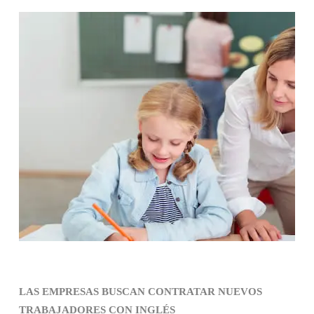
LAS EMPRESAS BUSCAN CONTRATAR NUEVOS
TRABAJADORES CON INGLÉS