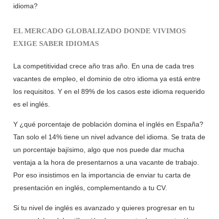
idioma?
EL MERCADO GLOBALIZADO DONDE VIVIMOS
EXIGE SABER IDIOMAS
La competitividad crece año tras año. En una de cada tres
vacantes de empleo, el dominio de otro idioma ya está entre
los requisitos. Y en el 89% de los casos este idioma requerido
es el inglés.
Y ¿qué porcentaje de población domina el inglés en España?
Tan solo el 14% tiene un nivel advance del idioma. Se trata de
un porcentaje bajísimo, algo que nos puede dar mucha
ventaja a la hora de presentarnos a una vacante de trabajo.
Por eso insistimos en la importancia de enviar tu carta de
presentación en inglés, complementando a tu CV.
Si tu nivel de inglés es avanzado y quieres progresar en tu