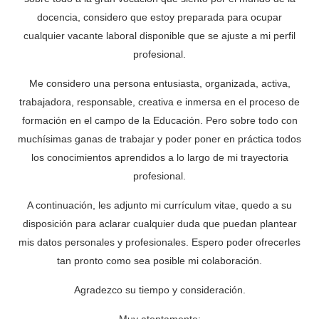
docencia, considero que estoy preparada para ocupar
cualquier vacante laboral disponible que se ajuste a mi perfil
profesional.
Me considero una persona entusiasta, organizada, activa,
trabajadora, responsable, creativa e inmersa en el proceso de
formación en el campo de la Educación. Pero sobre todo con
muchísimas ganas de trabajar y poder poner en práctica todos
los conocimientos aprendidos a lo largo de mi trayectoria
profesional.
A continuación, les adjunto mi currículum vitae, quedo a su
disposición para aclarar cualquier duda que puedan plantear
mis datos personales y profesionales. Espero poder ofrecerles
tan pronto como sea posible mi colaboración.
Agradezco su tiempo y consideración.
Muy atentamente: