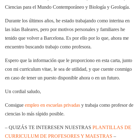
Ciencias para el Mundo Contemporáneo y Biología y Geología.
Durante los últimos años, he estado trabajando como interina en
las islas Baleares, pero por motivos personales y familiares he
tenido que volver a Barcelona. Es por ello por lo que, ahora me
encuentro buscando trabajo como profesora.
Espero que la información que le proporciono en esta carta, junto
con mi curriculum vitae, le sea de utilidad, y que cuente conmigo
en caso de tener un puesto disponible ahora o en un futuro.
Un cordial saludo,
Consigue
empleo en escuelas privadas
y trabaja como profesor de
ciencias lo más rápido posible.
– QUIZÁS TE INTERESEN NUESTRAS
PLANTILLAS DE
CURRICULUM DE PROFESORES Y MAESTRAS
–