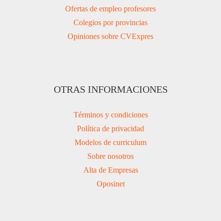
Ofertas de empleo profesores
Colegios por provincias
Opiniones sobre CVExpres
OTRAS INFORMACIONES
Términos y condiciones
Política de privacidad
Modelos de curriculum
Sobre nosotros
Alta de Empresas
Oposinet