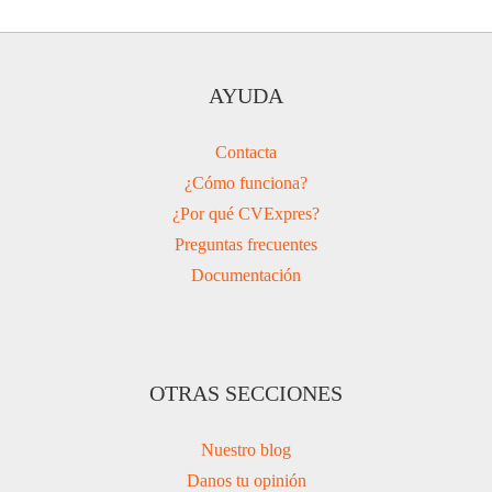
AYUDA
Contacta
¿Cómo funciona?
¿Por qué CVExpres?
Preguntas frecuentes
Documentación
OTRAS SECCIONES
Nuestro blog
Danos tu opinión