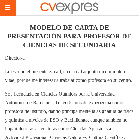
MODELO DE CARTA DE
PRESENTACIÓN PARA PROFESOR DE
CIENCIAS DE SECUNDARIA
Director/a:
Le escribo el presente e-mail, en el cual adjunto mi curriculum
vitae, porque me interesaría trabajar como profesora en su centro.
Soy licenciada en Ciencias Químicas por la Universidad
Autónoma de Barcelona. Tengo 6 años de experiencia como
profesora de instituto, dando principalmente la asignatura de física
y química a niveles de ESO y Bachillerato, aunque también he
impartido otras asignaturas como Ciencias Aplicadas a la
Actividad Profesional, Ciencias Naturales, Cultura Científica,