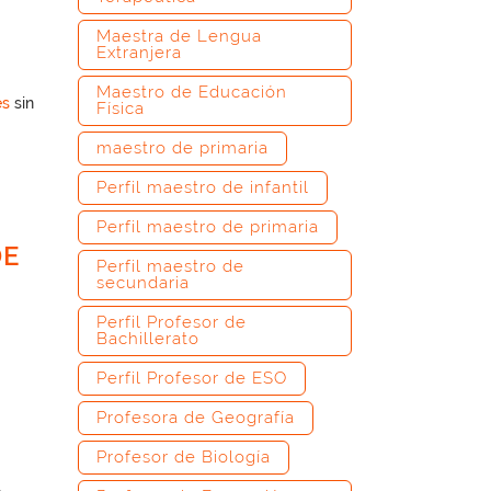
Maestra de Lengua
Extranjera
Maestro de Educación
es
sin
Física
maestro de primaria
Perfil maestro de infantil
Perfil maestro de primaria
DE
Perfil maestro de
secundaria
Perfil Profesor de
Bachillerato
Perfil Profesor de ESO
Profesora de Geografía
Profesor de Biología