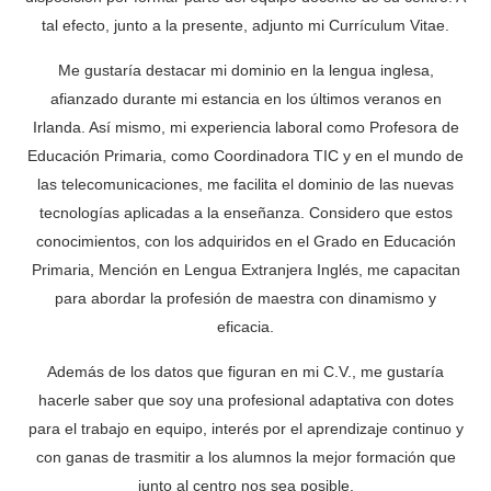
tal efecto, junto a la presente, adjunto mi Currículum Vitae.
Me gustaría destacar mi dominio en la lengua inglesa,
afianzado durante mi estancia en los últimos veranos en
Irlanda. Así mismo, mi experiencia laboral como Profesora de
Educación Primaria, como Coordinadora TIC y en el mundo de
las telecomunicaciones, me facilita el dominio de las nuevas
tecnologías aplicadas a la enseñanza. Considero que estos
conocimientos, con los adquiridos en el Grado en Educación
Primaria, Mención en Lengua Extranjera Inglés, me capacitan
para abordar la profesión de maestra con dinamismo y
eficacia.
Además de los datos que figuran en mi C.V., me gustaría
hacerle saber que soy una profesional adaptativa con dotes
para el trabajo en equipo, interés por el aprendizaje continuo y
con ganas de trasmitir a los alumnos la mejor formación que
junto al centro nos sea posible.