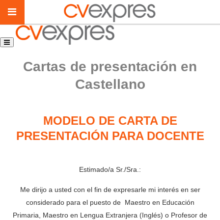
Cartas de presentación en
Castellano
MODELO DE CARTA DE
PRESENTACIÓN PARA DOCENTE
Estimado/a Sr./Sra.:
Me dirijo a usted con el fin de expresarle mi interés en ser
considerado para el puesto de Maestro en Educación
Primaria, Maestro en Lengua Extranjera (Inglés) o Profesor de