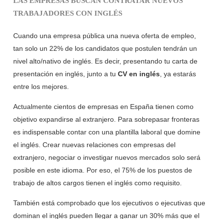
LAS EMPRESAS BUSCAN CONTRATAR NUEVOS
TRABAJADORES CON INGLÉS
Cuando una empresa pública una nueva oferta de empleo,
tan solo un 22% de los candidatos que postulen tendrán un
nivel alto/nativo de inglés. Es decir, presentando tu carta de
presentación en inglés, junto a tu
CV en inglés
, ya estarás
entre los mejores.
Actualmente cientos de empresas en España tienen como
objetivo expandirse al extranjero. Para sobrepasar fronteras
es indispensable contar con una plantilla laboral que domine
el inglés. Crear nuevas relaciones con empresas del
extranjero, negociar o investigar nuevos mercados solo será
posible en este idioma. Por eso, el 75% de los puestos de
trabajo de altos cargos tienen el inglés como requisito.
También está comprobado que los ejecutivos o ejecutivas que
dominan el inglés pueden llegar a ganar un 30% más que el