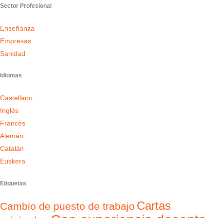
Sector Profesional
Enseñanza
Empresas
Sanidad
Idiomas
Castellano
Inglés
Francés
Alemán
Catalán
Euskera
Etiquetas
Cartas
Cambio de puesto de trabajo