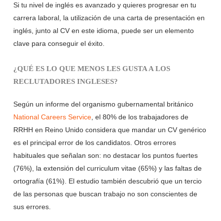
Si tu nivel de inglés es avanzado y quieres progresar en tu
carrera laboral, la utilización de una carta de presentación en
inglés, junto al CV en este idioma, puede ser un elemento
clave para conseguir el éxito.
¿QUÉ ES LO QUE MENOS LES GUSTA A LOS
RECLUTADORES INGLESES?
Según un informe del organismo gubernamental británico
National Careers Service
, el 80% de los trabajadores de
RRHH en Reino Unido considera que mandar un CV genérico
es el principal error de los candidatos. Otros errores
habituales que señalan son: no destacar los puntos fuertes
(76%), la extensión del curriculum vitae (65%) y las faltas de
ortografía (61%). El estudio también descubrió que un tercio
de las personas que buscan trabajo no son conscientes de
sus errores.