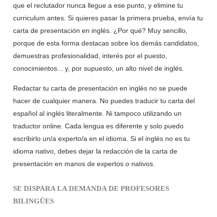
que el reclutador nunca llegue a ese punto, y elimine tu
curriculum antes. Si quieres pasar la primera prueba, envía tu
carta de presentación en inglés. ¿Por qué? Muy sencillo,
porque de esta forma destacas sobre los demás candidatos,
demuestras profesionalidad, interés por el puesto,
conocimientos... y, por supuesto, un alto nivel de inglés.
Redactar tu carta de presentación en inglés no se puede
hacer de cualquier manera. No puedes traducir tu carta del
español al inglés literalmente. Ni tampoco utilizando un
traductor online. Cada lengua es diferente y solo puedo
escribirlo un/a experto/a en el idioma. Si el inglés no es tu
idioma nativo, debes dejar la redacción de la carta de
presentación en manos de expertos o nativos.
SE DISPARA LA DEMANDA DE PROFESORES
BILINGÜES