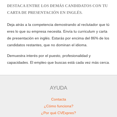
DESTACA ENTRE LOS DEMÁS CANDIDATOS CON TU
CARTA DE PRESENTACIÓN EN INGLÉS.
Deja atrás a la competencia demostrando al reclutador que tú
eres lo que su empresa necesita. Envía tu curriculum y carta
de presentación en inglés. Estarás por encima del 86% de los
candidatos restantes, que no dominan el idioma.
Demuestra interés por el puesto, profesionalidad y
capacidades. El empleo que buscas está cada vez más cerca.
AYUDA
Contacta
¿Cómo funciona?
¿Por qué CVExpres?