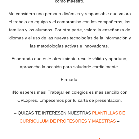
como maestro.
Me considero una persona dinámica y responsable que valora
el trabajo en equipo y el compromiso con los compañeros, las
familias y los alumnos. Por otra parte, valoro la enseñanza de
idiomas y el uso de las nuevas tecnologías de la información y
las metodologías activas e innovadoras.
Esperando que este ofrecimiento resulte válido y oportuno,
aprovecho la ocasión para saludarle cordialmente.
Firmado:
¡No esperes más! Trabajar en colegios es más sencillo con
CVExpres. Empecemos por tu carta de presentación.
– QUIZÁS TE INTERESEN NUESTRAS
PLANTILLAS DE
CURRICULUM DE PROFESORES Y MAESTRAS
–