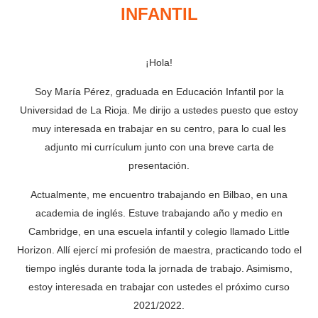
INFANTIL
¡Hola!
Soy María Pérez, graduada en Educación Infantil por la
Universidad de La Rioja. Me dirijo a ustedes puesto que estoy
muy interesada en trabajar en su centro, para lo cual les
adjunto mi currículum junto con una breve carta de
presentación.
Actualmente, me encuentro trabajando en Bilbao, en una
academia de inglés. Estuve trabajando año y medio en
Cambridge, en una escuela infantil y colegio llamado Little
Horizon. Allí ejercí mi profesión de maestra, practicando todo el
tiempo inglés durante toda la jornada de trabajo. Asimismo,
estoy interesada en trabajar con ustedes el próximo curso
2021/2022.