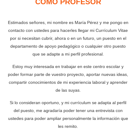
COMO PROFESOR
Estimados señores, mi nombre es María Pérez y me pongo en
contacto con ustedes para hacerles llegar mi Currículum Vitae
por si necesitan cubrir, ahora o en un futuro, un puesto en el
departamento de apoyo pedagógico o cualquier otro puesto
que se adapte a mi perfil profesional.
Estoy muy interesada en trabajar en este centro escolar y
poder formar parte de vuestro proyecto, aportar nuevas ideas,
compartir conocimientos de mi experiencia laboral y aprender
de las suyas.
Si lo consideran oportuno, y mi currículum se adapta al perfil
del puesto, me agradaría poder tener una entrevista con
ustedes para poder ampliar personalmente la información que
les remito.