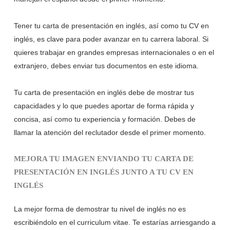
Tener tu carta de presentación en inglés, así como tu CV en
inglés, es clave para poder avanzar en tu carrera laboral. Si
quieres trabajar en grandes empresas internacionales o en el
extranjero, debes enviar tus documentos en este idioma.
Tu carta de presentación en inglés debe de mostrar tus
capacidades y lo que puedes aportar de forma rápida y
concisa, así como tu experiencia y formación. Debes de
llamar la atención del reclutador desde el primer momento.
MEJORA TU IMAGEN ENVIANDO TU CARTA DE
PRESENTACIÓN EN INGLÉS JUNTO A TU CV EN
INGLÉS
La mejor forma de demostrar tu nivel de inglés no es
escribiéndolo en el curriculum vitae. Te estarías arriesgando a