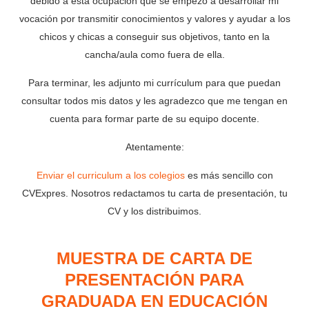
debido a esta ocupación que se empezó a desarrollar mi
vocación por transmitir conocimientos y valores y ayudar a los
chicos y chicas a conseguir sus objetivos, tanto en la
cancha/aula como fuera de ella.
Para terminar, les adjunto mi currículum para que puedan
consultar todos mis datos y les agradezco que me tengan en
cuenta para formar parte de su equipo docente.
Atentamente:
Enviar el curriculum a los colegios
es más sencillo con
CVExpres. Nosotros redactamos tu carta de presentación, tu
CV y los distribuimos.
MUESTRA DE CARTA DE
PRESENTACIÓN PARA
GRADUADA EN EDUCACIÓN