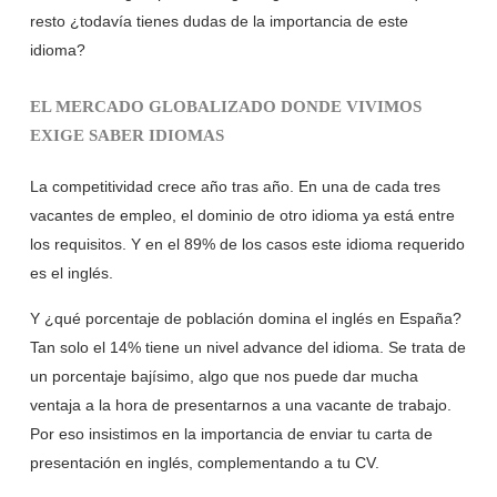
resto ¿todavía tienes dudas de la importancia de este
idioma?
EL MERCADO GLOBALIZADO DONDE VIVIMOS
EXIGE SABER IDIOMAS
La competitividad crece año tras año. En una de cada tres
vacantes de empleo, el dominio de otro idioma ya está entre
los requisitos. Y en el 89% de los casos este idioma requerido
es el inglés.
Y ¿qué porcentaje de población domina el inglés en España?
Tan solo el 14% tiene un nivel advance del idioma. Se trata de
un porcentaje bajísimo, algo que nos puede dar mucha
ventaja a la hora de presentarnos a una vacante de trabajo.
Por eso insistimos en la importancia de enviar tu carta de
presentación en inglés, complementando a tu CV.