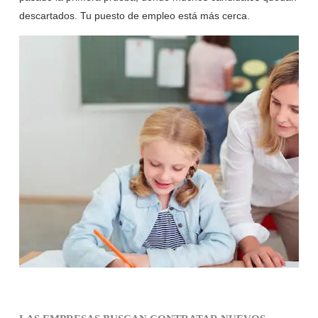
descartados. Tu puesto de empleo está más cerca.