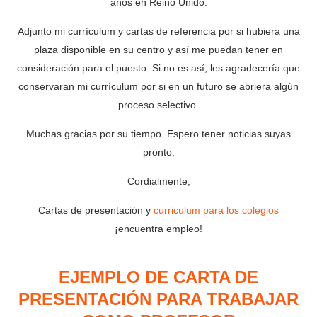
años en Reino Unido.
Adjunto mi currículum y cartas de referencia por si hubiera una
plaza disponible en su centro y así me puedan tener en
consideración para el puesto. Si no es así, les agradecería que
conservaran mi currículum por si en un futuro se abriera algún
proceso selectivo.
Muchas gracias por su tiempo. Espero tener noticias suyas
pronto.
Cordialmente,
Cartas de presentación y
curriculum para los colegios
¡encuentra empleo!
EJEMPLO DE CARTA DE
PRESENTACIÓN PARA TRABAJAR