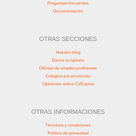
Preguntas frecuentes
Documentación
OTRAS SECCIONES
Nuestro blog
Danos tu opinión
Ofertas de empleo profesores
Colegios por provincias
Opiniones sobre CVExpres
OTRAS INFORMACIONES
Términos y condiciones
Política de privacidad