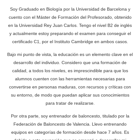
Soy Graduado en Biología por la Universidad de Barcelona y
cuento con el Máster de Formación del Profesorado, obtenido
en la Universidad Rey Juan Carlos. Tengo el nivel B2 de inglés
y actualmente estoy preparando el examen para conseguir el
certificado C1, por el Instituto Cambridge en ambos casos.
Bajo mi punto de vista, la educación es un elemento clave en el
desarrollo del individuo. Considero que una formación de
calidad, a todos los niveles, es imprescindible para que los
alumnos cuenten con las herramientas necesarias para
convertirse en personas maduras, con recursos y críticas con
su entorno, de modo que puedan aplicar sus conocimientos
para tratar de realizarse.
Por otra parte, soy entrenador de baloncesto, titulado por la
Federación de Baloncesto de Valencia. Llevo entrenando
equipos en categorías de formación desde hace 7 años. Es