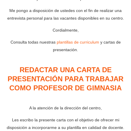
Me pongo a disposición de ustedes con el fin de realizar una
entrevista personal para las vacantes disponibles en su centro.
Cordialmente,
Consulta todas nuestras
plantillas de curriculum
y cartas de
presentación.
REDACTAR UNA CARTA DE
PRESENTACIÓN PARA TRABAJAR
COMO PROFESOR DE GIMNASIA
A la atención de la dirección del centro,
Les escribo la presente carta con el objetivo de ofrecer mi
disposición a incorporarme a su plantilla en calidad de docente.