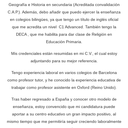
Geografía e Historia en secundaria (Acreditada convalidación
C.A.P.). Además, debo añadir que puedo ejercer la enseñanza
en colegios bilingües, ya que tengo un título de inglés oficial
que me acredita un nivel C1 Advanced. También tengo la
DECA , que me habilita para dar clase de Religión en
Educación Primaria.
Mis credenciales están resumidas en mi C.V., el cual estoy
adjuntando para su mejor referencia.
Tengo experiencia laboral en varios colegios de Barcelona
como profesor tutor, y he conocido la experiencia educativa de
trabajar como profesor asistente en Oxford (Reino Unido).
Tras haber regresado a España y conocer otro modelo de
enseñanza, estoy convencido que mi candidatura puede
aportar a su centro educativo un gran impacto positivo, al
mismo tiempo que me permitiría seguir creciendo laboralmente