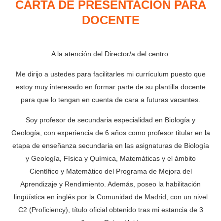
CARTA DE PRESENTACIÓN PARA
DOCENTE
A la atención del Director/a del centro:
Me dirijo a ustedes para facilitarles mi currículum puesto que
estoy muy interesado en formar parte de su plantilla docente
para que lo tengan en cuenta de cara a futuras vacantes.
Soy profesor de secundaria especialidad en Biología y
Geología, con experiencia de 6 años como profesor titular en la
etapa de enseñanza secundaria en las asignaturas de Biología
y Geología, Física y Química, Matemáticas y el ámbito
Científico y Matemático del Programa de Mejora del
Aprendizaje y Rendimiento. Además, poseo la habilitación
lingüística en inglés por la Comunidad de Madrid, con un nivel
C2 (Proficiency), título oficial obtenido tras mi estancia de 3