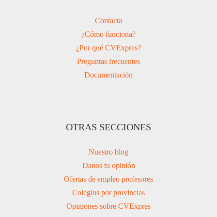
Contacta
¿Cómo funciona?
¿Por qué CVExpres?
Preguntas frecuentes
Documentación
OTRAS SECCIONES
Nuestro blog
Danos tu opinión
Ofertas de empleo profesores
Colegios por provincias
Opiniones sobre CVExpres