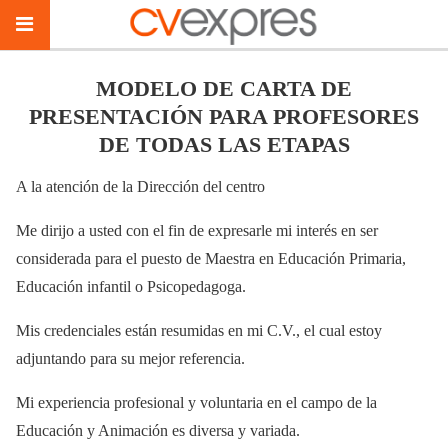
MODELO DE CARTA DE
PRESENTACIÓN PARA PROFESORES
DE TODAS LAS ETAPAS
A la atención de la Dirección del centro
Me dirijo a usted con el fin de expresarle mi interés en ser
considerada para el puesto de Maestra en Educación Primaria,
Educación infantil o Psicopedagoga.
Mis credenciales están resumidas en mi C.V., el cual estoy
adjuntando para su mejor referencia.
Mi experiencia profesional y voluntaria en el campo de la
Educación y Animación es diversa y variada.