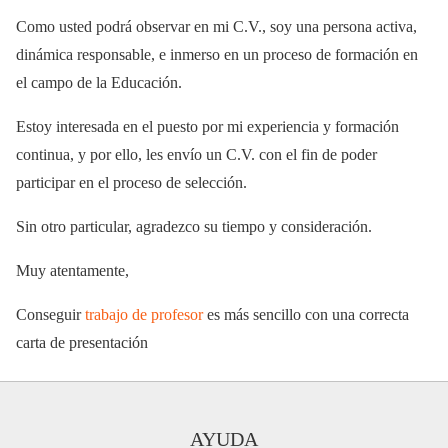
Como usted podrá observar en mi C.V., soy una persona activa,
dinámica responsable, e inmerso en un proceso de formación en
el campo de la Educación.
Estoy interesada en el puesto por mi experiencia y formación
continua, y por ello, les envío un C.V. con el fin de poder
participar en el proceso de selección.
Sin otro particular, agradezco su tiempo y consideración.
Muy atentamente,
Conseguir
trabajo de profesor
es más sencillo con una correcta
carta de presentación
AYUDA