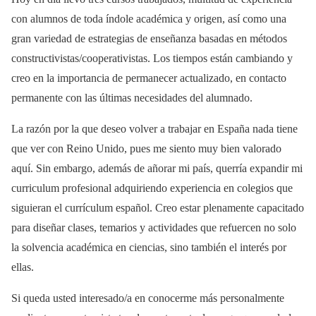
con alumnos de toda índole académica y origen, así como una
gran variedad de estrategias de enseñanza basadas en métodos
constructivistas/cooperativistas. Los tiempos están cambiando y
creo en la importancia de permanecer actualizado, en contacto
permanente con las últimas necesidades del alumnado.
La razón por la que deseo volver a trabajar en España nada tiene
que ver con Reino Unido, pues me siento muy bien valorado
aquí. Sin embargo, además de añorar mi país, querría expandir mi
curriculum profesional adquiriendo experiencia en colegios que
siguieran el currículum español. Creo estar plenamente capacitado
para diseñar clases, temarios y actividades que refuercen no solo
la solvencia académica en ciencias, sino también el interés por
ellas.
Si queda usted interesado/a en conocerme más personalmente