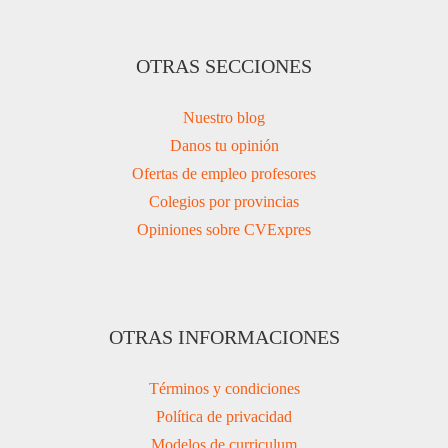
OTRAS SECCIONES
Nuestro blog
Danos tu opinión
Ofertas de empleo profesores
Colegios por provincias
Opiniones sobre CVExpres
OTRAS INFORMACIONES
Términos y condiciones
Política de privacidad
Modelos de curriculum