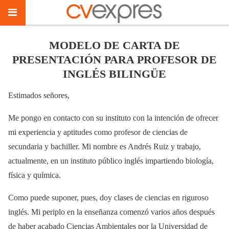
MODELO DE CARTA DE
PRESENTACIÓN PARA PROFESOR DE
INGLÉS BILINGÜE
Estimados señores,
Me pongo en contacto con su instituto con la intención de ofrecer
mi experiencia y aptitudes como profesor de ciencias de
secundaria y bachiller. Mi nombre es Andrés Ruiz y trabajo,
actualmente, en un instituto público inglés impartiendo biología,
física y química.
Como puede suponer, pues, doy clases de ciencias en riguroso
inglés. Mi periplo en la enseñanza comenzó varios años después
de haber acabado Ciencias Ambientales por la Universidad de