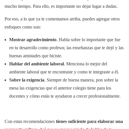
mucho tiempo. Para ello, es importante no dejar lugar a dudas.
Por eso, a lo que ya te comentamos arriba, puedes agregar otros
enfoques como son:
Mostrar agradecimiento
. Habla sobre lo importante que fue
en tu desarrollo como profesor, las enseñanzas que te dejó y las
buenas amistades que hiciste.
Hablar del ambiente laboral
. Menciona lo mejor del
ambiente laboral que te encontraste y como te integraste a él.
Sobre la exigencia
. Siempre de buena manera, pon sobre la
mesa las exigencias que el anterior colegio tiene para los
docentes y cómo estás te ayudaron a crecer profesionalmente.
Con estas recomendaciones
tienes suficiente para elaborar una