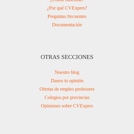
¿Por qué CVExpres?
Preguntas frecuentes
Documentación
OTRAS SECCIONES
Nuestro blog
Danos tu opinión
Ofertas de empleo profesores
Colegios por provincias
Opiniones sobre CVExpres