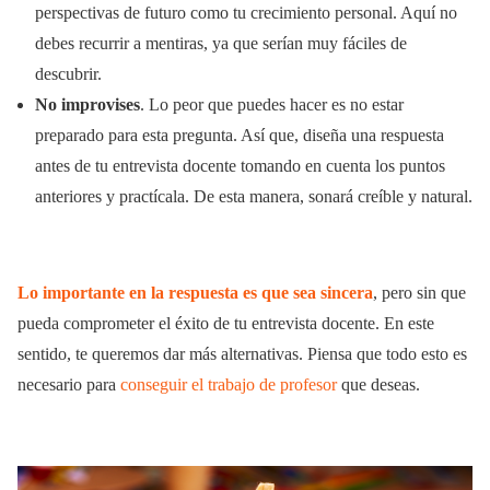
perspectivas de futuro como tu crecimiento personal. Aquí no
debes recurrir a mentiras, ya que serían muy fáciles de
descubrir.
No improvises
. Lo peor que puedes hacer es no estar
preparado para esta pregunta. Así que, diseña una respuesta
antes de tu entrevista docente tomando en cuenta los puntos
anteriores y practícala. De esta manera, sonará creíble y natural.
Lo importante en la respuesta es que sea sincera
, pero sin que
pueda comprometer el éxito de tu entrevista docente. En este
sentido, te queremos dar más alternativas. Piensa que todo esto es
necesario para
conseguir el trabajo de profesor
que deseas.