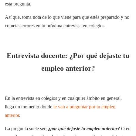
esta pregunta.
Así que, toma nota de lo que viene para que estés preparado y no
cometas errores en tu próxima entrevista en colegios.
Entrevista docente: ¿Por qué dejaste tu
empleo anterior?
En la entrevista en colegios y en cualquier ámbito en general,
llega un momento donde
te van a preguntar por tu empleo
anterior
.
La pregunta suele ser;
¿por qué dejaste tu empleo anterior?
O en