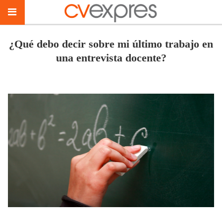
¿Qué debo decir sobre mi último trabajo en
una entrevista docente?