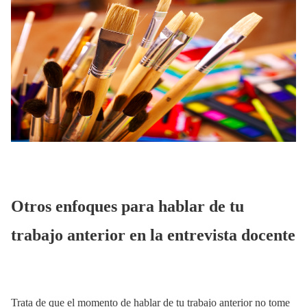
Otros enfoques para hablar de tu
trabajo anterior en la entrevista docente
Trata de que el momento de hablar de tu trabajo anterior no tome