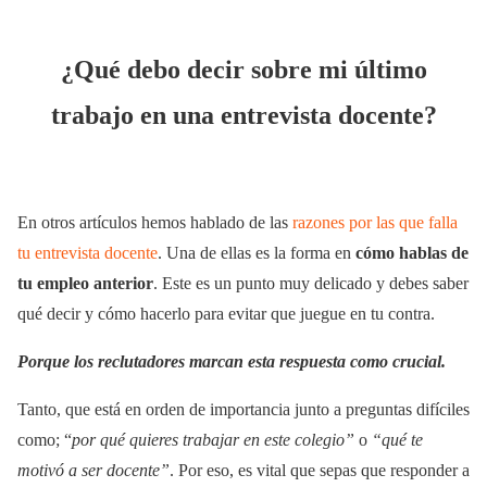
¿Qué debo decir sobre mi último
trabajo en una entrevista docente?
En otros artículos hemos hablado de las
razones por las que falla
tu entrevista docente
. Una de ellas es la forma en
cómo hablas de
tu empleo anterior
. Este es un punto muy delicado y debes saber
qué decir y cómo hacerlo para evitar que juegue en tu contra.
Porque los reclutadores marcan esta respuesta como crucial.
Tanto, que está en orden de importancia junto a preguntas difíciles
como; “
por qué quieres trabajar en este colegio”
o
“qué te
motivó a ser docente”
. Por eso, es vital que sepas que responder a