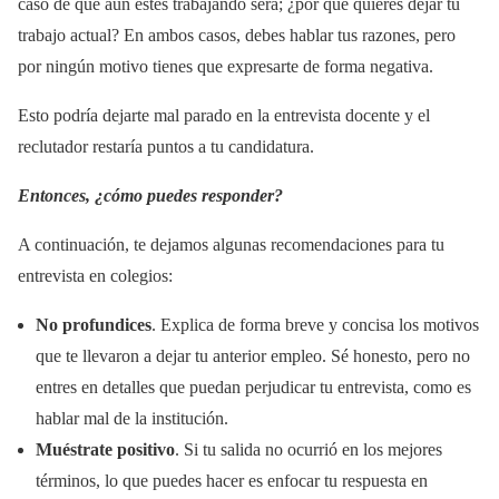
caso de que aún estés trabajando será; ¿por qué quieres dejar tu
trabajo actual? En ambos casos, debes hablar tus razones, pero
por ningún motivo tienes que expresarte de forma negativa.
Esto podría dejarte mal parado en la entrevista docente y el
reclutador restaría puntos a tu candidatura.
Entonces, ¿cómo puedes responder?
A continuación, te dejamos algunas recomendaciones para tu
entrevista en colegios:
No profundices
. Explica de forma breve y concisa los motivos
que te llevaron a dejar tu anterior empleo. Sé honesto, pero no
entres en detalles que puedan perjudicar tu entrevista, como es
hablar mal de la institución.
Muéstrate positivo
. Si tu salida no ocurrió en los mejores
términos, lo que puedes hacer es enfocar tu respuesta en