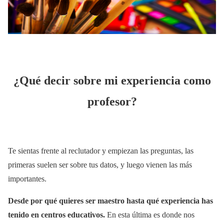
¿Qué decir sobre mi experiencia como
profesor?
Te sientas frente al reclutador y empiezan las preguntas, las
primeras suelen ser sobre tus datos, y luego vienen las más
importantes.
Desde por qué quieres ser maestro hasta qué experiencia has
tenido en centros educativos.
En esta última es donde nos