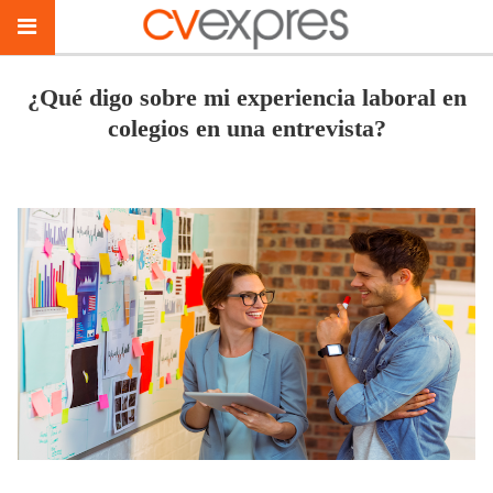
¿Qué digo sobre mi experiencia laboral en
colegios en una entrevista?