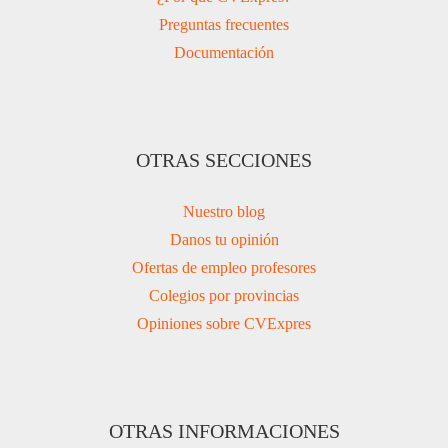
Preguntas frecuentes
Documentación
OTRAS SECCIONES
Nuestro blog
Danos tu opinión
Ofertas de empleo profesores
Colegios por provincias
Opiniones sobre CVExpres
OTRAS INFORMACIONES