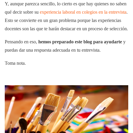
Y, aunque parezca sencillo, lo cierto es que hay quienes no saben
qué decir sobre su
experiencia laboral en colegios en la entrevista
.
Esto se convierte en un gran problema porque las experiencias
docentes son las que te harán destacar en un proceso de selección.
Pensando en eso,
hemos preparado este blog para ayudarte
y
puedas dar una respuesta adecuada en tu entrevista.
Toma nota.