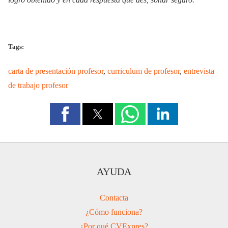
Tags:
carta de presentación profesor
,
curriculum de profesor
,
entrevista
de trabajo profesor
AYUDA
Contacta
¿Cómo funciona?
¿Por qué CVExpres?