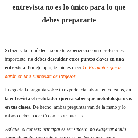
entrevista no es lo único para lo que
debes prepararte
Si bien saber qué decir sobre tu experiencia como profesor es
importante,
no debes descuidar otros puntos claves en una
entrevista
. Por ejemplo, te interesa leer
10 Preguntas que te
harán en una Entrevista de Profesor
.
Luego de la pregunta sobre tu experiencia laboral en colegios,
en
la entrevista el reclutador querrá saber qué metodología usas
en tus clases
. De hecho, ambas preguntas van de la mano y lo
mismo debes hacer tú con las respuestas.
Así que, el consejo principal es ser sincero, no exagerar algún
logro obtenido y en cada respuesta que des, sonar seguro.