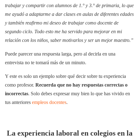
trabajar y compartir con alumnos de 1.° y 3.° de primaria, lo que
me ayudó a adaptarme a dar clases en aulas de diferentes edades
y también reafirmo mi deseo de trabajar como docente de
segundo ciclo. Todo esto me ha servido para mejorar en mi
relación con los niños, saber motivarlos y ser un mejor maestro.”
Puede parecer una respuesta larga, pero al decirla en una
entrevista no te tomará más de un minuto.
Y este es solo un ejemplo sobre qué decir sobre tu experiencia
como profesor.
Recuerda que no hay respuestas correctas o
incorrectas
. Solo debes expresar muy bien lo que has vivido en
tus anteriores
empleos docentes
.
La experiencia laboral en colegios en la