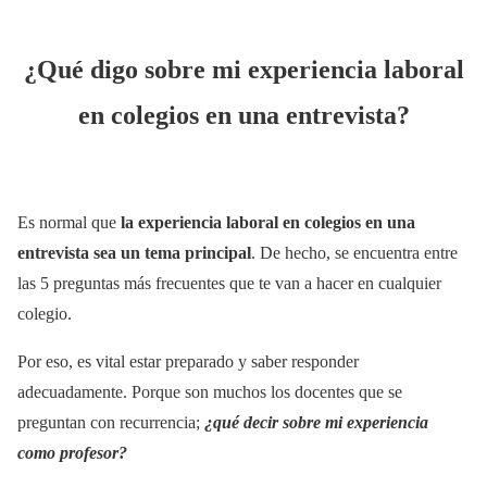
¿Qué digo sobre mi experiencia laboral
en colegios en una entrevista?
Es normal que
la experiencia laboral en colegios en una
entrevista sea un tema principal
. De hecho, se encuentra entre
las 5 preguntas más frecuentes que te van a hacer en cualquier
colegio.
Por eso, es vital estar preparado y saber responder
adecuadamente. Porque son muchos los docentes que se
preguntan con recurrencia;
¿qué decir sobre mi experiencia
como profesor?