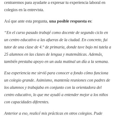
centraremos para ayudarte a expresar tu experiencia laboral en
colegios en la entrevista.
Así que ante esta pregunta,
una posible respuesta es
:
“En el curso pasado trabajé como docente de segundo ciclo en
un centro educativo a las afueras de la ciudad. En concreto, fui
tutor de una clase de 4.° de primaria, donde tuve bajo mi tutela a
25 alumnos en las clases de lengua y matemáticas. Además,
también prestaba apoyo en un aula matinal un día a la semana.
Esa experiencia me sirvió para conocer a fondo cómo funciona
un colegio grande. Asimismo, mantenía reuniones con padres de
los alumnos y trabajaba en conjunto con la orientadora del
centro educativo, lo que me ayudó a entender mejor a los niños
con capacidades diferentes.
Anterior a eso, realicé mis prácticas en otros colegios. Pude