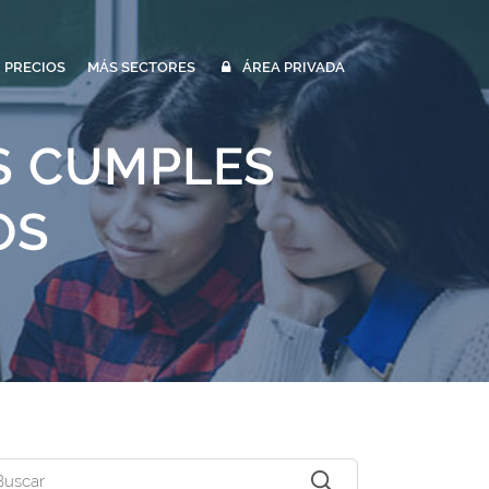
PRECIOS
MÁS SECTORES
ÁREA PRIVADA
S CUMPLES
OS