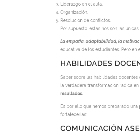
Liderazgo en el aula.
Organización.
Resolución de conflictos.
Por supuesto, estas nos son las únicas.
La empatía, adaptabilidad, la motivac
educativa de los estudiantes. Pero en 
HABILIDADES DOCE
Saber sobre las habilidades docentes 
la verdadera transformación radica e
resultados.
Es por ello que hemos preparado una p
fortalecerlas:
COMUNICACIÓN ASE