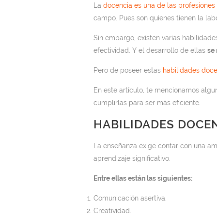
La
docencia es una de las profesiones 
campo. Pues son quienes tienen la lab
Sin embargo, existen varias habilidad
efectividad. Y el desarrollo de ellas
se 
Pero de poseer estas
habilidades doc
En este artículo, te mencionamos algu
cumplirlas para ser más eficiente.
HABILIDADES DOCE
La enseñanza exige contar con una amp
aprendizaje significativo.
Entre ellas están las siguientes:
Comunicación asertiva.
Creatividad.