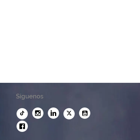
Síguenos