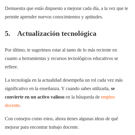
Demuestra que estás dispuesto a mejorar cada día, a la vez que te
permite aprender nuevos conocimientos y aptitudes.
5. Actualización tecnológica
Por último, te sugerimos estar al tanto de lo más reciente en
cuanto a herramientas y recursos tecnológicos educativos se
refiere.
La tecnología en la actualidad desempeña un rol cada vez más
significativo en la enseñanza. Y cuando sabes utilizarla,
se
convierte en un activo valioso
en la búsqueda de
empleo
docente
.
Con consejos como estos, ahora tienes algunas ideas de qué
mejorar para encontrar trabajo docente.