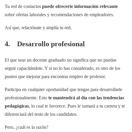
Tu red de contactos
puede ofrecerte información relevante
sobre ofertas laborales y recomendaciones de empleadores.
Así que, relaciónate y amplía tu red.
4. Desarrollo profesional
El que seas un docente graduado no significa que no puedas
seguir capacitándote. Y si no lo has considerado, es otro de los
puntos que mejorar para encontrar empleo de profesor.
Participa en cualquier oportunidad que tengas para desarrollarte
profesionalmente. Esto
te mantendrá al día con las tendencias
pedagógicas
, lo cual te favorece. Pues le sumará a tu carrera y te
diferenciará del resto de los candidatos.
Pero, ¿cuál es la razón?