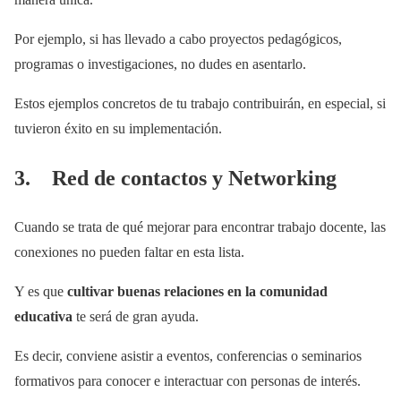
Por ejemplo, si has llevado a cabo proyectos pedagógicos,
programas o investigaciones, no dudes en asentarlo.
Estos ejemplos concretos de tu trabajo contribuirán, en especial, si
tuvieron éxito en su implementación.
3. Red de contactos y Networking
Cuando se trata de qué mejorar para encontrar trabajo docente, las
conexiones no pueden faltar en esta lista.
Y es que
cultivar buenas relaciones en la comunidad
educativa
te será de gran ayuda.
Es decir, conviene asistir a eventos, conferencias o seminarios
formativos para conocer e interactuar con personas de interés.