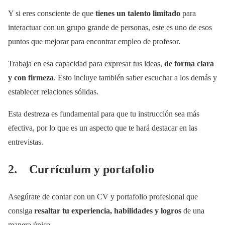
Y si eres consciente de que
tienes un talento limitado
para
interactuar con un grupo grande de personas, este es uno de esos
puntos que mejorar para encontrar empleo de profesor.
Trabaja en esa capacidad para expresar tus ideas,
de forma clara
y con firmeza
. Esto incluye también saber escuchar a los demás y
establecer relaciones sólidas.
Esta destreza es fundamental para que tu instrucción sea más
efectiva, por lo que es un aspecto que te hará destacar en las
entrevistas.
2. Currículum y portafolio
Asegúrate de contar con un CV y portafolio profesional que
consiga
resaltar tu experiencia, habilidades y logros
de una
manera única.