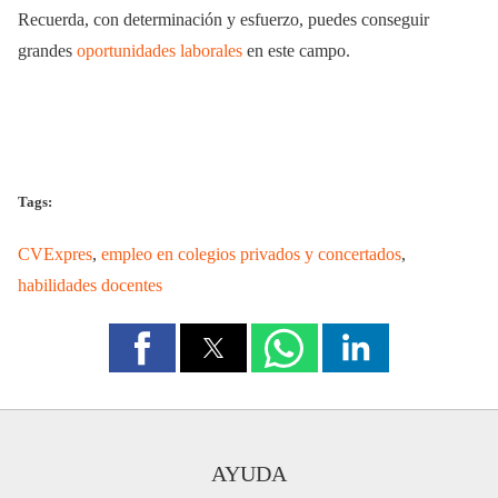
Recuerda, con determinación y esfuerzo, puedes conseguir
grandes
oportunidades laborales
en este campo.
Tags:
CVExpres
,
empleo en colegios privados y concertados
,
habilidades docentes
AYUDA