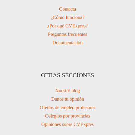
Contacta
¿Cómo funciona?
¿Por qué CVExpres?
Preguntas frecuentes
Documentación
OTRAS SECCIONES
Nuestro blog
Danos tu opinión
Ofertas de empleo profesores
Colegios por provincias
Opiniones sobre CVExpres