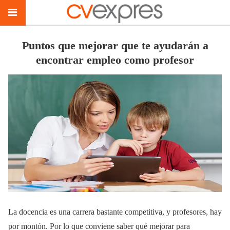
Puntos que mejorar que te ayudarán a
encontrar empleo como profesor
La docencia es una carrera bastante competitiva, y profesores, hay
por montón. Por lo que conviene saber qué mejorar para