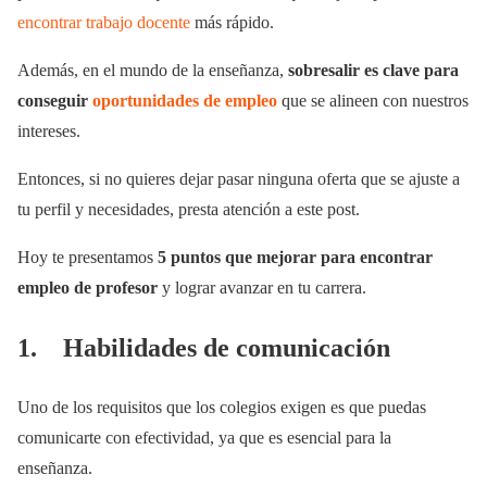
encontrar trabajo docente
más rápido.
Además, en el mundo de la enseñanza,
sobresalir es clave para
conseguir
oportunidades de empleo
que se alineen con nuestros
intereses.
Entonces, si no quieres dejar pasar ninguna oferta que se ajuste a
tu perfil y necesidades, presta atención a este post.
Hoy te presentamos
5 puntos que mejorar para encontrar
empleo de profesor
y lograr avanzar en tu carrera.
1. Habilidades de comunicación
Uno de los requisitos que los colegios exigen es que puedas
comunicarte con efectividad, ya que es esencial para la
enseñanza.