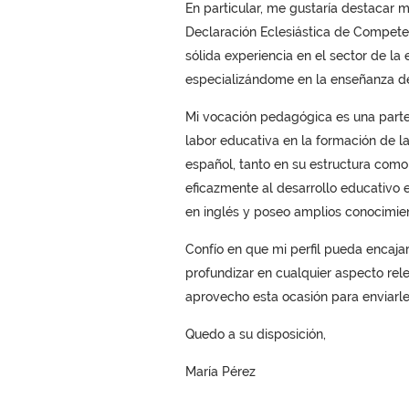
En particular, me gustaría destacar 
Declaración Eclesiástica de Compete
sólida experiencia en el sector de l
especializándome en la enseñanza de
Mi vocación pedagógica es una parte
labor educativa en la formación de l
español, tanto en su estructura como 
eficazmente al desarrollo educativo 
en inglés y poseo amplios conocimie
Confío en que mi perfil pueda encajar
profundizar en cualquier aspecto rel
aprovecho esta ocasión para enviarle
Quedo a su disposición,
María Pérez