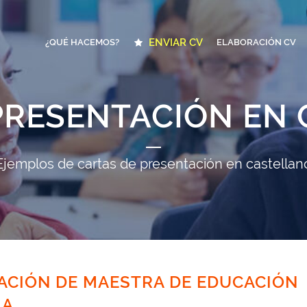
ENVIAR CV
¿QUÉ HACEMOS?
ELABORACIÓN CV
PRESENTACIÓN EN
Ejemplos de cartas de presentación en castellan
ACIÓN DE MAESTRA DE EDUCACIÓN
IA