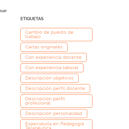
nuar
ETIQUETAS
Cambio de puesto de
trabajo
Cartas originales
Con experiencia docente
Con experiencia laboral
Descripción objetivos
Descripción perfil docente
Descripción perfil
profesional
Descripción personalidad
Especialista en Pedagogía
Terapéutica