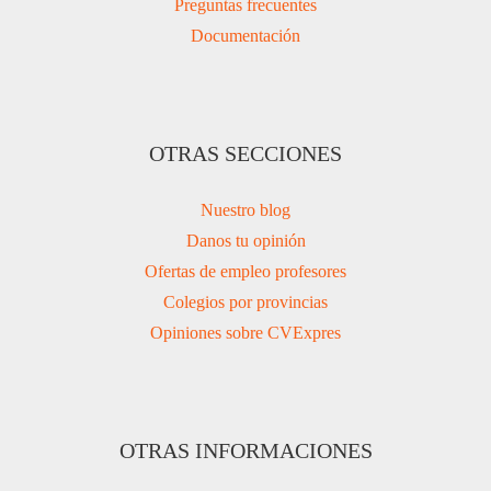
Preguntas frecuentes
Documentación
OTRAS SECCIONES
Nuestro blog
Danos tu opinión
Ofertas de empleo profesores
Colegios por provincias
Opiniones sobre CVExpres
OTRAS INFORMACIONES