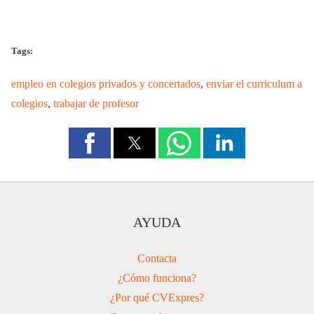
Tags:
empleo en colegios privados y concertados
,
enviar el curriculum a
colegios
,
trabajar de profesor
AYUDA
Contacta
¿Cómo funciona?
¿Por qué CVExpres?