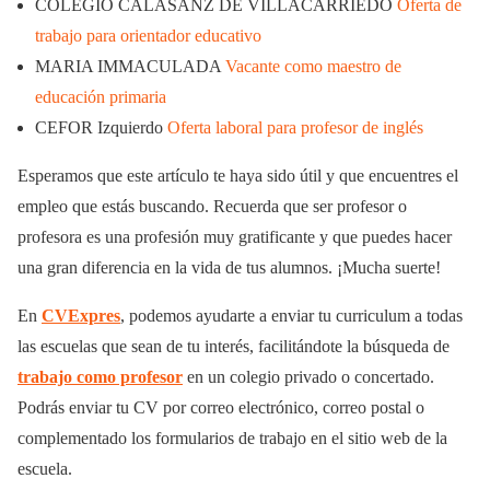
COLEGIO CALASANZ DE VILLACARRIEDO
Oferta de
trabajo para orientador educativo
MARIA IMMACULADA
Vacante como maestro de
educación primaria
CEFOR Izquierdo
Oferta laboral para profesor de inglés
Esperamos que este artículo te haya sido útil y que encuentres el
empleo que estás buscando. Recuerda que ser profesor o
profesora es una profesión muy gratificante y que puedes hacer
una gran diferencia en la vida de tus alumnos. ¡Mucha suerte!
En
CVExpres
, podemos ayudarte a enviar tu curriculum a todas
las escuelas que sean de tu interés, facilitándote la búsqueda de
trabajo como profesor
en un colegio privado o concertado.
Podrás enviar tu CV por correo electrónico, correo postal o
complementado los formularios de trabajo en el sitio web de la
escuela.