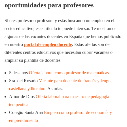
oportunidades para profesores
Si eres profesor o profesora y estás buscando un empleo en el
sector educativo, este artículo te puede interesar. Te mostramos
algunas de las vacantes docentes en España que hemos publicado
en nuestro
portal de empleo docente
. Estas ofertas son de
diferentes centros educativos que necesitan cubrir vacantes o
ampliar su plantilla de docentes.
Salesianos
Oferta laboral como profesor de matemáticas
Sra. del Rosario
Vacante para docente de francés y lengua
castellana y literatura
Asturias.
Amor de Dios
Oferta laboral para maestro de pedagogía
terapéutica
Colegio Santa Ana
Empleo como profesor de economía y
emprendimiento