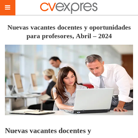
Nuevas vacantes docentes y oportunidades
para profesores, Abril – 2024
Nuevas vacantes docentes y