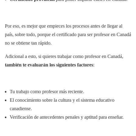
Por eso, es mejor que empieces los procesos antes de llegar al
país, sobre todo, porque el certificado para ser profesor en Canadá
no se obtiene tan rápido.
Adicional a esto, si quieres trabajar como profesor en Canadá,
también te evaluarán los siguientes factores
:
Tu trabajo como profesor más reciente.
El conocimiento sobre la cultura y el sistema educativo
canadiense.
Verificación de antecedentes penales y aptitud para enseñar.