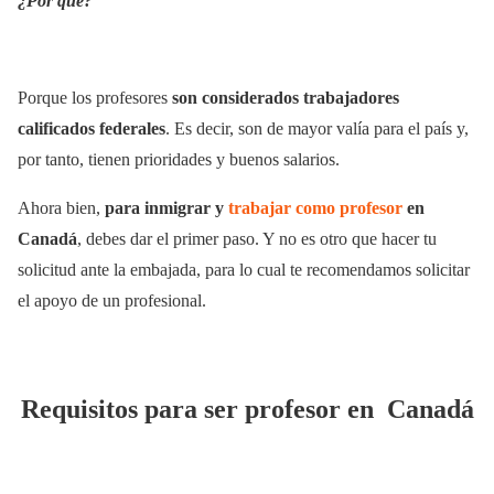
¿Por qué?
Porque los profesores
son considerados trabajadores
calificados federales
. Es decir, son de mayor valía para el país y,
por tanto, tienen prioridades y buenos salarios.
Ahora bien,
para inmigrar y
trabajar como profesor
en
Canadá
, debes dar el primer paso. Y no es otro que hacer tu
solicitud ante la embajada, para lo cual te recomendamos solicitar
el apoyo de un profesional.
Requisitos para ser profesor en Canadá