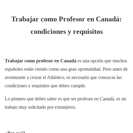
Trabajar como Profesor en Canadá:
condiciones y requisitos
Trabajar como profesor en Canadá
es una opción que muchos
españoles están viendo como una gran oportunidad. Pero antes de
aventurarte a cruzar el Atlántico, es necesario que conozcas las
condiciones y requisitos que debes cumplir.
Lo primero que debes saber es que ser profesor en Canadá, es un
trabajo muy solicitado por extranjeros.