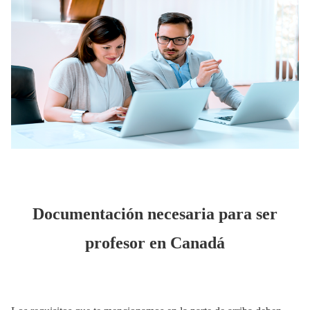
Documentación necesaria para ser
profesor en Canadá