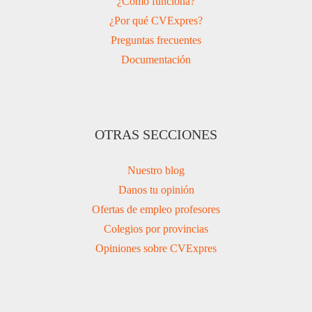
¿Cómo funciona?
¿Por qué CVExpres?
Preguntas frecuentes
Documentación
OTRAS SECCIONES
Nuestro blog
Danos tu opinión
Ofertas de empleo profesores
Colegios por provincias
Opiniones sobre CVExpres