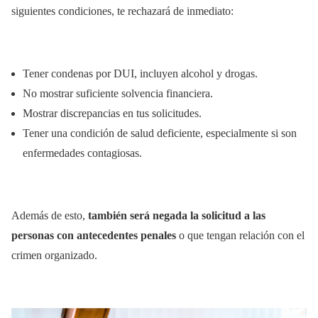
siguientes condiciones, te rechazará de inmediato:
Tener condenas por DUI, incluyen alcohol y drogas.
No mostrar suficiente solvencia financiera.
Mostrar discrepancias en tus solicitudes.
Tener una condición de salud deficiente, especialmente si son
enfermedades contagiosas.
Además de esto,
también será negada la solicitud a las
personas con antecedentes penales
o que tengan relación con el
crimen organizado.