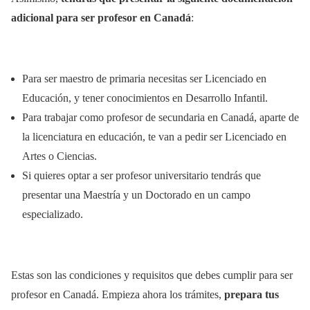
adicional para ser profesor en Canadá
:
Para ser maestro de primaria necesitas ser Licenciado en
Educación, y tener conocimientos en Desarrollo Infantil.
Para trabajar como profesor de secundaria en Canadá, aparte de
la licenciatura en educación, te van a pedir ser Licenciado en
Artes o Ciencias.
Si quieres optar a ser profesor universitario tendrás que
presentar una Maestría y un Doctorado en un campo
especializado.
Estas son las condiciones y requisitos que debes cumplir para ser
profesor en Canadá. Empieza ahora los trámites,
prepara tus