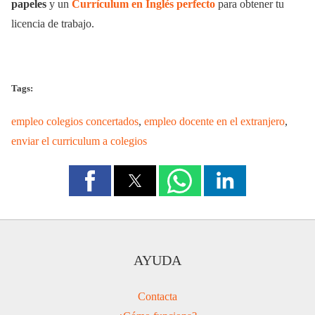
papeles
y un
Currículum en Inglés perfecto
para obtener tu
licencia de trabajo.
Tags:
empleo colegios concertados
,
empleo docente en el extranjero
,
enviar el curriculum a colegios
AYUDA
Contacta