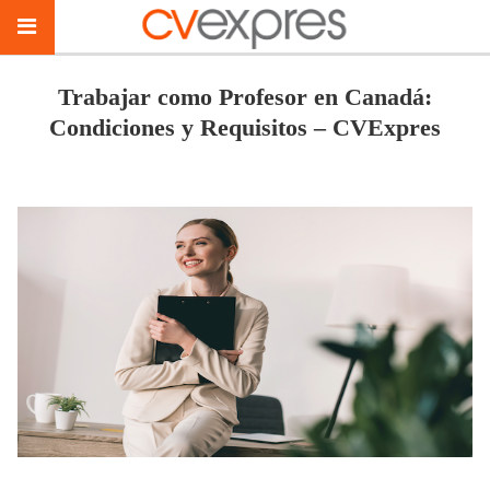
Trabajar como Profesor en Canadá:
Condiciones y Requisitos – CVExpres