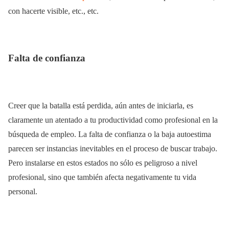
con hacerte visible, etc., etc.
Falta de confianza
Creer que la batalla está perdida, aún antes de iniciarla, es
claramente un atentado a tu productividad como profesional en la
búsqueda de empleo. La falta de confianza o la baja autoestima
parecen ser instancias inevitables en el proceso de buscar trabajo.
Pero instalarse en estos estados no sólo es peligroso a nivel
profesional, sino que también afecta negativamente tu vida
personal.