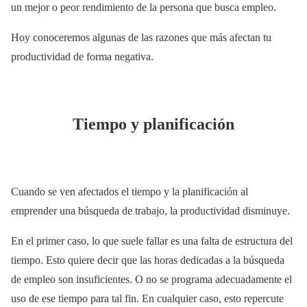
un mejor o peor rendimiento de la persona que busca empleo.
Hoy conoceremos algunas de las razones que más afectan tu
productividad de forma negativa.
Tiempo y planificación
Cuando se ven afectados el tiempo y la planificación al
emprender una búsqueda de trabajo, la productividad disminuye.
En el primer caso, lo que suele fallar es una falta de estructura del
tiempo. Esto quiere decir que las horas dedicadas a la búsqueda
de empleo son insuficientes. O no se programa adecuadamente el
uso de ese tiempo para tal fin. En cualquier caso, esto repercute