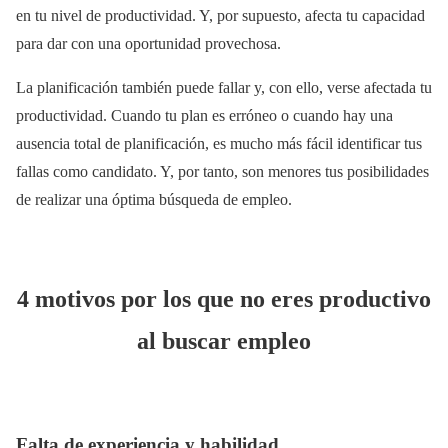
en tu nivel de productividad. Y, por supuesto, afecta tu capacidad
para dar con una oportunidad provechosa.
La planificación también puede fallar y, con ello, verse afectada tu
productividad. Cuando tu plan es erróneo o cuando hay una
ausencia total de planificación, es mucho más fácil identificar tus
fallas como candidato. Y, por tanto, son menores tus posibilidades
de realizar una óptima búsqueda de empleo.
4 motivos por los que no eres productivo
al buscar empleo
Falta de experiencia y habilidad