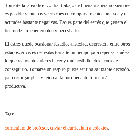
Tomarte la tarea de encontrar trabajo de buena manera no siempre
es posible y muchas veces caes en comportamientos nocivos y en
actitudes bastante negativas. Eso es parte del estrés que genera el
hecho de no tener empleo y necesitarlo.
El estrés puede ocasionar fastidio, ansiedad, depresión, entre otros
estados. A veces necesitas tomarte un tiempo para repensar qué es
lo que realmente quieres hacer y qué posibilidades tienes de
conseguirlo. Tomarse un respiro puede ser una saludable decisión,
para recargar pilas y retomar la búsqueda de forma más
productiva.
Tags:
curriculum de profesor
,
enviar el curriculum a colegios
,