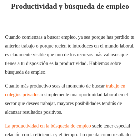
Productividad y búsqueda de empleo
Cuando comienzas a buscar empleo, ya sea porque has perdido tu
anterior trabajo o porque recién te introduces en el mundo laboral,
es claramente visible que uno de los recursos más valiosos que
tienes a tu disposición es la productividad. Hablemos sobre
búsqueda de empleo.
Cuanto más productivo seas al momento de buscar
trabajo en
colegios privados
o simplemente una oportunidad laboral en el
sector que desees trabajar, mayores posibilidades tendrás de
alcanzar resultados positivos.
La productividad en la búsqueda de empleo
suele tener especial
relación con la eficiencia y el tiempo. Lo que da como resultado