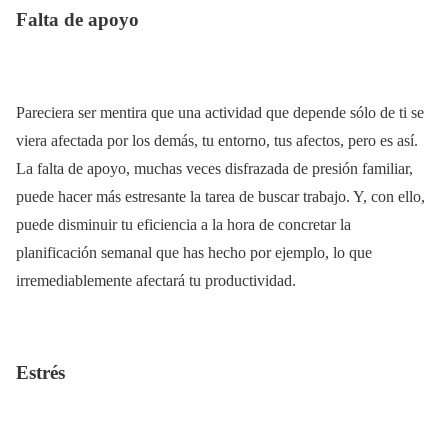
Falta de apoyo
Pareciera ser mentira que una actividad que depende sólo de ti se
viera afectada por los demás, tu entorno, tus afectos, pero es así.
La falta de apoyo, muchas veces disfrazada de presión familiar,
puede hacer más estresante la tarea de buscar trabajo. Y, con ello,
puede disminuir tu eficiencia a la hora de concretar la
planificación semanal que has hecho por ejemplo, lo que
irremediablemente afectará tu productividad.
Estrés