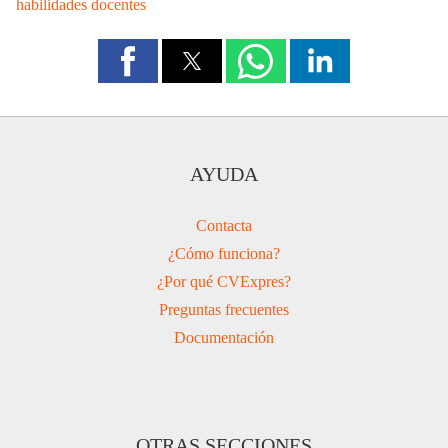
habilidades docentes
AYUDA
Contacta
¿Cómo funciona?
¿Por qué CVExpres?
Preguntas frecuentes
Documentación
OTRAS SECCIONES