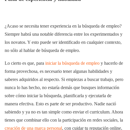
¿Acaso se necesita tener experiencia en la búsqueda de empleo?
Siempre habrá una notable diferencia entre los experimentados y
los novatos. Y esto puede ser identificado en cualquier contexto,
no sólo al hablar de búsqueda de empleo.
Lo cierto es que, para
iniciar la búsqueda de empleo
y hacerlo de
forma provechosa, es necesario tener algunas habilidades y
saberes adquiridos al respecto. Si empiezas a buscar trabajo, pero
nunca lo has hecho, no estaría demás que busques información
sobre cómo iniciar la búsqueda, planificarla y ejecutarla de
manera efectiva. Esto es parte de ser productivo. Nadie nació
sabiendo y ya no es tan simple como enviar el curriculum. Ahora
tienes que combinar ello con la participación en redes sociales, la
creación de una marca personal
, con cuidar tu reputación online,