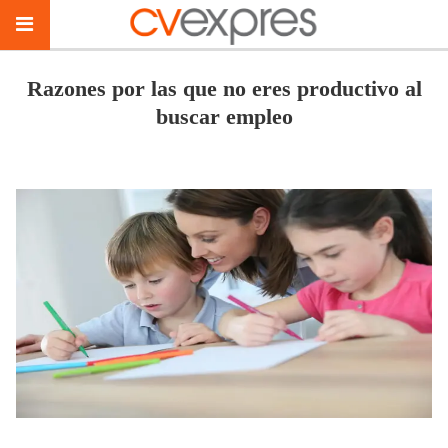
Razones por las que no eres productivo al
buscar empleo