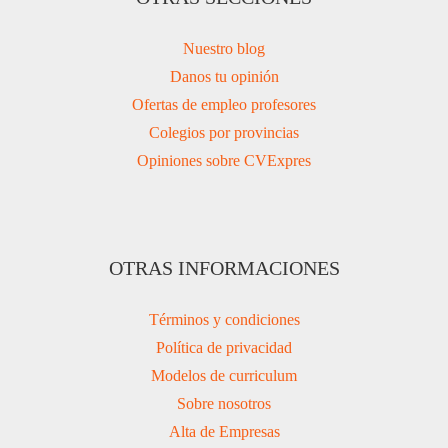
Nuestro blog
Danos tu opinión
Ofertas de empleo profesores
Colegios por provincias
Opiniones sobre CVExpres
OTRAS INFORMACIONES
Términos y condiciones
Política de privacidad
Modelos de curriculum
Sobre nosotros
Alta de Empresas